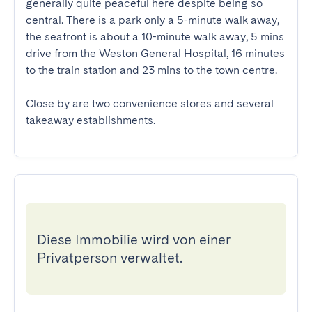
generally quite peaceful here despite being so 
central. There is a park only a 5-minute walk away, 
the seafront is about a 10-minute walk away, 5 mins 
drive from the Weston General Hospital, 16 minutes 
to the train station and 23 mins to the town centre.

Close by are two convenience stores and several 
takeaway establishments.
Diese Immobilie wird von einer
Privatperson verwaltet.