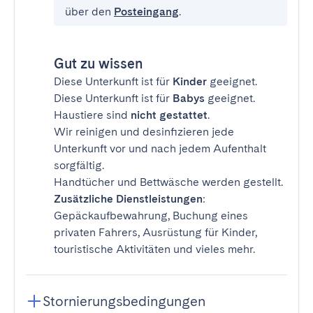
über den
Posteingang
.
Gut zu wissen
Diese Unterkunft ist für
Kinder
geeignet.
Diese Unterkunft ist für
Babys
geeignet.
Haustiere sind
nicht gestattet
.
Wir reinigen und desinfizieren jede
Unterkunft vor und nach jedem Aufenthalt
sorgfältig.
Handtücher und Bettwäsche werden gestellt.
Zusätzliche Dienstleistungen
:
Gepäckaufbewahrung, Buchung eines
privaten Fahrers, Ausrüstung für Kinder,
touristische Aktivitäten und vieles mehr.
Stornierungsbedingungen