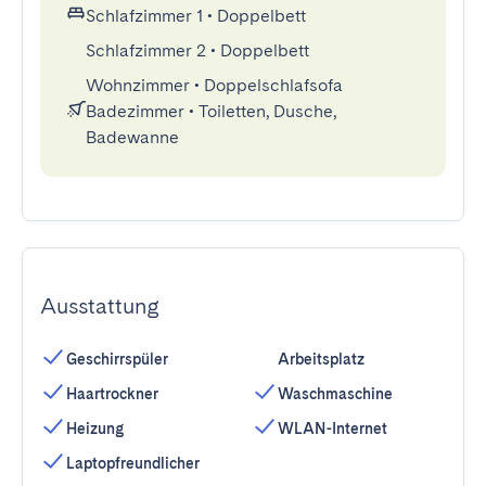
Schlafzimmer 1
•
Doppelbett
Schlafzimmer 2
•
Doppelbett
Wohnzimmer
•
Doppelschlafsofa
Badezimmer
•
Toiletten, Dusche,
Badewanne
Ausstattung
Geschirrspüler
Arbeitsplatz
Haartrockner
Waschmaschine
Heizung
WLAN-Internet
Laptopfreundlicher