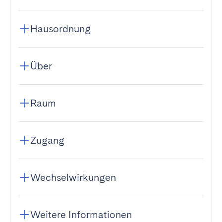
Hausordnung
Über
Raum
Zugang
Wechselwirkungen
Weitere Informationen