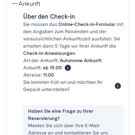
Ankunft
Über den Check-in
Sie müssen das
Online-Check-in-Formular
mit
den Angaben zum Reisenden und der
voraussichtlichen Ankunftszeit ausfüllen. Sie
erhalten dann 5 Tage vor Ihrer Ankunft die
Check-in-Anweisungen
.
Art der Ankunft:
Autonome Ankunft
Ankunft:
ab 15:00
Abreise:
11:00
Sie kommen früh an und möchten Ihr
Gepäck unterstellen?
Haben Sie eine Frage zu Ihrer
Reservierung?
Melden Sie sich über Ihre E-Mail-
Adresse an und kontaktieren Sie uns