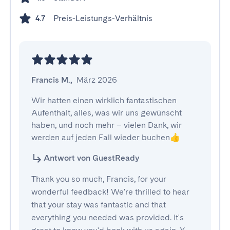
Preis-Leistungs-Verhältnis
4.7
Francis M.
,
März 2026
Wir hatten einen wirklich fantastischen 
Aufenthalt, alles, was wir uns gewünscht 
haben, und noch mehr – vielen Dank, wir 
werden auf jeden Fall wieder buchen👍
Antwort von GuestReady
Thank you so much, Francis, for your
wonderful feedback! We're thrilled to hear
that your stay was fantastic and that
everything you needed was provided. It's