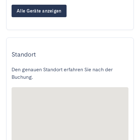
Alle Geräte anzeigen
Standort
Den genauen Standort erfahren Sie nach der
Buchung.