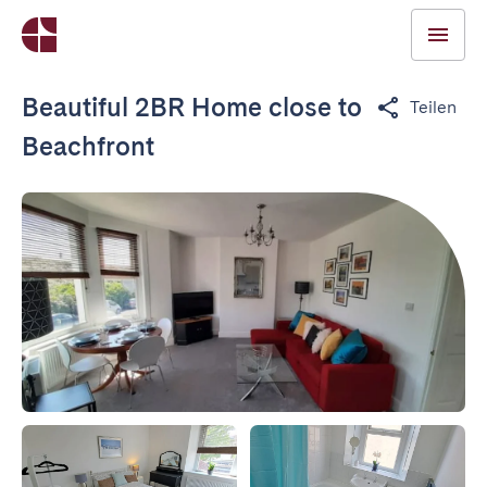
Beautiful 2BR Home close to
Teilen
Beachfront