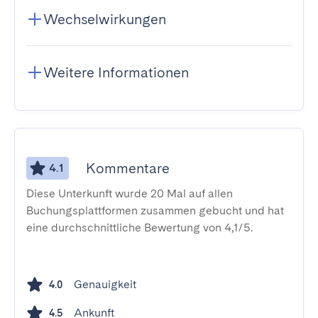
Wechselwirkungen
Weitere Informationen
Kommentare
4.1
Diese Unterkunft wurde 20 Mal auf allen
Buchungsplattformen zusammen gebucht und hat
eine durchschnittliche Bewertung von 4,1/5.
Genauigkeit
4.0
Ankunft
4.5