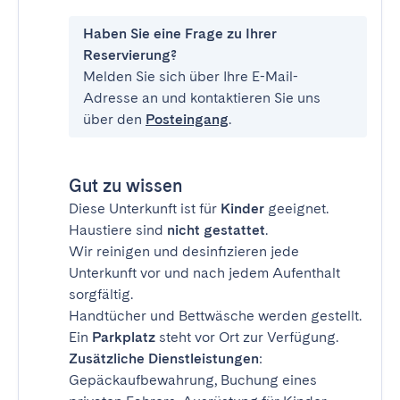
Haben Sie eine Frage zu Ihrer
Reservierung?
Melden Sie sich über Ihre E-Mail-
Adresse an und kontaktieren Sie uns
über den
Posteingang
.
Gut zu wissen
Diese Unterkunft ist für
Kinder
geeignet.
Haustiere sind
nicht gestattet
.
Wir reinigen und desinfizieren jede
Unterkunft vor und nach jedem Aufenthalt
sorgfältig.
Handtücher und Bettwäsche werden gestellt.
Ein
Parkplatz
steht vor Ort zur Verfügung.
Zusätzliche Dienstleistungen
:
Gepäckaufbewahrung, Buchung eines