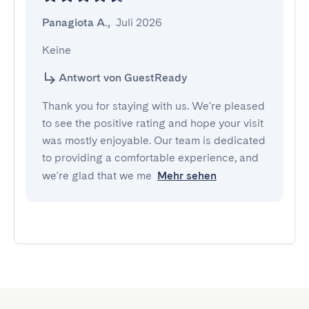
Panagiota A.
,
Juli 2026
Keine
Antwort von GuestReady
Thank you for staying with us. We're pleased
to see the positive rating and hope your visit
was mostly enjoyable. Our team is dedicated
to providing a comfortable experience, and
we're glad that we me
Mehr sehen