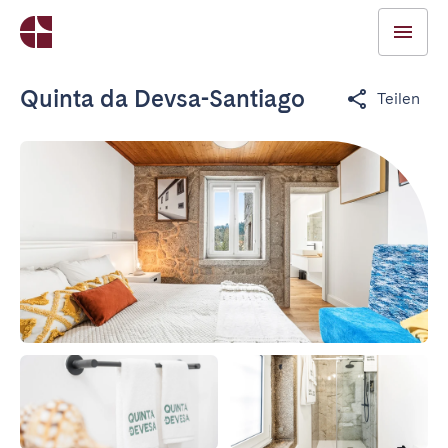
Quinta da Devsa-Santiago
Teilen