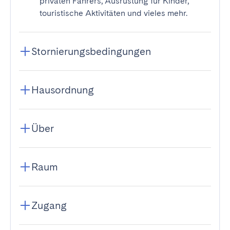
privaten Fahrers, Ausrüstung für Kinder,
touristische Aktivitäten und vieles mehr.
Stornierungsbedingungen
Hausordnung
Über
Raum
Zugang