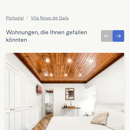
Portugal
/
Vila Nova de Gaia
Wohnungen, die Ihnen gefallen
könnten