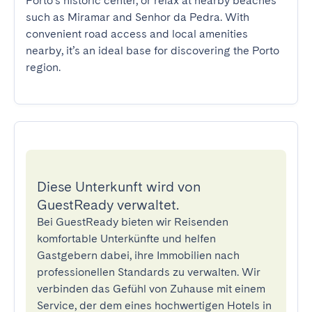
Porto’s historic center, or relax at nearby beaches 
such as Miramar and Senhor da Pedra. With 
convenient road access and local amenities 
nearby, it’s an ideal base for discovering the Porto 
region.
Diese Unterkunft wird von
GuestReady verwaltet.
Bei GuestReady bieten wir Reisenden
komfortable Unterkünfte und helfen
Gastgebern dabei, ihre Immobilien nach
professionellen Standards zu verwalten. Wir
verbinden das Gefühl von Zuhause mit einem
Service, der dem eines hochwertigen Hotels in