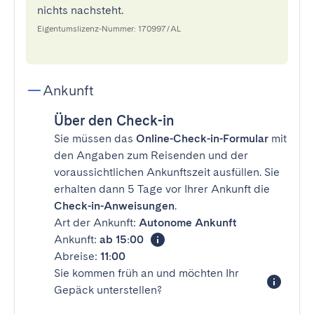
nichts nachsteht.
Eigentumslizenz-Nummer: 170997/AL
Ankunft
Über den Check-in
Sie müssen das
Online-Check-in-Formular
mit
den Angaben zum Reisenden und der
voraussichtlichen Ankunftszeit ausfüllen. Sie
erhalten dann 5 Tage vor Ihrer Ankunft die
Check-in-Anweisungen
.
Art der Ankunft:
Autonome Ankunft
Ankunft:
ab 15:00
Abreise:
11:00
Sie kommen früh an und möchten Ihr
Gepäck unterstellen?