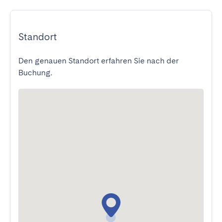
Standort
Den genauen Standort erfahren Sie nach der
Buchung.