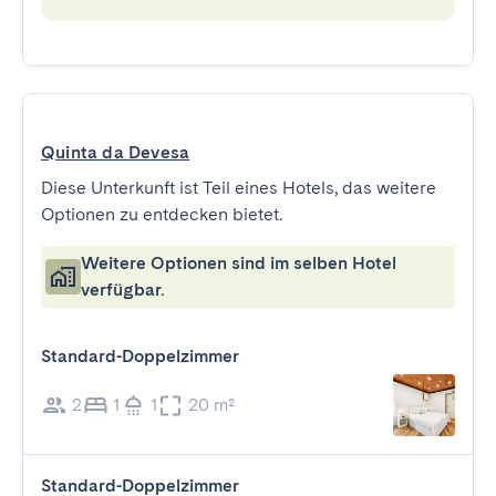
Quinta da Devesa
Diese Unterkunft ist Teil eines Hotels, das weitere
Optionen zu entdecken bietet.
Weitere Optionen sind im selben Hotel
verfügbar.
Standard-Doppelzimmer
2
1
1
20 m²
Standard-Doppelzimmer