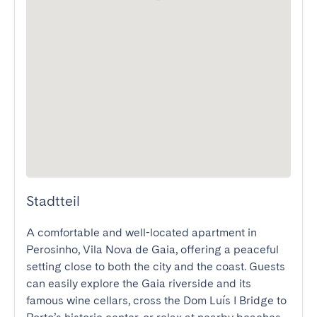
Stadtteil
A comfortable and well-located apartment in 
Perosinho, Vila Nova de Gaia, offering a peaceful 
setting close to both the city and the coast. Guests 
can easily explore the Gaia riverside and its 
famous wine cellars, cross the Dom Luís I Bridge to 