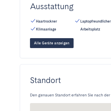
Ausstattung
Haartrockner
Laptopfreundlicher
Klimaanlage
Arbeitsplatz
Alle Geräte anzeigen
Standort
Den genauen Standort erfahren Sie nach der