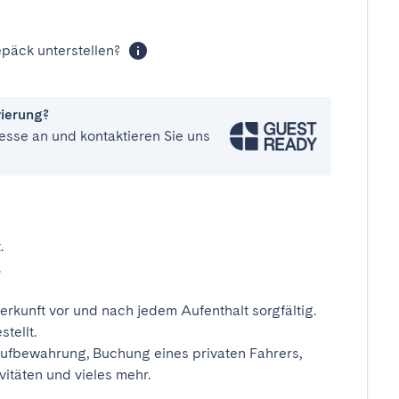
päck unterstellen?
vierung?
esse an und kontaktieren Sie uns
.
.
erkunft vor und nach jedem Aufenthalt sorgfältig.
tellt.
ufbewahrung, Buchung eines privaten Fahrers,
vitäten und vieles mehr.