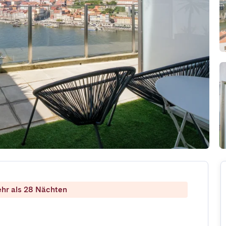
ehr als 28 Nächten