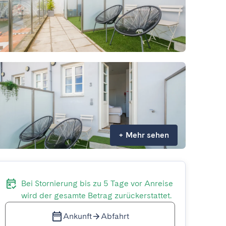
+
Mehr sehen
Bei Stornierung bis zu 5 Tage vor Anreise
wird der gesamte Betrag zurückerstattet.
Ankunft
Abfahrt