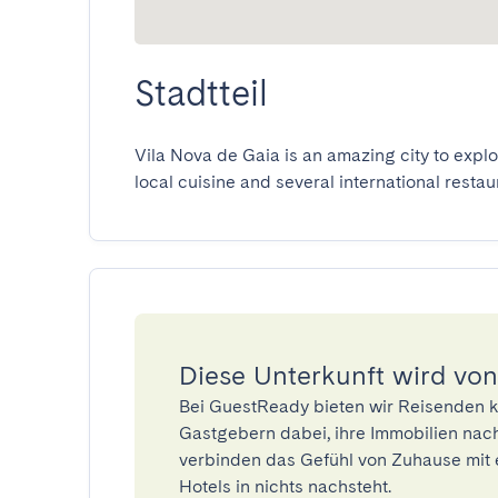
Stadtteil
Vila Nova de Gaia is an amazing city to explor
local cuisine and several international restau
Diese Unterkunft wird von
Bei GuestReady bieten wir Reisenden k
Gastgebern dabei, ihre Immobilien nach
verbinden das Gefühl von Zuhause mit 
Hotels in nichts nachsteht.