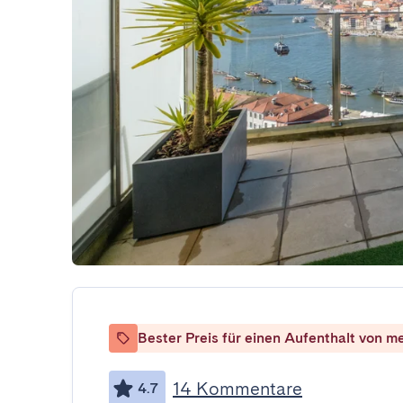
Bester Preis für einen Aufenthalt von m
14 Kommentare
4.7