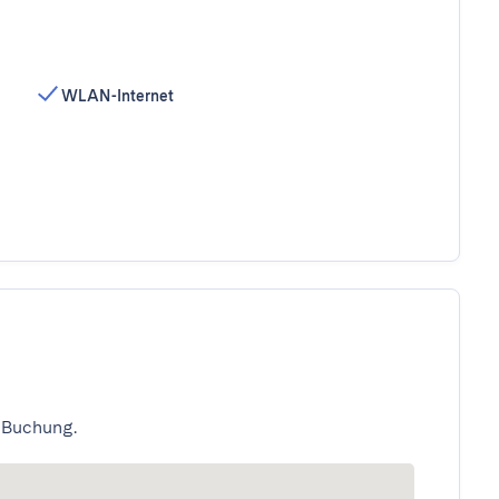
WLAN-Internet
 Buchung.