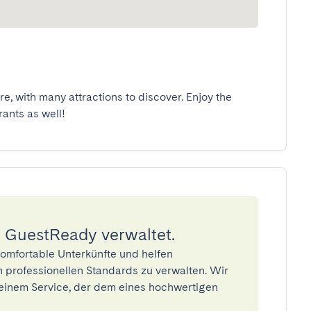
e, with many attractions to discover. Enjoy the 
rants as well!
 GuestReady verwaltet.
omfortable Unterkünfte und helfen
 professionellen Standards zu verwalten. Wir
einem Service, der dem eines hochwertigen