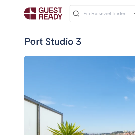
Port Studio 3