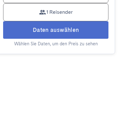
1 Reisender
Daten auswählen
Wählen Sie Daten, um den Preis zu sehen