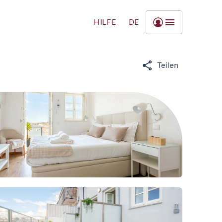
HILFE
DE
Teilen