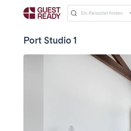
Port Studio 1