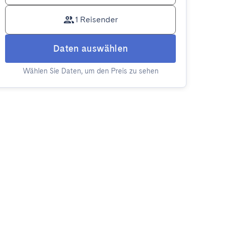
1 Reisender
Daten auswählen
Wählen Sie Daten, um den Preis zu sehen