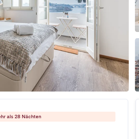
ehr als 28 Nächten