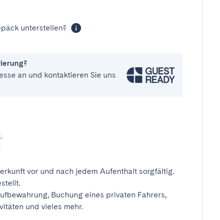
päck unterstellen?
vierung?
esse an und kontaktieren Sie uns
.
.
erkunft vor und nach jedem Aufenthalt sorgfältig.
tellt.
ufbewahrung, Buchung eines privaten Fahrers,
vitäten und vieles mehr.