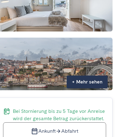
+
Mehr sehen
Bei Stornierung bis zu 5 Tage vor Anreise
wird der gesamte Betrag zurückerstattet.
Ankunft
Abfahrt