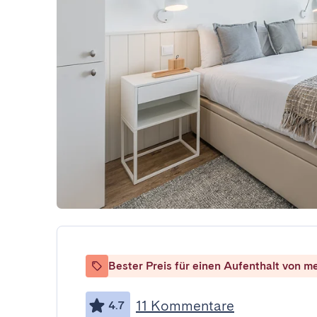
Bester Preis für einen Aufenthalt von m
11 Kommentare
4.7