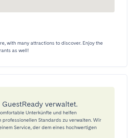
e, with many attractions to discover. Enjoy the 
rants as well!
 GuestReady verwaltet.
omfortable Unterkünfte und helfen
 professionellen Standards zu verwalten. Wir
einem Service, der dem eines hochwertigen