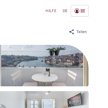
HILFE
DE
Teilen