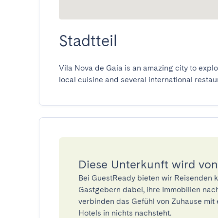
Stadtteil
Vila Nova de Gaia is an amazing city to explor
local cuisine and several international restau
Diese Unterkunft wird von
Bei GuestReady bieten wir Reisenden k
Gastgebern dabei, ihre Immobilien nach
verbinden das Gefühl von Zuhause mit 
Hotels in nichts nachsteht.