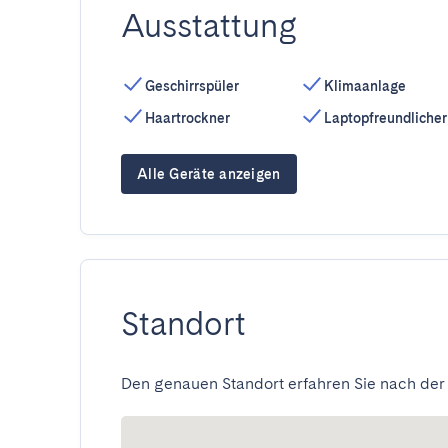
Ausstattung
Geschirrspüler
Klimaanlage
Haartrockner
Laptopfreundlicher
Alle Geräte anzeigen
Standort
Den genauen Standort erfahren Sie nach der