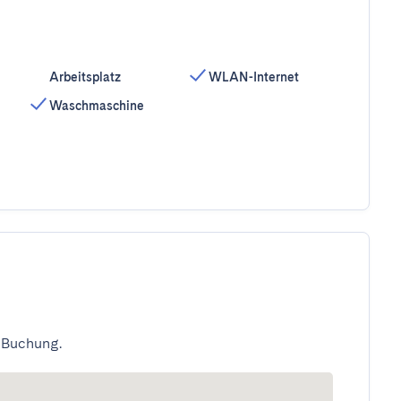
Arbeitsplatz
WLAN-Internet
Waschmaschine
 Buchung.