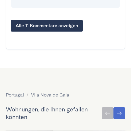
Alle 11 Kommentare anzeigen
Portugal
/
Vila Nova de Gaia
Wohnungen, die Ihnen gefallen
könnten