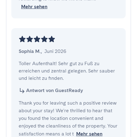
Mehr sehen
Sophia M.
,
Juni 2026
Toller Aufenthalt! Sehr gut zu Fuß zu 
erreichen und zentral gelegen. Sehr sauber 
und leicht zu finden.
Antwort von GuestReady
Thank you for leaving such a positive review
about your stay! We're thrilled to hear that
you found the location convenient and
enjoyed the cleanliness of the property. Your
satisfaction means a lot t
Mehr sehen