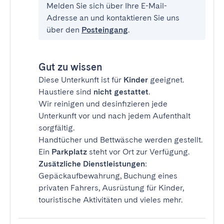
Melden Sie sich über Ihre E-Mail-
Adresse an und kontaktieren Sie uns
über den
Posteingang
.
Gut zu wissen
Diese Unterkunft ist für
Kinder
geeignet.
Haustiere sind
nicht gestattet
.
Wir reinigen und desinfizieren jede
Unterkunft vor und nach jedem Aufenthalt
sorgfältig.
Handtücher und Bettwäsche werden gestellt.
Ein
Parkplatz
steht vor Ort zur Verfügung.
Zusätzliche Dienstleistungen
:
Gepäckaufbewahrung, Buchung eines
privaten Fahrers, Ausrüstung für Kinder,
touristische Aktivitäten und vieles mehr.