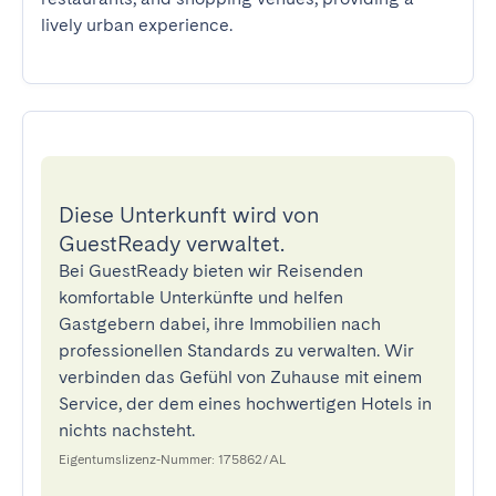
lively urban experience.
Diese Unterkunft wird von
GuestReady verwaltet.
Bei GuestReady bieten wir Reisenden
komfortable Unterkünfte und helfen
Gastgebern dabei, ihre Immobilien nach
professionellen Standards zu verwalten. Wir
verbinden das Gefühl von Zuhause mit einem
Service, der dem eines hochwertigen Hotels in
nichts nachsteht.
Eigentumslizenz-Nummer: 175862/AL