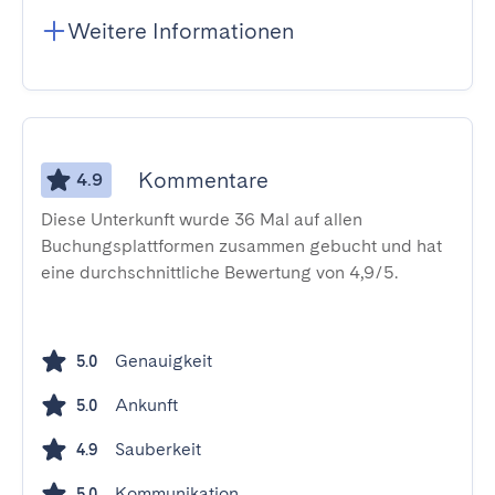
Weitere Informationen
Kommentare
4.9
Diese Unterkunft wurde 36 Mal auf allen
Buchungsplattformen zusammen gebucht und hat
eine durchschnittliche Bewertung von 4,9/5.
Genauigkeit
5.0
Ankunft
5.0
Sauberkeit
4.9
Kommunikation
5.0