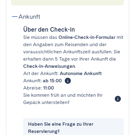
Ankunft
Über den Check-in
Sie müssen das
Online-Check-in-Formular
mit
den Angaben zum Reisenden und der
voraussichtlichen Ankunftszeit ausfüllen. Sie
erhalten dann 5 Tage vor Ihrer Ankunft die
Check-in-Anweisungen
.
Art der Ankunft:
Autonome Ankunft
Ankunft:
ab 15:00
Abreise:
11:00
Sie kommen früh an und möchten Ihr
Gepäck unterstellen?
Haben Sie eine Frage zu Ihrer
Reservierung?