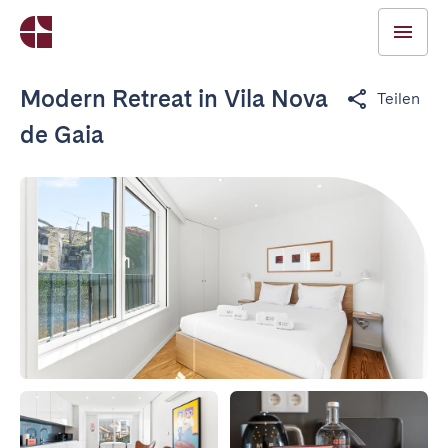
Modern Retreat in Vila Nova
Teilen
de Gaia