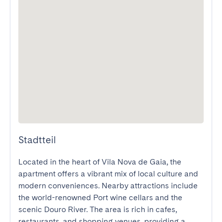
Stadtteil
Located in the heart of Vila Nova de Gaia, the 
apartment offers a vibrant mix of local culture and 
modern conveniences. Nearby attractions include 
the world-renowned Port wine cellars and the 
scenic Douro River. The area is rich in cafes, 
restaurants, and shopping venues, providing a 