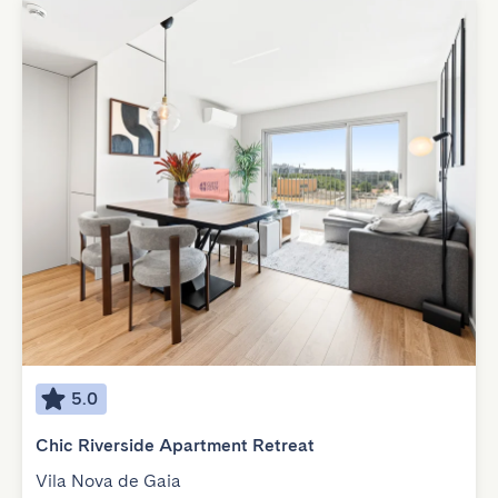
5.0
Chic Riverside Apartment Retreat
Vila Nova de Gaia