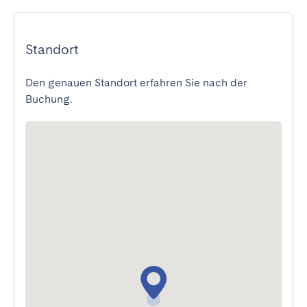
Standort
Den genauen Standort erfahren Sie nach der
Buchung.