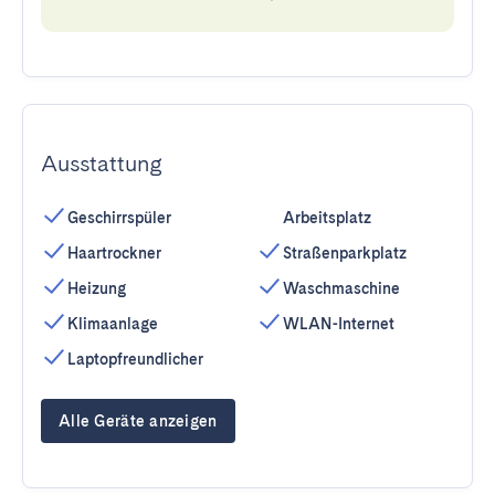
Ausstattung
Geschirrspüler
Arbeitsplatz
Haartrockner
Straßenparkplatz
Heizung
Waschmaschine
Klimaanlage
WLAN-Internet
Laptopfreundlicher
Alle Geräte anzeigen