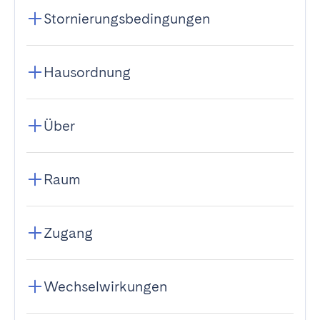
Stornierungsbedingungen
Hausordnung
Über
Raum
Zugang
Wechselwirkungen