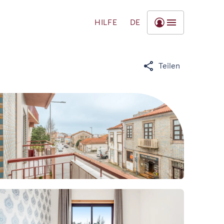
HILFE
DE
Teilen