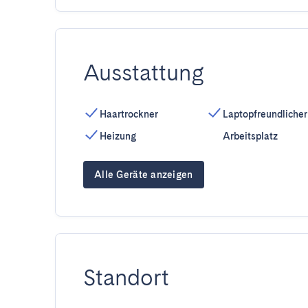
Ausstattung
Haartrockner
Laptopfreundlicher
Heizung
Arbeitsplatz
Alle Geräte anzeigen
Standort