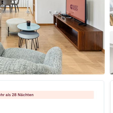
ehr als 28 Nächten