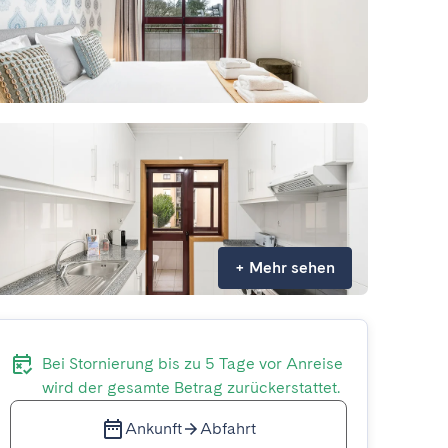
+
Mehr sehen
Bei Stornierung bis zu 5 Tage vor Anreise
wird der gesamte Betrag zurückerstattet.
Ankunft
Abfahrt