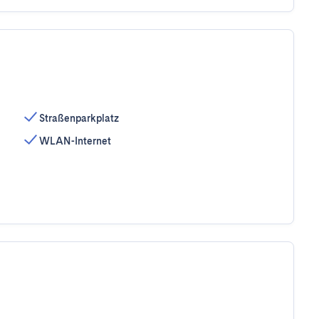
Straßenparkplatz
WLAN-Internet