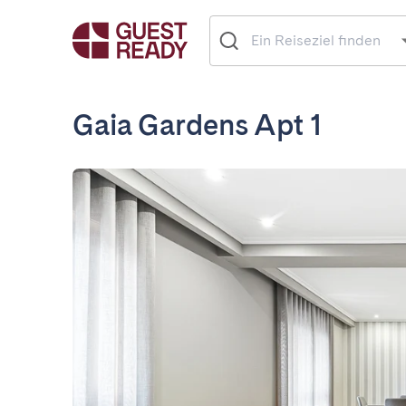
Gaia Gardens Apt 1