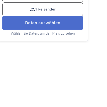
1 Reisender
Daten auswählen
Wählen Sie Daten, um den Preis zu sehen