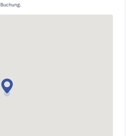
 Buchung.