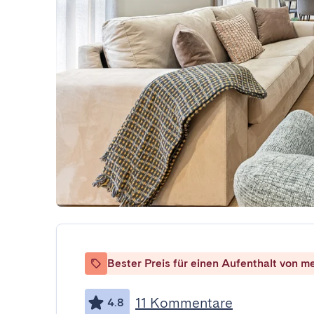
Bester Preis für einen Aufenthalt von m
11 Kommentare
4.8