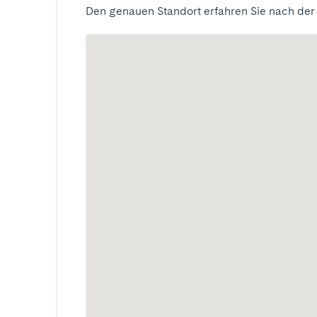
Den genauen Standort erfahren Sie nach der