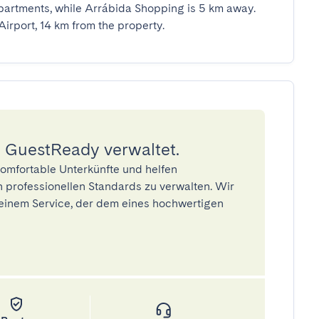
artments, while Arrábida Shopping is 5 km away. 
Airport, 14 km from the property.
 GuestReady verwaltet.
omfortable Unterkünfte und helfen
 professionellen Standards zu verwalten. Wir
einem Service, der dem eines hochwertigen