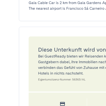
Gaia Cable Car is 2 km from Gaia Gardens Ap
The nearest airport is Francisco Sá Carneiro 
Diese Unterkunft wird von
Bei GuestReady bieten wir Reisenden k
Gastgebern dabei, ihre Immobilien nach
verbinden das Gefühl von Zuhause mit 
Hotels in nichts nachsteht.
Eigentumslizenz-Nummer: 56363/AL