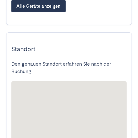
Alle Geräte anzeigen
Standort
Den genauen Standort erfahren Sie nach der
Buchung.