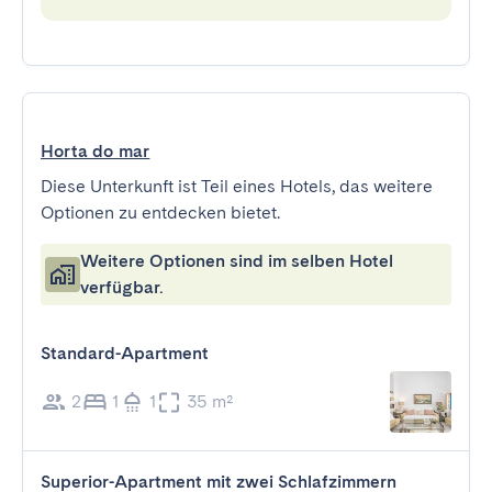
Horta do mar
Diese Unterkunft ist Teil eines Hotels, das weitere
Optionen zu entdecken bietet.
Weitere Optionen sind im selben Hotel
verfügbar.
Standard-Apartment
2
1
1
35 m²
Superior-Apartment mit zwei Schlafzimmern