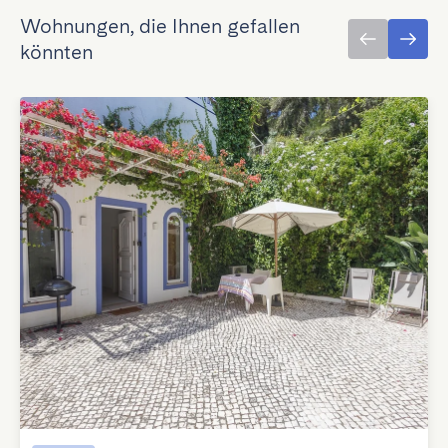
Wohnungen, die Ihnen gefallen
könnten