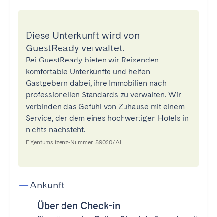
Diese Unterkunft wird von
GuestReady verwaltet.
Bei GuestReady bieten wir Reisenden
komfortable Unterkünfte und helfen
Gastgebern dabei, ihre Immobilien nach
professionellen Standards zu verwalten. Wir
verbinden das Gefühl von Zuhause mit einem
Service, der dem eines hochwertigen Hotels in
nichts nachsteht.
Eigentumslizenz-Nummer: 59020/AL
Ankunft
Über den Check-in