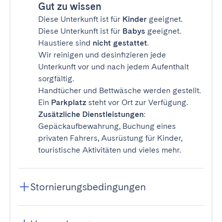
Gut zu wissen
Diese Unterkunft ist für
Kinder
geeignet.
Diese Unterkunft ist für
Babys
geeignet.
Haustiere sind
nicht gestattet
.
Wir reinigen und desinfizieren jede
Unterkunft vor und nach jedem Aufenthalt
sorgfältig.
Handtücher und Bettwäsche werden gestellt.
Ein
Parkplatz
steht vor Ort zur Verfügung.
Zusätzliche Dienstleistungen
:
Gepäckaufbewahrung, Buchung eines
privaten Fahrers, Ausrüstung für Kinder,
touristische Aktivitäten und vieles mehr.
Stornierungsbedingungen