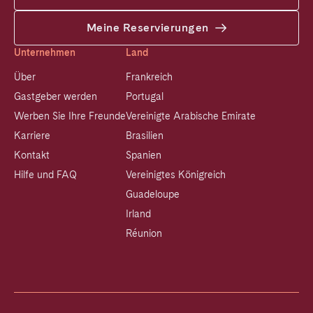
Meine Reservierungen
Unternehmen
Land
Über
Frankreich
Gastgeber werden
Portugal
Werben Sie Ihre Freunde
Vereinigte Arabische Emirate
Karriere
Brasilien
Kontakt
Spanien
Hilfe und FAQ
Vereinigtes Königreich
Guadeloupe
Irland
Réunion