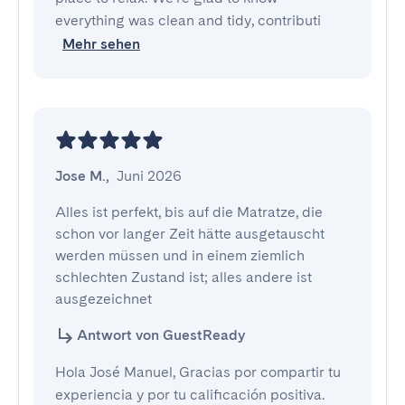
everything was clean and tidy, contributi
Mehr sehen
Jose M.
,
Juni 2026
Alles ist perfekt, bis auf die Matratze, die 
schon vor langer Zeit hätte ausgetauscht 
werden müssen und in einem ziemlich 
schlechten Zustand ist; alles andere ist 
ausgezeichnet
Antwort von GuestReady
Hola José Manuel, Gracias por compartir tu
experiencia y por tu calificación positiva.