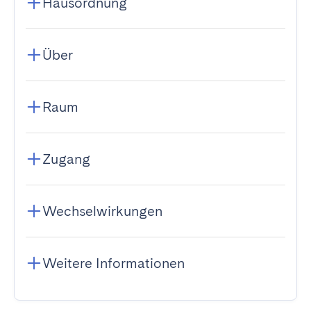
Hausordnung
Über
Raum
Zugang
Wechselwirkungen
Weitere Informationen