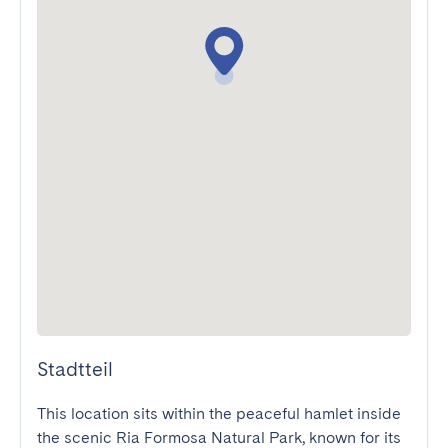
Stadtteil
This location sits within the peaceful hamlet inside 
the scenic Ria Formosa Natural Park, known for its 