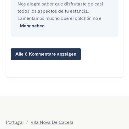
Nos alegra saber que disfrutaste de casi
todos los aspectos de tu estancia.
Lamentamos mucho que el colchón no e
Mehr sehen
Alle 6 Kommentare anzeigen
Portugal
/
Vila Nova De Cacela