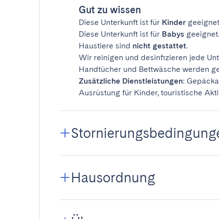
Gut zu wissen
Diese Unterkunft ist für
Kinder
geeignet
Diese Unterkunft ist für
Babys
geeignet
Haustiere sind
nicht gestattet
.
Wir reinigen und desinfizieren jede Unt
Handtücher und Bettwäsche werden ges
Zusätzliche Dienstleistungen
: Gepäcka
Ausrüstung für Kinder, touristische Akti
Stornierungsbedingung
Hausordnung