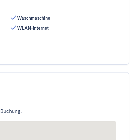
Waschmaschine
WLAN-Internet
 Buchung.