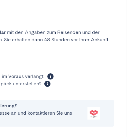
lar
mit den Angaben zum Reisenden und der
n. Sie erhalten dann 48 Stunden vor Ihrer Ankunft
 im Voraus verlangt.
päck unterstellen?
vierung?
esse an und kontaktieren Sie uns