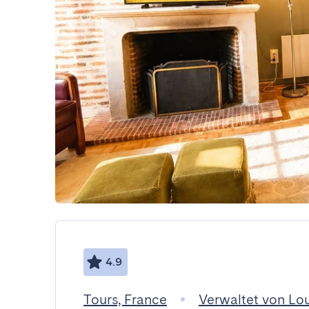
4.9
Tours, France
Verwaltet von Lo