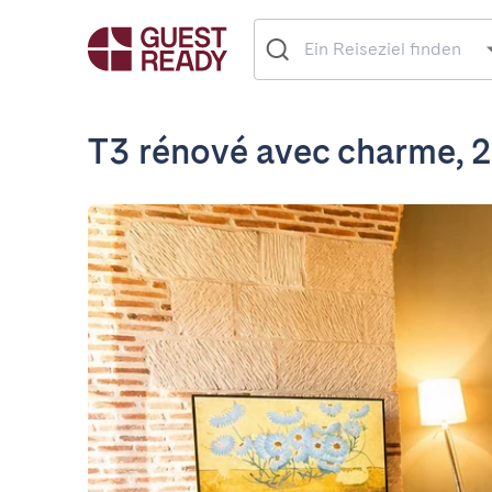
T3 rénové avec charme, 