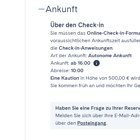
Ankunft
Über den Check-in
Sie müssen das
Online-Check-in-Formu
voraussichtlichen Ankunftszeit ausfülle
die
Check-in-Anweisungen
.
Art der Ankunft:
Autonome Ankunft
Ankunft:
ab 16:00
Abreise:
10:00
Eine Kaution
in Höhe von 500,00 € wird
Sie kommen früh an und möchten Ihr Ge
Haben Sie eine Frage zu Ihrer Reser
Melden Sie sich über Ihre E-Mail-Adr
über den
Posteingang
.