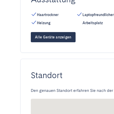
Haartrockner
Laptopfreundlicher
Heizung
Arbeitsplatz
Alle Geräte anzeigen
Standort
Den genauen Standort erfahren Sie nach der