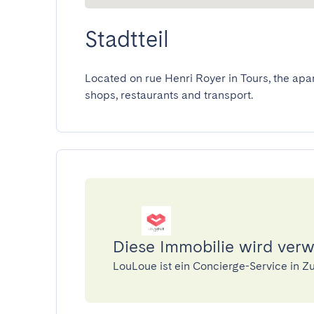
Stadtteil
Located on rue Henri Royer in Tours, the apar
shops, restaurants and transport.
Diese Immobilie wird ver
LouLoue ist ein Concierge-Service in 