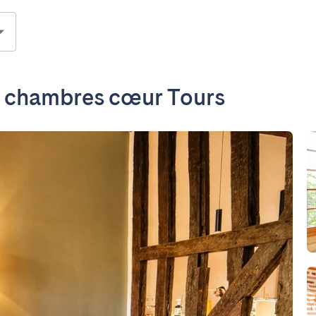
2 chambres cœur Tours