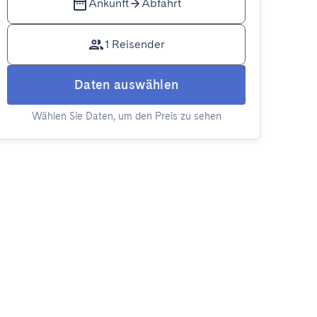
Ankunft
Abfahrt
1 Reisender
Daten auswählen
Wählen Sie Daten, um den Preis zu sehen