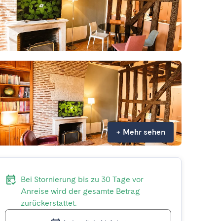
+
Mehr sehen
Bei Stornierung bis zu 30 Tage vor
Anreise wird der gesamte Betrag
zurückerstattet.