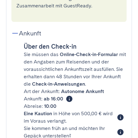
Zusammenarbeit mit GuestReady.
Ankunft
Über den Check-in
Sie müssen das
Online-Check-in-Formular
mit
den Angaben zum Reisenden und der
voraussichtlichen Ankunftszeit ausfüllen. Sie
erhalten dann 48 Stunden vor Ihrer Ankunft
die
Check-in-Anweisungen
.
Art der Ankunft:
Autonome Ankunft
Ankunft:
ab 16:00
Abreise:
10:00
Eine Kaution
in Höhe von 500,00 € wird
im Voraus verlangt.
Sie kommen früh an und möchten Ihr
Gepäck unterstellen?