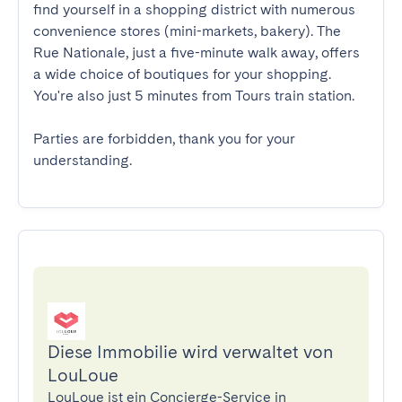
find yourself in a shopping district with numerous 
convenience stores (mini-markets, bakery). The 
Rue Nationale, just a five-minute walk away, offers 
a wide choice of boutiques for your shopping.

You're also just 5 minutes from Tours train station.

Parties are forbidden, thank you for your 
understanding.
Diese Immobilie wird verwaltet von
LouLoue
LouLoue ist ein Concierge-Service in