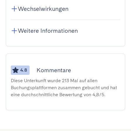
Wechselwirkungen
Weitere Informationen
Kommentare
4.8
Diese Unterkunft wurde 213 Mal auf allen
Buchungsplattformen zusammen gebucht und hat
eine durchschnittliche Bewertung von 4,8/5.