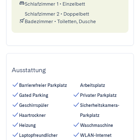
Schlafzimmer 1
•
Einzelbett
Schlafzimmer 2
•
Doppelbett
Badezimmer
•
Toiletten, Dusche
Ausstattung
Barrierefreier Parkplatz
Arbeitsplatz
Gated Parking
Privater Parkplatz
Geschirrspüler
Sicherheitskamera-
Haartrockner
Parkplatz
Heizung
Waschmaschine
Laptopfreundlicher
WLAN-Internet