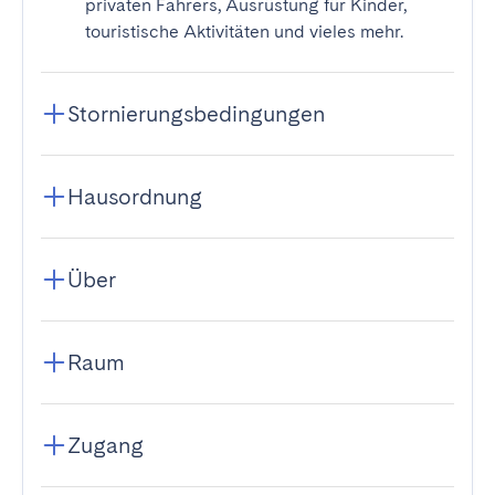
privaten Fahrers, Ausrüstung für Kinder,
touristische Aktivitäten und vieles mehr.
Stornierungsbedingungen
Hausordnung
Über
Raum
Zugang