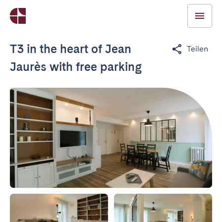
T3 in the heart of Jean
Teilen
Jaurès with free parking