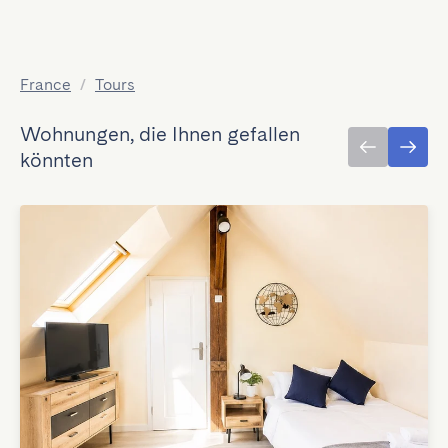
France
/
Tours
Wohnungen, die Ihnen gefallen
könnten