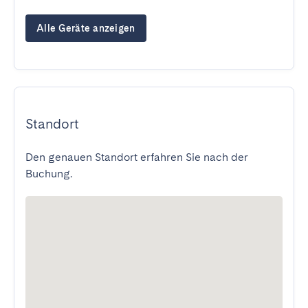
Alle Geräte anzeigen
Standort
Den genauen Standort erfahren Sie nach der
Buchung.