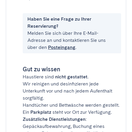
Haben Sie eine Frage zu Ihrer
Reservierung?
Melden Sie sich über Ihre E-Mail-
Adresse an und kontaktieren Sie uns
über den
Posteingang
.
Gut zu wissen
Haustiere sind
nicht gestattet
.
Wir reinigen und desinfizieren jede
Unterkunft vor und nach jedem Aufenthalt
sorgfältig.
Handtücher und Bettwäsche werden gestellt.
Ein
Parkplatz
steht vor Ort zur Verfügung.
Zusätzliche Dienstleistungen
:
Gepäckaufbewahrung, Buchung eines