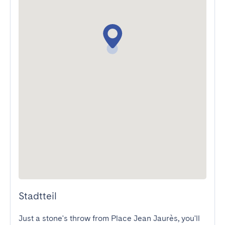
Stadtteil
Just a stone's throw from Place Jean Jaurès, you'll 