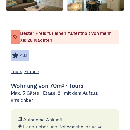
Bester Preis für einen Aufenthalt von mehr
als 28 Nächten
4.8
Tours, France
Wohnung
von 70m²
•
Tours
Max. 3 Gäste • Etage: 2 • mit dem Aufzug
erreichbar
Autonome Ankunft
Handtücher und Bettwäsche inklusive