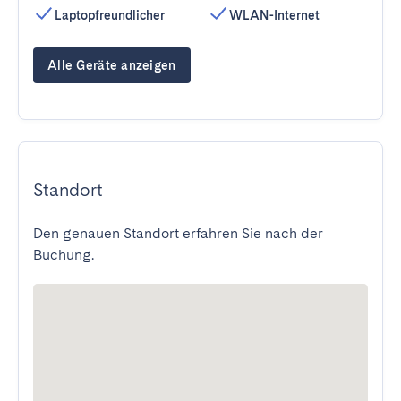
Laptopfreundlicher
WLAN-Internet
Alle Geräte anzeigen
Standort
Den genauen Standort erfahren Sie nach der
Buchung.