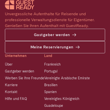
Unvergessliche Aufenthalte für Reisende und 
professionelle Verwaltungsdienste für Eigentümer. 
Genießen Sie Ihren Aufenthalt mit GuestReady.
Gastgeber werden
Meine Reservierungen
Unternehmen
Land
Über
Frankreich
Gastgeber werden
Portugal
Werben Sie Ihre Freunde
Vereinigte Arabische Emirate
Karriere
Brasilien
Kontakt
Spanien
Hilfe und FAQ
Vereinigtes Königreich
Guadeloupe