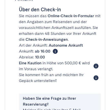
Über den Check-in
Sie müssen das
Online-Check-in-Formular
mit
den Angaben zum Reisenden und der
voraussichtlichen Ankunftszeit ausfüllen. Sie
erhalten dann 48 Stunden vor Ihrer Ankunft
die
Check-in-Anweisungen
.
Art der Ankunft:
Autonome Ankunft
Ankunft:
ab 16:00
Abreise:
10:00
Eine Kaution
in Höhe von 500,00 € wird
im Voraus verlangt.
Sie kommen früh an und möchten Ihr
Gepäck unterstellen?
Haben Sie eine Frage zu Ihrer
Reservierung?