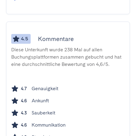
Kommentare
4.5
Diese Unterkunft wurde 238 Mal auf allen
Buchungsplattformen zusammen gebucht und hat
eine durchschnittliche Bewertung von 4,6/5.
Genauigkeit
4.7
Ankunft
4.6
Sauberkeit
4.3
Kommunikation
4.6