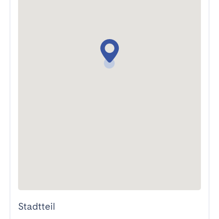
Stadtteil