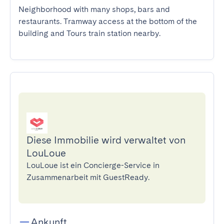
Neighborhood with many shops, bars and 
restaurants. Tramway access at the bottom of the 
building and Tours train station nearby.
Diese Immobilie wird verwaltet von
LouLoue
LouLoue ist ein Concierge-Service in
Zusammenarbeit mit GuestReady.
Ankunft