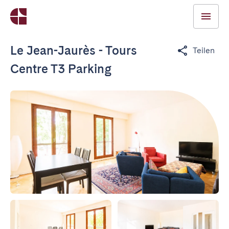
Le Jean-Jaurès - Tours
Teilen
Centre T3 Parking