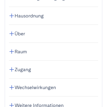
Hausordnung
Über
Raum
Zugang
Wechselwirkungen
Weitere Informationen