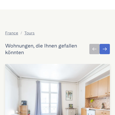
France
/
Tours
Wohnungen, die Ihnen gefallen
könnten