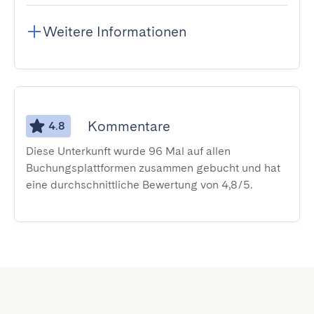
Weitere Informationen
Kommentare
4.8
Diese Unterkunft wurde 96 Mal auf allen
Buchungsplattformen zusammen gebucht und hat
eine durchschnittliche Bewertung von 4,8/5.