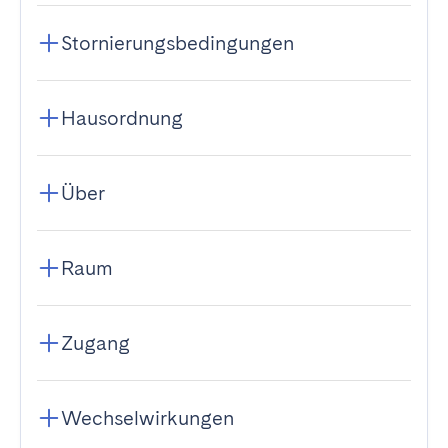
Stornierungsbedingungen
Hausordnung
Über
Raum
Zugang
Wechselwirkungen