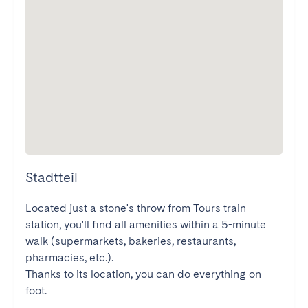
Stadtteil
Located just a stone's throw from Tours train 
station, you'll find all amenities within a 5-minute 
walk (supermarkets, bakeries, restaurants, 
pharmacies, etc.).

Thanks to its location, you can do everything on 
foot.
