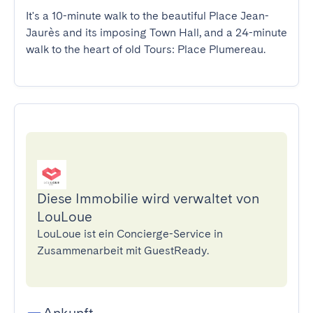
It's a 10-minute walk to the beautiful Place Jean-
Jaurès and its imposing Town Hall, and a 24-minute 
walk to the heart of old Tours: Place Plumereau.
Diese Immobilie wird verwaltet von
LouLoue
LouLoue ist ein Concierge-Service in
Zusammenarbeit mit GuestReady.