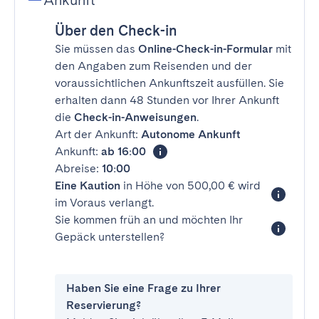
Ankunft
Über den Check-in
Sie müssen das
Online-Check-in-Formular
mit
den Angaben zum Reisenden und der
voraussichtlichen Ankunftszeit ausfüllen. Sie
erhalten dann 48 Stunden vor Ihrer Ankunft
die
Check-in-Anweisungen
.
Art der Ankunft:
Autonome Ankunft
Ankunft:
ab 16:00
Abreise:
10:00
Eine Kaution
in Höhe von 500,00 € wird
im Voraus verlangt.
Sie kommen früh an und möchten Ihr
Gepäck unterstellen?
Haben Sie eine Frage zu Ihrer
Reservierung?