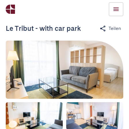
Le Tribut - with car park
Teilen