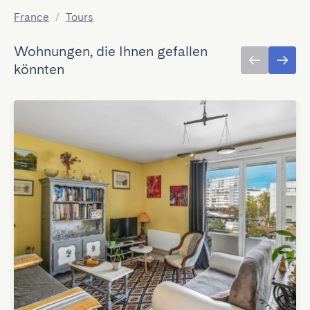
France
/
Tours
Wohnungen, die Ihnen gefallen
könnten