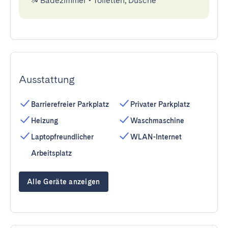
Badezimmer
•
Toiletten, Dusche
Ausstattung
Barrierefreier Parkplatz
Privater Parkplatz
Heizung
Waschmaschine
Laptopfreundlicher
WLAN-Internet
Arbeitsplatz
Alle Geräte anzeigen