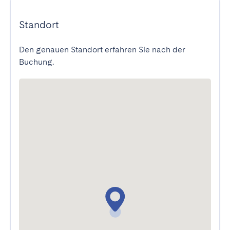
Standort
Den genauen Standort erfahren Sie nach der
Buchung.