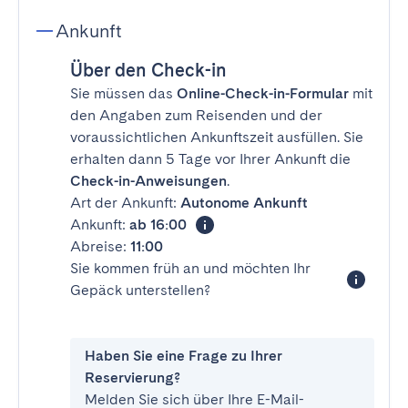
Ankunft
Über den Check-in
Sie müssen das
Online-Check-in-Formular
mit
den Angaben zum Reisenden und der
voraussichtlichen Ankunftszeit ausfüllen. Sie
erhalten dann 5 Tage vor Ihrer Ankunft die
Check-in-Anweisungen
.
Art der Ankunft:
Autonome Ankunft
Ankunft:
ab 16:00
Abreise:
11:00
Sie kommen früh an und möchten Ihr
Gepäck unterstellen?
Haben Sie eine Frage zu Ihrer
Reservierung?
Melden Sie sich über Ihre E-Mail-