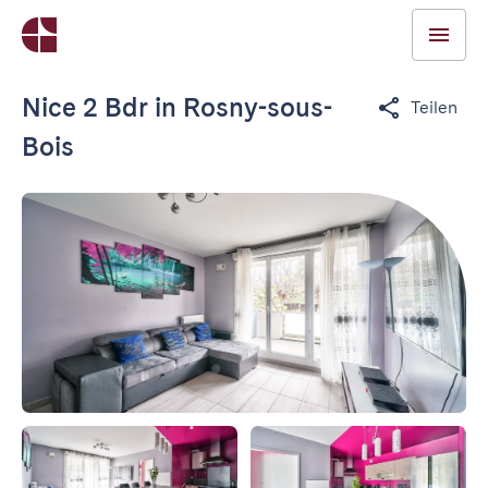
Nice 2 Bdr in Rosny-sous-
Teilen
Bois