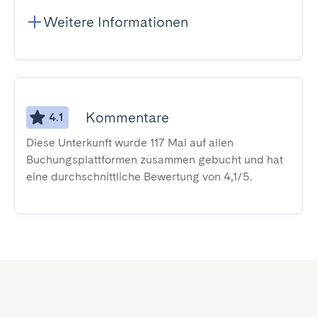
Weitere Informationen
Kommentare
4.1
Diese Unterkunft wurde 117 Mal auf allen
Buchungsplattformen zusammen gebucht und hat
eine durchschnittliche Bewertung von 4,1/5.