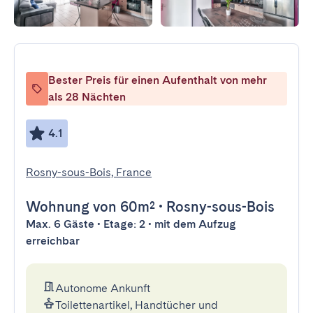
Bester Preis für einen Aufenthalt von mehr
als 28 Nächten
4.1
Rosny-sous-Bois, France
Wohnung
von 60m²
•
Rosny-sous-Bois
Max. 6 Gäste • Etage: 2 • mit dem Aufzug
erreichbar
Autonome Ankunft
Toilettenartikel, Handtücher und