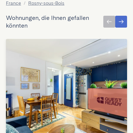
France
/
Rosny-sous-Bois
Wohnungen, die Ihnen gefallen
könnten