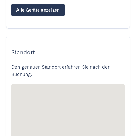
Alle Geräte anzeigen
Standort
Den genauen Standort erfahren Sie nach der
Buchung.