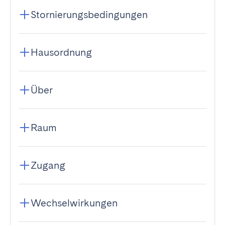
Stornierungsbedingungen
Hausordnung
Über
Raum
Zugang
Wechselwirkungen