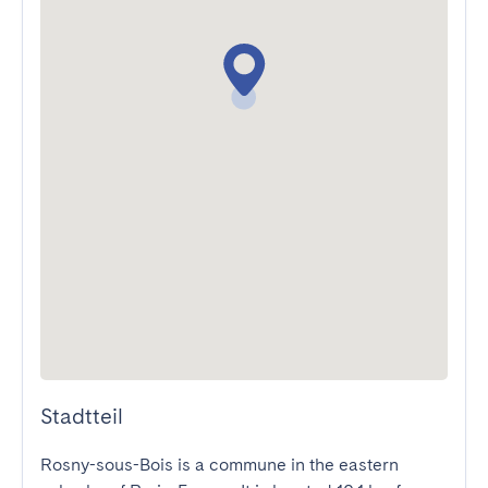
Stadtteil
Rosny-sous-Bois is a commune in the eastern 