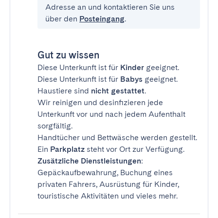
Adresse an und kontaktieren Sie uns
über den
Posteingang
.
Gut zu wissen
Diese Unterkunft ist für
Kinder
geeignet.
Diese Unterkunft ist für
Babys
geeignet.
Haustiere sind
nicht gestattet
.
Wir reinigen und desinfizieren jede
Unterkunft vor und nach jedem Aufenthalt
sorgfältig.
Handtücher und Bettwäsche werden gestellt.
Ein
Parkplatz
steht vor Ort zur Verfügung.
Zusätzliche Dienstleistungen
:
Gepäckaufbewahrung, Buchung eines
privaten Fahrers, Ausrüstung für Kinder,
touristische Aktivitäten und vieles mehr.