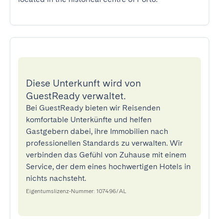
Diese Unterkunft wird von
GuestReady verwaltet.
Bei GuestReady bieten wir Reisenden
komfortable Unterkünfte und helfen
Gastgebern dabei, ihre Immobilien nach
professionellen Standards zu verwalten. Wir
verbinden das Gefühl von Zuhause mit einem
Service, der dem eines hochwertigen Hotels in
nichts nachsteht.
Eigentumslizenz-Nummer: 107496/AL