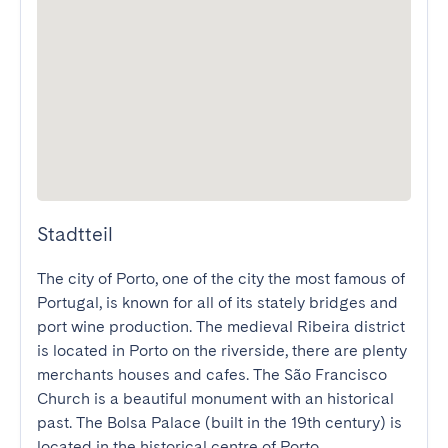
Stadtteil
The city of Porto, one of the city the most famous of 
Portugal, is known for all of its stately bridges and 
port wine production. The medieval Ribeira district 
is located in Porto on the riverside, there are plenty 
merchants houses and cafes. The São Francisco 
Church is a beautiful monument with an historical 
past. The Bolsa Palace (built in the 19th century) is 
located in the historical centre of Porto.