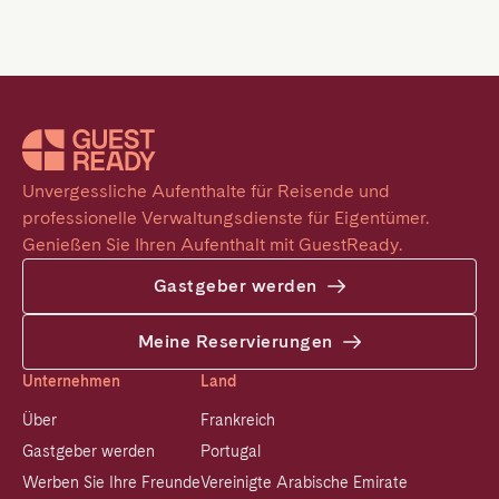
Unvergessliche Aufenthalte für Reisende und 
professionelle Verwaltungsdienste für Eigentümer. 
Genießen Sie Ihren Aufenthalt mit GuestReady.
Gastgeber werden
Meine Reservierungen
Unternehmen
Land
Über
Frankreich
Gastgeber werden
Portugal
Werben Sie Ihre Freunde
Vereinigte Arabische Emirate