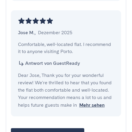
Jose M.
,
Dezember 2025
Comfortable, well-located flat. I recommend 
it to anyone visiting Porto.
Antwort von GuestReady
Dear Jose, Thank you for your wonderful
review! We're thrilled to hear that you found
the flat both comfortable and well-located.
Your recommendation means a lot to us and
helps future guests make in
Mehr sehen