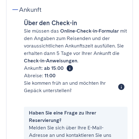
Ankunft
Über den Check-in
Sie müssen das
Online-Check-in-Formular
mit
den Angaben zum Reisenden und der
voraussichtlichen Ankunftszeit ausfüllen. Sie
erhalten dann 5 Tage vor Ihrer Ankunft die
Check-in-Anweisungen
.
Ankunft:
ab 15:00
Abreise:
11:00
Sie kommen früh an und möchten Ihr
Gepäck unterstellen?
Haben Sie eine Frage zu Ihrer
Reservierung?
Melden Sie sich über Ihre E-Mail-
Adresse an und kontaktieren Sie uns