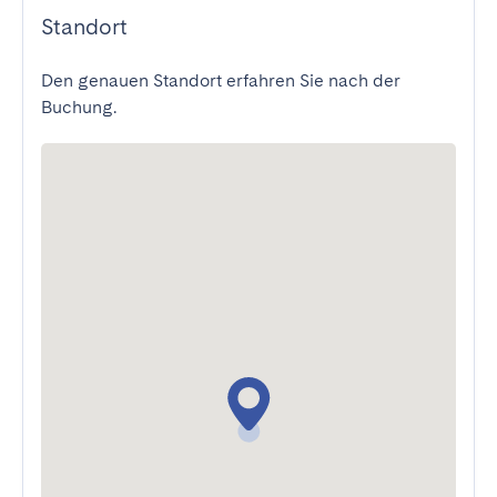
Standort
Den genauen Standort erfahren Sie nach der
Buchung.