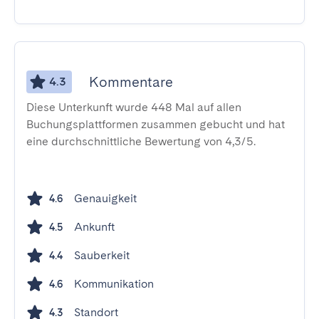
Kommentare
4.3
Diese Unterkunft wurde 448 Mal auf allen
Buchungsplattformen zusammen gebucht und hat
eine durchschnittliche Bewertung von 4,3/5.
Genauigkeit
4.6
Ankunft
4.5
Sauberkeit
4.4
Kommunikation
4.6
Standort
4.3