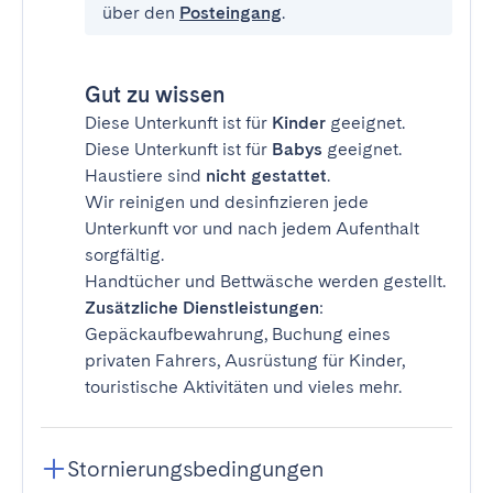
über den
Posteingang
.
Gut zu wissen
Diese Unterkunft ist für
Kinder
geeignet.
Diese Unterkunft ist für
Babys
geeignet.
Haustiere sind
nicht gestattet
.
Wir reinigen und desinfizieren jede
Unterkunft vor und nach jedem Aufenthalt
sorgfältig.
Handtücher und Bettwäsche werden gestellt.
Zusätzliche Dienstleistungen
:
Gepäckaufbewahrung, Buchung eines
privaten Fahrers, Ausrüstung für Kinder,
touristische Aktivitäten und vieles mehr.
Stornierungsbedingungen