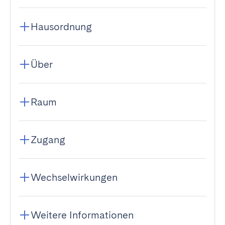
Hausordnung
Über
Raum
Zugang
Wechselwirkungen
Weitere Informationen