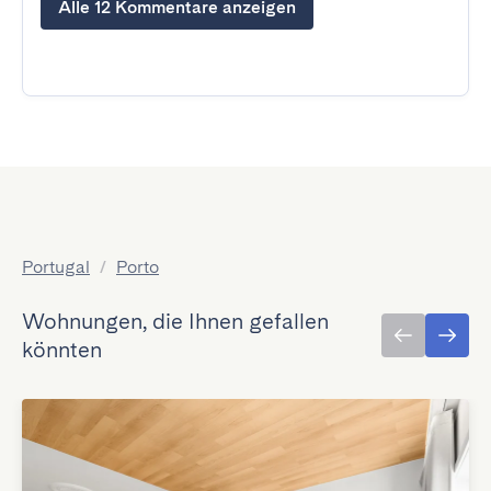
Alle 12 Kommentare anzeigen
Portugal
/
Porto
Wohnungen, die Ihnen gefallen
könnten