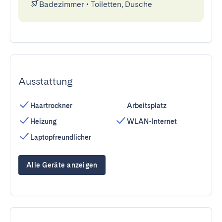
Badezimmer
•
Toiletten, Dusche
Ausstattung
Haartrockner
Arbeitsplatz
Heizung
WLAN-Internet
Laptopfreundlicher
Alle Geräte anzeigen