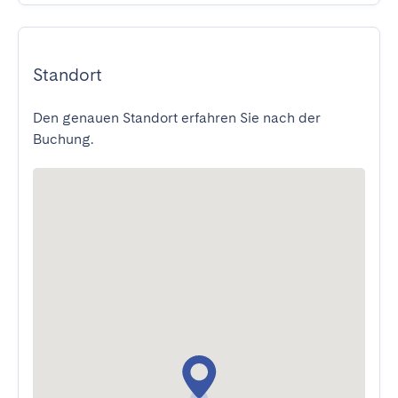
Standort
Den genauen Standort erfahren Sie nach der
Buchung.