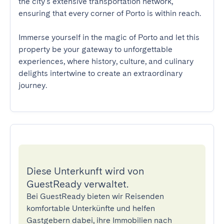
the city's extensive transportation network, 
ensuring that every corner of Porto is within reach.

Immerse yourself in the magic of Porto and let this 
property be your gateway to unforgettable 
experiences, where history, culture, and culinary 
delights intertwine to create an extraordinary 
journey.
Diese Unterkunft wird von
GuestReady verwaltet.
Bei GuestReady bieten wir Reisenden
komfortable Unterkünfte und helfen
Gastgebern dabei, ihre Immobilien nach