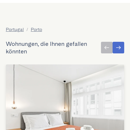
Portugal
/
Porto
Wohnungen, die Ihnen gefallen
könnten