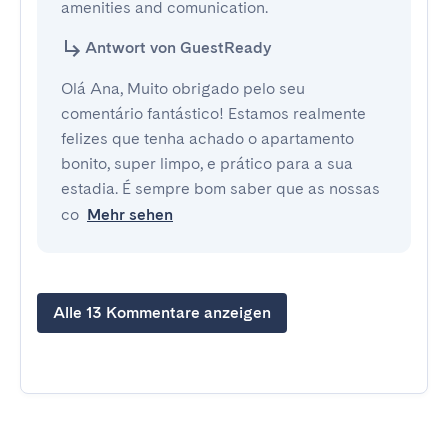
amenities and comunication.
Antwort von GuestReady
Olá Ana, Muito obrigado pelo seu
comentário fantástico! Estamos realmente
felizes que tenha achado o apartamento
bonito, super limpo, e prático para a sua
estadia. É sempre bom saber que as nossas
co
Mehr sehen
Alle 13 Kommentare anzeigen