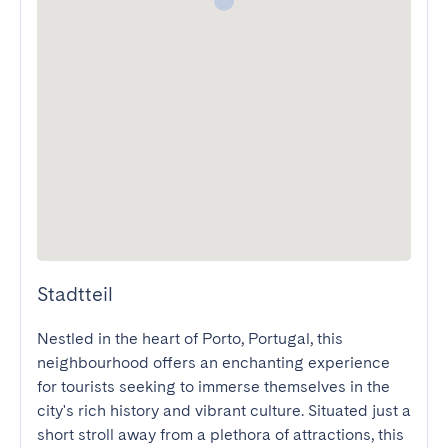
Stadtteil
Nestled in the heart of Porto, Portugal, this 
neighbourhood offers an enchanting experience 
for tourists seeking to immerse themselves in the 
city's rich history and vibrant culture. Situated just a 
short stroll away from a plethora of attractions, this 