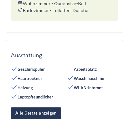
Wohnzimmer
•
Queensize-Bett
Badezimmer
•
Toiletten, Dusche
Ausstattung
Geschirrspüler
Arbeitsplatz
Haartrockner
Waschmaschine
Heizung
WLAN-Internet
Laptopfreundlicher
Alle Geräte anzeigen