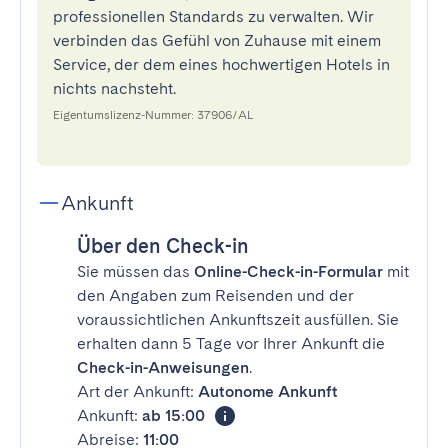
professionellen Standards zu verwalten. Wir
verbinden das Gefühl von Zuhause mit einem
Service, der dem eines hochwertigen Hotels in
nichts nachsteht.
Eigentumslizenz-Nummer: 37906/AL
Ankunft
Über den Check-in
Sie müssen das
Online-Check-in-Formular
mit
den Angaben zum Reisenden und der
voraussichtlichen Ankunftszeit ausfüllen. Sie
erhalten dann 5 Tage vor Ihrer Ankunft die
Check-in-Anweisungen
.
Art der Ankunft:
Autonome Ankunft
Ankunft:
ab 15:00
Abreise:
11:00