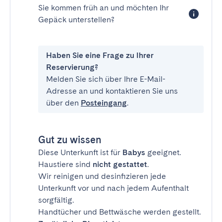
Sie kommen früh an und möchten Ihr
Gepäck unterstellen?
Haben Sie eine Frage zu Ihrer
Reservierung?
Melden Sie sich über Ihre E-Mail-
Adresse an und kontaktieren Sie uns
über den
Posteingang
.
Gut zu wissen
Diese Unterkunft ist für
Babys
geeignet.
Haustiere sind
nicht gestattet
.
Wir reinigen und desinfizieren jede
Unterkunft vor und nach jedem Aufenthalt
sorgfältig.
Handtücher und Bettwäsche werden gestellt.