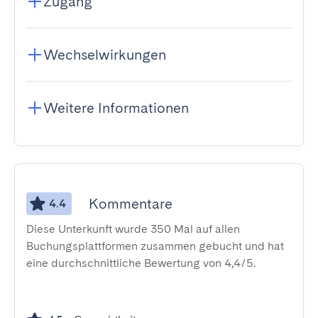
Zugang
Wechselwirkungen
Weitere Informationen
Kommentare
4.4
Diese Unterkunft wurde 350 Mal auf allen
Buchungsplattformen zusammen gebucht und hat
eine durchschnittliche Bewertung von 4,4/5.