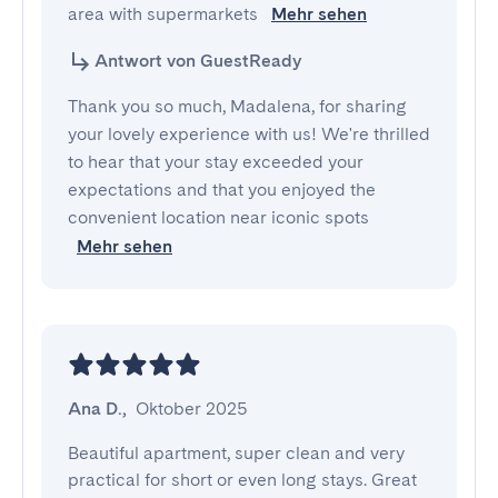
area with supermarkets 
Mehr sehen
Antwort von GuestReady
Thank you so much, Madalena, for sharing
your lovely experience with us! We're thrilled
to hear that your stay exceeded your
expectations and that you enjoyed the
convenient location near iconic spots
Mehr sehen
Ana D.
,
Oktober 2025
Beautiful apartment, super clean and very 
practical for short or even long stays. Great 