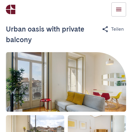
Urban oasis with private
Teilen
balcony