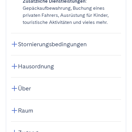
Zusätzliche Dienstleistungen
:
Gepäckaufbewahrung, Buchung eines
privaten Fahrers, Ausrüstung für Kinder,
touristische Aktivitäten und vieles mehr.
Stornierungsbedingungen
Hausordnung
Über
Raum