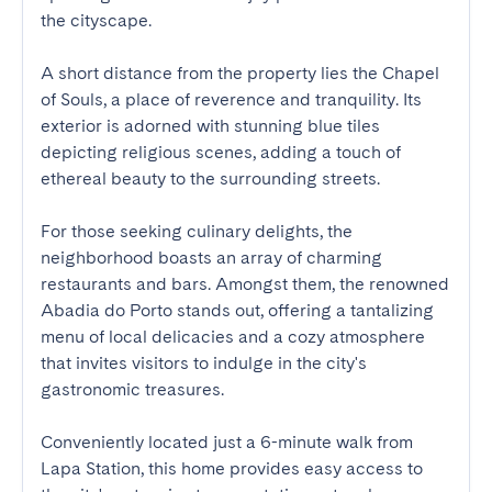
the cityscape.

A short distance from the property lies the Chapel 
of Souls, a place of reverence and tranquility. Its 
exterior is adorned with stunning blue tiles 
depicting religious scenes, adding a touch of 
ethereal beauty to the surrounding streets.

For those seeking culinary delights, the 
neighborhood boasts an array of charming 
restaurants and bars. Amongst them, the renowned 
Abadia do Porto stands out, offering a tantalizing 
menu of local delicacies and a cozy atmosphere 
that invites visitors to indulge in the city's 
gastronomic treasures.

Conveniently located just a 6-minute walk from 
Lapa Station, this home provides easy access to 