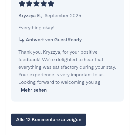
Kryzzya E.
,
September 2025
Everything okay!
Antwort von GuestReady
Thank you, Kryzzya, for your positive
feedback! We're delighted to hear that
everything was satisfactory during your stay.
Your experience is very important to us.
Looking forward to welcoming you ag
Mehr sehen
Alle 12 Kommentare anzeigen