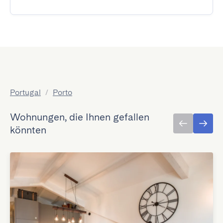
Portugal
/
Porto
Wohnungen, die Ihnen gefallen
könnten