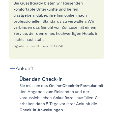
Bei GuestReady bieten wir Reisenden
komfortable Unterkünfte und helfen
Gastgebern dabei, ihre Immobilien nach
professionellen Standards zu verwalten. Wir
verbinden das Gefühl von Zuhause mit einem
Service, der dem eines hochwertigen Hotels in
nichts nachsteht.
Eigentumslizenz-Nummer: 50335/AL
Ankunft
Über den Check-in
Sie müssen das
Online-Check-in-Formular
mit
den Angaben zum Reisenden und der
voraussichtlichen Ankunftszeit ausfüllen. Sie
erhalten dann 5 Tage vor Ihrer Ankunft die
Check-in-Anweisungen
.