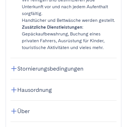
Unterkunft vor und nach jedem Aufenthalt
sorgfältig.
Handtücher und Bettwäsche werden gestellt.
Zusätzliche Dienstleistungen
:
Gepäckaufbewahrung, Buchung eines
privaten Fahrers, Ausrüstung für Kinder,
touristische Aktivitäten und vieles mehr.
Stornierungsbedingungen
Hausordnung
Über