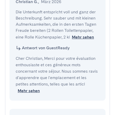
Christian G.
,
März 2026
Die Unterkunft entspricht voll und ganz der 
Beschreibung. Sehr sauber und mit kleinen 
Aufmerksamkeiten, die in den ersten Tagen 
Freude bereiten (2 Rollen Toilettenpapier, 
eine Rolle Küchenpapier, 2 kl
Mehr sehen
Antwort von GuestReady
Cher Christian, Merci pour votre évaluation
enthousiaste et ces généreux mots
concernant votre séjour. Nous sommes ravis
d'apprendre que l'emplacement et les
petites attentions, telles que les articl
Mehr sehen