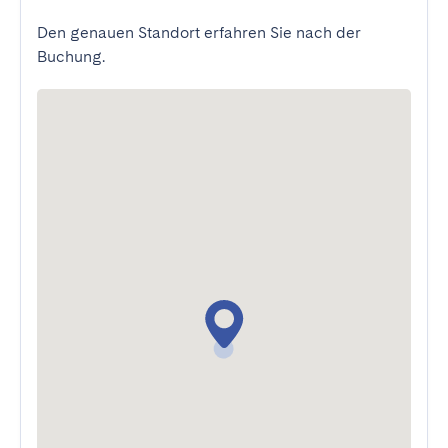
Den genauen Standort erfahren Sie nach der
Buchung.