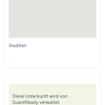
Stadtteil
.
Diese Unterkunft wird von
GuestReady verwaltet.