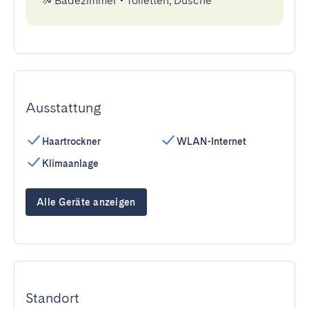
Badezimmer
•
Toiletten, Dusche
Ausstattung
Haartrockner
WLAN-Internet
Klimaanlage
Alle Geräte anzeigen
Standort