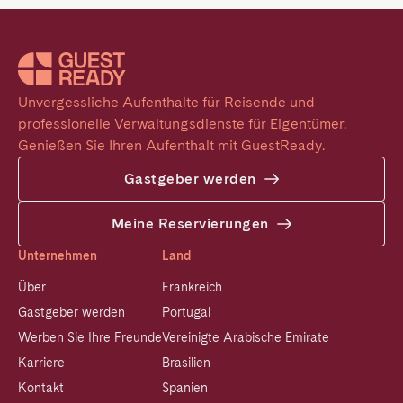
Unvergessliche Aufenthalte für Reisende und 
professionelle Verwaltungsdienste für Eigentümer. 
Genießen Sie Ihren Aufenthalt mit GuestReady.
Gastgeber werden
Meine Reservierungen
Unternehmen
Land
Über
Frankreich
Gastgeber werden
Portugal
Werben Sie Ihre Freunde
Vereinigte Arabische Emirate
Karriere
Brasilien
Kontakt
Spanien