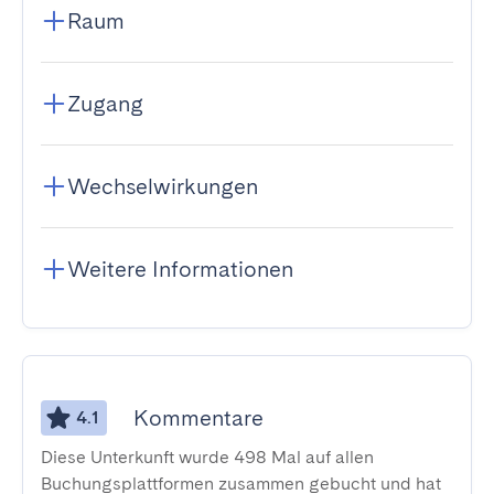
Raum
Zugang
Wechselwirkungen
Weitere Informationen
Kommentare
4.1
Diese Unterkunft wurde 498 Mal auf allen
Buchungsplattformen zusammen gebucht und hat