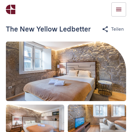
The New Yellow Ledbetter
Teilen