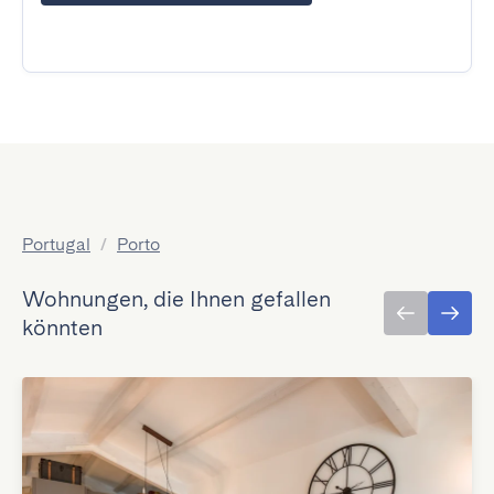
Portugal
/
Porto
Wohnungen, die Ihnen gefallen
könnten