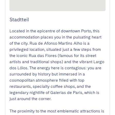
Stadtteil
Located in the epicentre of downtown Porto, this 
accommodation places you in the pulsating heart 
of the city. Rua de Afonso Martins Alho is a 
privileged location, situated just a few steps from 
the iconic Rua das Flores (famous for its street 
artists and traditional shops) and the vibrant Largo 
dos Lóios. The energy here is contagious: you are 
surrounded by history but immersed in a 
cosmopolitan atmosphere filled with top 
restaurants, specialty coffee shops, and the 
legendary nightlife of Galerias de Paris, which is 
just around the corner.

The proximity to the most emblematic attractions is 