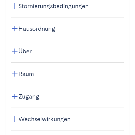
Stornierungsbedingungen
Hausordnung
Über
Raum
Zugang
Wechselwirkungen