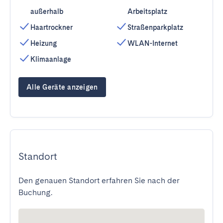
außerhalb
Arbeitsplatz
Haartrockner
Straßenparkplatz
Heizung
WLAN-Internet
Klimaanlage
Alle Geräte anzeigen
Standort
Den genauen Standort erfahren Sie nach der
Buchung.