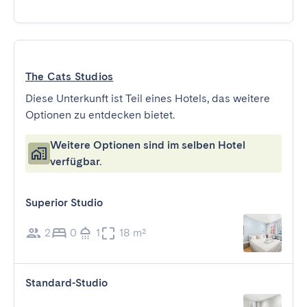
The Cats Studios
Diese Unterkunft ist Teil eines Hotels, das weitere
Optionen zu entdecken bietet.
Weitere Optionen sind im selben Hotel
verfügbar.
Superior Studio
2
0
1
18 m²
Standard-Studio