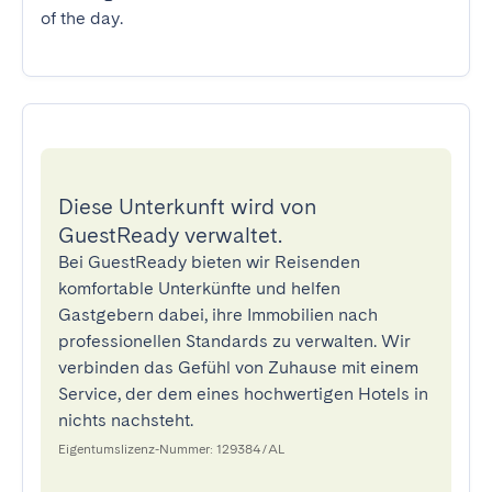
of the day.
Diese Unterkunft wird von
GuestReady verwaltet.
Bei GuestReady bieten wir Reisenden
komfortable Unterkünfte und helfen
Gastgebern dabei, ihre Immobilien nach
professionellen Standards zu verwalten. Wir
verbinden das Gefühl von Zuhause mit einem
Service, der dem eines hochwertigen Hotels in
nichts nachsteht.
Eigentumslizenz-Nummer: 129384/AL