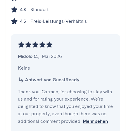
Standort
4.8
Preis-Leistungs-Verhältnis
4.5
Midolo C.
,
Mai 2026
Keine
Antwort von GuestReady
Thank you, Carmen, for choosing to stay with
us and for rating your experience. We're
delighted to know that you enjoyed your time
at our property, even though there was no
additional comment provided
Mehr sehen