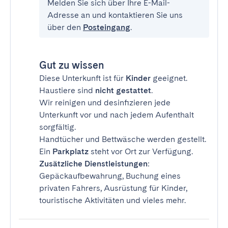
Melden Sie sich über Ihre E-Mail-
Adresse an und kontaktieren Sie uns
über den
Posteingang
.
Gut zu wissen
Diese Unterkunft ist für
Kinder
geeignet.
Haustiere sind
nicht gestattet
.
Wir reinigen und desinfizieren jede
Unterkunft vor und nach jedem Aufenthalt
sorgfältig.
Handtücher und Bettwäsche werden gestellt.
Ein
Parkplatz
steht vor Ort zur Verfügung.
Zusätzliche Dienstleistungen
:
Gepäckaufbewahrung, Buchung eines
privaten Fahrers, Ausrüstung für Kinder,
touristische Aktivitäten und vieles mehr.