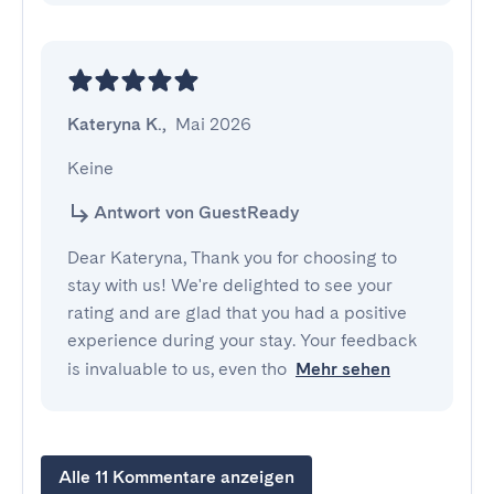
Kateryna K.
,
Mai 2026
Keine
Antwort von GuestReady
Dear Kateryna, Thank you for choosing to
stay with us! We're delighted to see your
rating and are glad that you had a positive
experience during your stay. Your feedback
is invaluable to us, even tho
Mehr sehen
Alle 11 Kommentare anzeigen