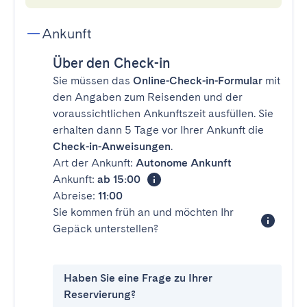
Ankunft
Über den Check-in
Sie müssen das
Online-Check-in-Formular
mit
den Angaben zum Reisenden und der
voraussichtlichen Ankunftszeit ausfüllen. Sie
erhalten dann 5 Tage vor Ihrer Ankunft die
Check-in-Anweisungen
.
Art der Ankunft:
Autonome Ankunft
Ankunft:
ab 15:00
Abreise:
11:00
Sie kommen früh an und möchten Ihr
Gepäck unterstellen?
Haben Sie eine Frage zu Ihrer
Reservierung?