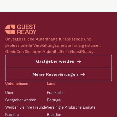
Unvergessliche Aufenthalte für Reisende und 
professionelle Verwaltungsdienste für Eigentümer. 
Genießen Sie Ihren Aufenthalt mit GuestReady.
Gastgeber werden
Meine Reservierungen
Unternehmen
Land
Über
Frankreich
Gastgeber werden
Portugal
Werben Sie Ihre Freunde
Vereinigte Arabische Emirate
Karriere
Brasilien