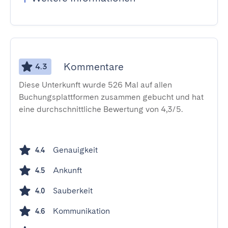
Kommentare
4.3
Diese Unterkunft wurde 526 Mal auf allen
Buchungsplattformen zusammen gebucht und hat
eine durchschnittliche Bewertung von 4,3/5.
Genauigkeit
4.4
Ankunft
4.5
Sauberkeit
4.0
Kommunikation
4.6