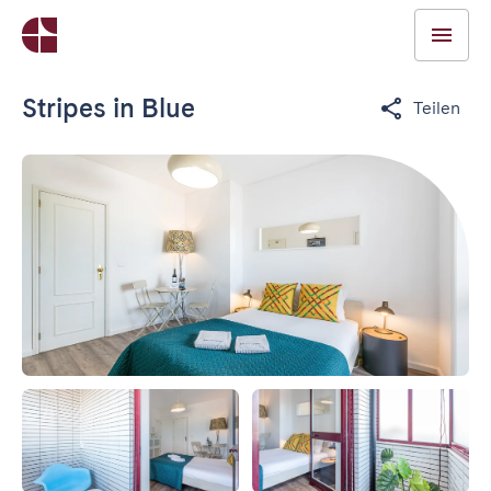
Stripes in Blue
Teilen