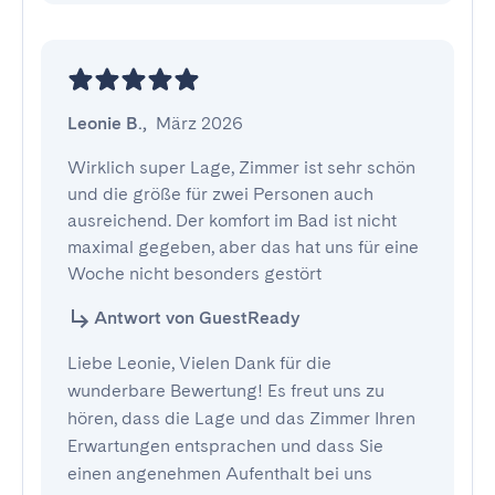
Leonie B.
,
März 2026
Wirklich super Lage, Zimmer ist sehr schön 
und die größe für zwei Personen auch 
ausreichend. Der komfort im Bad ist nicht 
maximal gegeben, aber das hat uns für eine 
Woche nicht besonders gestört
Antwort von GuestReady
Liebe Leonie, Vielen Dank für die
wunderbare Bewertung! Es freut uns zu
hören, dass die Lage und das Zimmer Ihren
Erwartungen entsprachen und dass Sie
einen angenehmen Aufenthalt bei uns