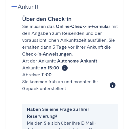
Ankunft
Über den Check-in
Sie müssen das
Online-Check-in-Formular
mit
den Angaben zum Reisenden und der
voraussichtlichen Ankunftszeit ausfüllen. Sie
erhalten dann 5 Tage vor Ihrer Ankunft die
Check-in-Anweisungen
.
Art der Ankunft:
Autonome Ankunft
Ankunft:
ab 15:00
Abreise:
11:00
Sie kommen früh an und möchten Ihr
Gepäck unterstellen?
Haben Sie eine Frage zu Ihrer
Reservierung?
Melden Sie sich über Ihre E-Mail-