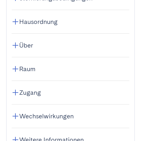
Hausordnung
Über
Raum
Zugang
Wechselwirkungen
Weitere Informationen