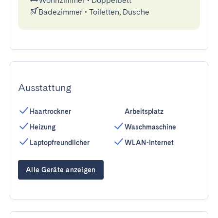
Wohnzimmer
•
Doppelbett
Badezimmer
•
Toiletten, Dusche
Ausstattung
Haartrockner
Arbeitsplatz
Heizung
Waschmaschine
Laptopfreundlicher
WLAN-Internet
Alle Geräte anzeigen