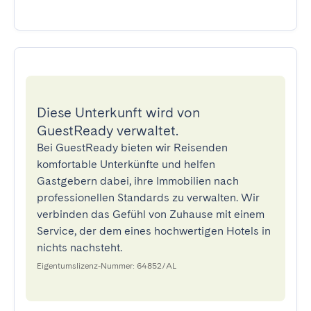
Diese Unterkunft wird von
GuestReady verwaltet.
Bei GuestReady bieten wir Reisenden
komfortable Unterkünfte und helfen
Gastgebern dabei, ihre Immobilien nach
professionellen Standards zu verwalten. Wir
verbinden das Gefühl von Zuhause mit einem
Service, der dem eines hochwertigen Hotels in
nichts nachsteht.
Eigentumslizenz-Nummer: 64852/AL