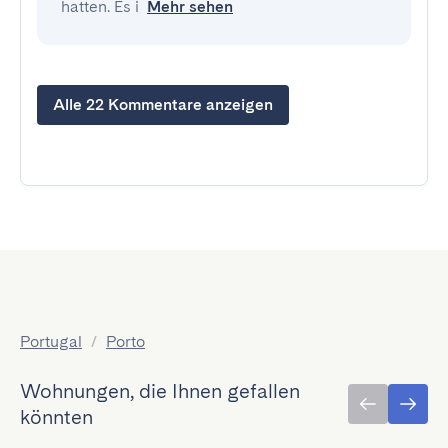
hatten. Es i
Mehr sehen
Alle 22 Kommentare anzeigen
Portugal
/
Porto
Wohnungen, die Ihnen gefallen
könnten