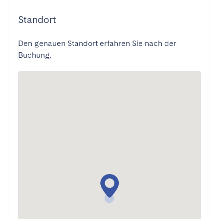
Standort
Den genauen Standort erfahren Sie nach der
Buchung.