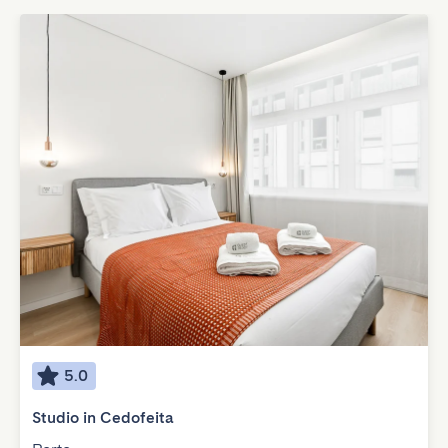
5.0
Studio in Cedofeita