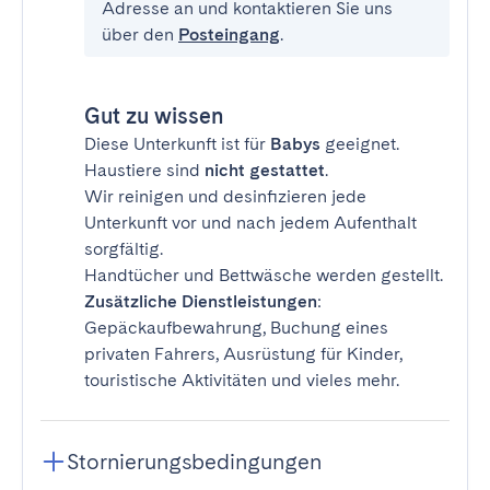
Adresse an und kontaktieren Sie uns
über den
Posteingang
.
Gut zu wissen
Diese Unterkunft ist für
Babys
geeignet.
Haustiere sind
nicht gestattet
.
Wir reinigen und desinfizieren jede
Unterkunft vor und nach jedem Aufenthalt
sorgfältig.
Handtücher und Bettwäsche werden gestellt.
Zusätzliche Dienstleistungen
:
Gepäckaufbewahrung, Buchung eines
privaten Fahrers, Ausrüstung für Kinder,
touristische Aktivitäten und vieles mehr.
Stornierungsbedingungen