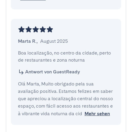
Marta R.
,
August 2025
Boa localização, no centro da cidade, perto 
de restaurantes e zona noturna
Antwort von GuestReady
Olá Marta, Muito obrigado pela sua
avaliação positiva. Estamos felizes em saber
que apreciou a localização central do nosso
espaço, com fácil acesso aos restaurantes e
à vibrante vida noturna da cid
Mehr sehen