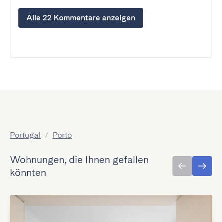
Alle 22 Kommentare anzeigen
Portugal
/
Porto
Wohnungen, die Ihnen gefallen
könnten