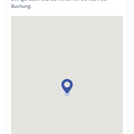
Buchung.