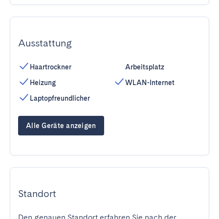
Ausstattung
Haartrockner
Arbeitsplatz
Heizung
WLAN-Internet
Laptopfreundlicher
Alle Geräte anzeigen
Standort
Den genauen Standort erfahren Sie nach der