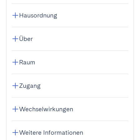
Hausordnung
Über
Raum
Zugang
Wechselwirkungen
Weitere Informationen