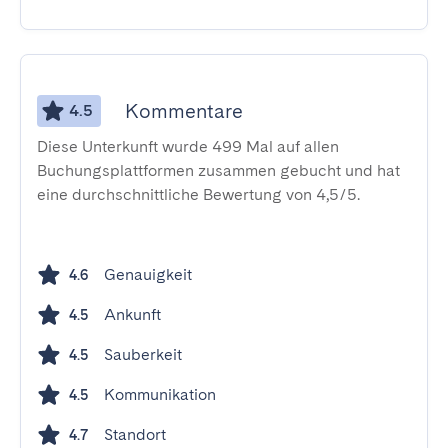
Kommentare
4.5
Diese Unterkunft wurde 499 Mal auf allen
Buchungsplattformen zusammen gebucht und hat
eine durchschnittliche Bewertung von 4,5/5.
Genauigkeit
4.6
Ankunft
4.5
Sauberkeit
4.5
Kommunikation
4.5
Standort
4.7