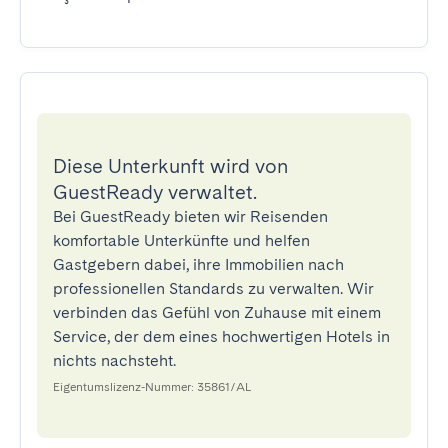
Diese Unterkunft wird von
GuestReady verwaltet.
Bei GuestReady bieten wir Reisenden
komfortable Unterkünfte und helfen
Gastgebern dabei, ihre Immobilien nach
professionellen Standards zu verwalten. Wir
verbinden das Gefühl von Zuhause mit einem
Service, der dem eines hochwertigen Hotels in
nichts nachsteht.
Eigentumslizenz-Nummer: 35861/AL