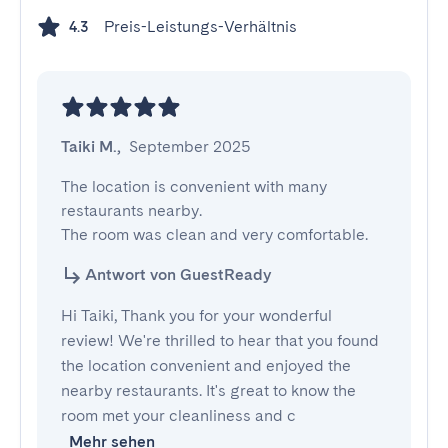
Preis-Leistungs-Verhältnis
4.3
Taiki M.
,
September 2025
The location is convenient with many 
restaurants nearby. 

The room was clean and very comfortable.
Antwort von GuestReady
Hi Taiki, Thank you for your wonderful
review! We're thrilled to hear that you found
the location convenient and enjoyed the
nearby restaurants. It's great to know the
room met your cleanliness and c
Mehr sehen