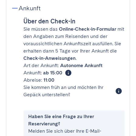
Ankunft
Über den Check-in
Sie müssen das
Online-Check-in-Formular
mit
den Angaben zum Reisenden und der
voraussichtlichen Ankunftszeit ausfüllen. Sie
erhalten dann 5 Tage vor Ihrer Ankunft die
Check-in-Anweisungen
.
Art der Ankunft:
Autonome Ankunft
Ankunft:
ab 15:00
Abreise:
11:00
Sie kommen früh an und möchten Ihr
Gepäck unterstellen?
Haben Sie eine Frage zu Ihrer
Reservierung?
Melden Sie sich über Ihre E-Mail-