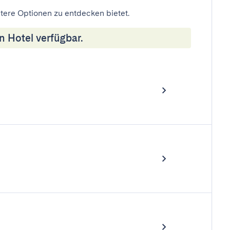
eitere Optionen zu entdecken bietet.
n Hotel verfügbar.