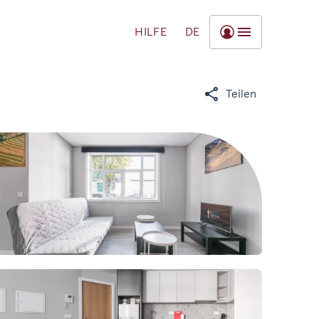
HILFE
DE
Teilen