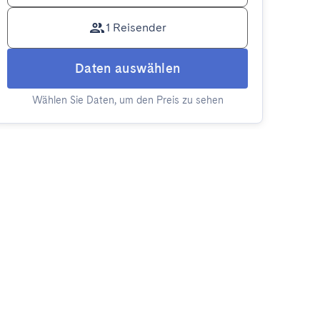
1 Reisender
Daten auswählen
Wählen Sie Daten, um den Preis zu sehen