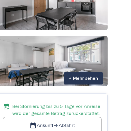
+
Mehr sehen
Bei Stornierung bis zu 5 Tage vor Anreise
wird der gesamte Betrag zurückerstattet.
Ankunft
Abfahrt