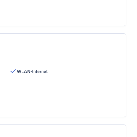
WLAN-Internet