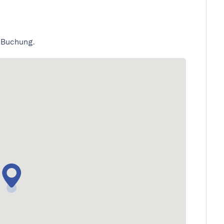
 Buchung.