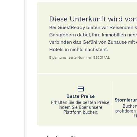
Diese Unterkunft wird von
Bei GuestReady bieten wir Reisenden k
Gastgebern dabei, ihre Immobilien nach
verbinden das Gefühl von Zuhause mit 
Hotels in nichts nachsteht.
Eigentumslizenz-Nummer: 55201/AL
Beste Preise
Stornier
Erhalten Sie die besten Preise,
Buchen 
indem Sie über unsere
profitiere
Plattform buchen.
Fl