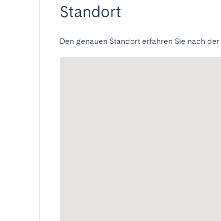
Standort
Den genauen Standort erfahren Sie nach der