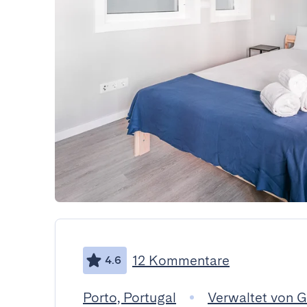
12 Kommentare
4.6
Porto, Portugal
Verwaltet von 