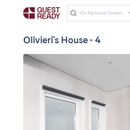
Olivieri's House - 4