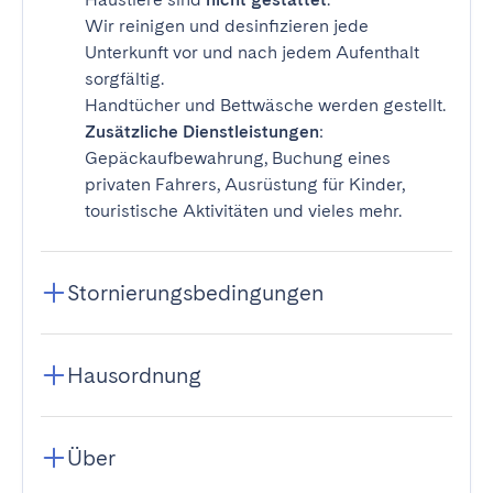
Wir reinigen und desinfizieren jede
Unterkunft vor und nach jedem Aufenthalt
sorgfältig.
Handtücher und Bettwäsche werden gestellt.
Zusätzliche Dienstleistungen
:
Gepäckaufbewahrung, Buchung eines
privaten Fahrers, Ausrüstung für Kinder,
touristische Aktivitäten und vieles mehr.
Stornierungsbedingungen
Hausordnung
Über