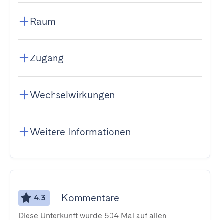
Raum
Zugang
Wechselwirkungen
Weitere Informationen
Kommentare
4.3
Diese Unterkunft wurde 504 Mal auf allen