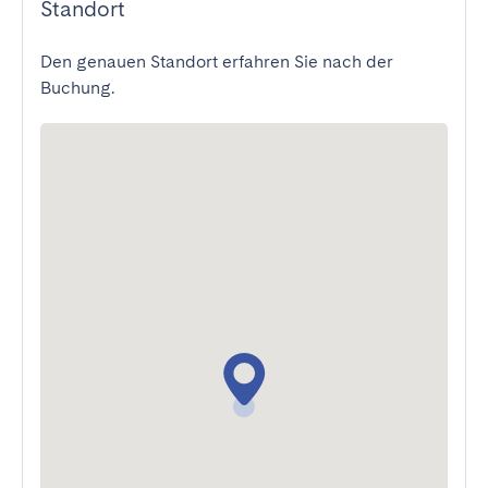
Standort
Den genauen Standort erfahren Sie nach der
Buchung.