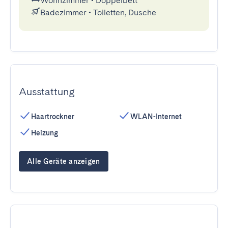
Wohnzimmer
•
Doppelbett
Badezimmer
•
Toiletten, Dusche
Ausstattung
Haartrockner
WLAN-Internet
Heizung
Alle Geräte anzeigen