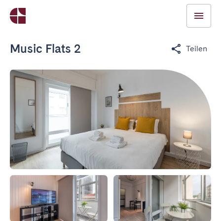
Music Flats 2
Teilen