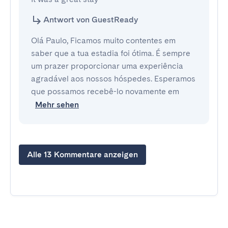
Antwort von GuestReady
Olá Paulo, Ficamos muito contentes em
saber que a tua estadia foi ótima. É sempre
um prazer proporcionar uma experiência
agradável aos nossos hóspedes. Esperamos
que possamos recebê-lo novamente em
Mehr sehen
Alle 13 Kommentare anzeigen