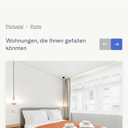
Portugal
/
Porto
Wohnungen, die Ihnen gefallen
könnten