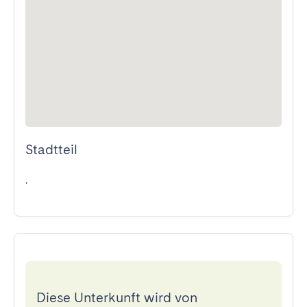
Stadtteil
.
Diese Unterkunft wird von