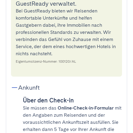
GuestReady verwaltet.
Bei GuestReady bieten wir Reisenden
komfortable Unterkünfte und helfen
Gastgebern dabei, ihre Immobilien nach
professionellen Standards zu verwalten. Wir
verbinden das Gefühl von Zuhause mit einem
Service, der dem eines hochwertigen Hotels in
nichts nachsteht.
Eigentumslizenz-Nummer: 100120/AL
Ankunft
Über den Check-in
Sie müssen das
Online-Check-in-Formular
mit
den Angaben zum Reisenden und der
voraussichtlichen Ankunftszeit ausfüllen. Sie
erhalten dann 5 Tage vor Ihrer Ankunft die