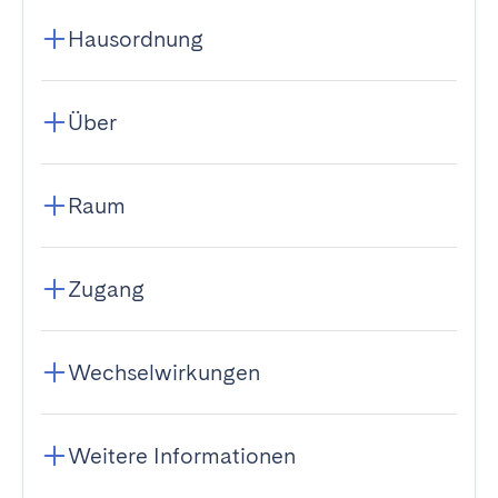
Hausordnung
Über
Raum
Zugang
Wechselwirkungen
Weitere Informationen