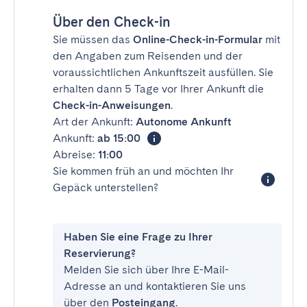
Über den Check-in
Sie müssen das
Online-Check-in-Formular
mit
den Angaben zum Reisenden und der
voraussichtlichen Ankunftszeit ausfüllen. Sie
erhalten dann 5 Tage vor Ihrer Ankunft die
Check-in-Anweisungen
.
Art der Ankunft:
Autonome Ankunft
Ankunft:
ab 15:00
Abreise:
11:00
Sie kommen früh an und möchten Ihr
Gepäck unterstellen?
Haben Sie eine Frage zu Ihrer
Reservierung?
Melden Sie sich über Ihre E-Mail-
Adresse an und kontaktieren Sie uns
über den
Posteingang
.