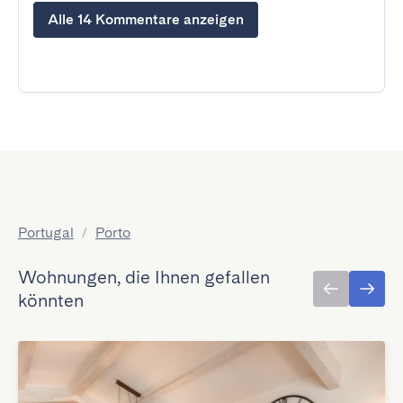
Alle 14 Kommentare anzeigen
Portugal
/
Porto
Wohnungen, die Ihnen gefallen
könnten