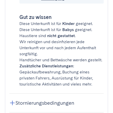
Gut zu wissen
Diese Unterkunft ist für
Kinder
geeignet.
Diese Unterkunft ist für
Babys
geeignet.
Haustiere sind
nicht gestattet
.
Wir reinigen und desinfizieren jede
Unterkunft vor und nach jedem Aufenthalt
sorgfältig.
Handtücher und Bettwäsche werden gestellt.
Zusätzliche Dienstleistungen
:
Gepäckaufbewahrung, Buchung eines
privaten Fahrers, Ausrüstung für Kinder,
touristische Aktivitäten und vieles mehr.
Stornierungsbedingungen