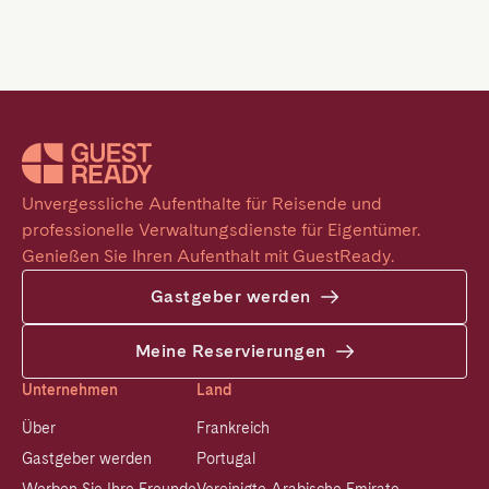
Unvergessliche Aufenthalte für Reisende und 
professionelle Verwaltungsdienste für Eigentümer. 
Genießen Sie Ihren Aufenthalt mit GuestReady.
Gastgeber werden
Meine Reservierungen
Unternehmen
Land
Über
Frankreich
Gastgeber werden
Portugal