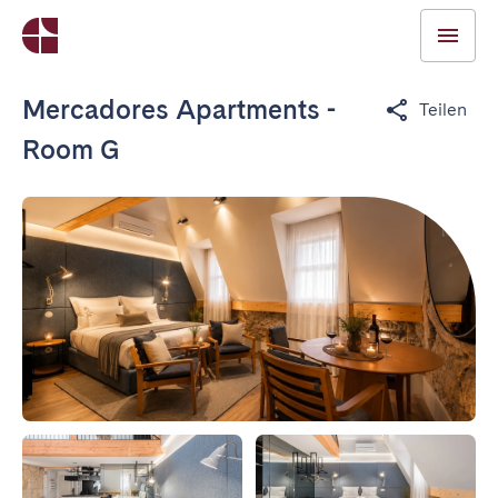
Mercadores Apartments -
Teilen
Room G