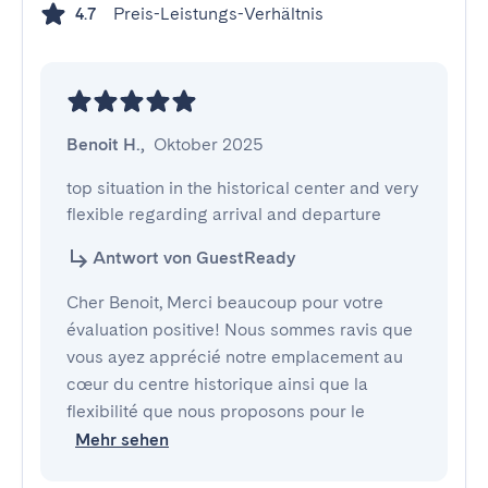
Preis-Leistungs-Verhältnis
4.7
Benoit H.
,
Oktober 2025
top situation in the historical center and very 
flexible regarding arrival and departure
Antwort von GuestReady
Cher Benoit, Merci beaucoup pour votre
évaluation positive! Nous sommes ravis que
vous ayez apprécié notre emplacement au
cœur du centre historique ainsi que la
flexibilité que nous proposons pour le
Mehr sehen