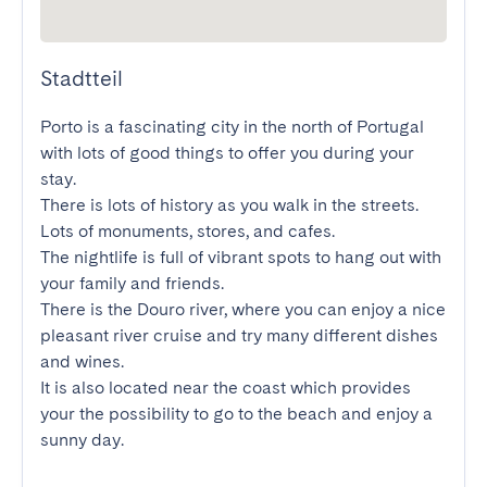
Stadtteil
Porto is a fascinating city in the north of Portugal 
with lots of good things to offer you during your 
stay.

There is lots of history as you walk in the streets. 
Lots of monuments, stores, and cafes.

The nightlife is full of vibrant spots to hang out with 
your family and friends.

There is the Douro river, where you can enjoy a nice 
pleasant river cruise and try many different dishes 
and wines.

It is also located near the coast which provides 
your the possibility to go to the beach and enjoy a 
sunny day.