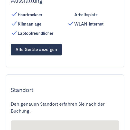
Ausstattung
Haartrockner
Arbeitsplatz
Klimaanlage
WLAN-Internet
Laptopfreundlicher
Alle Geräte anzeigen
Standort
Den genauen Standort erfahren Sie nach der
Buchung.