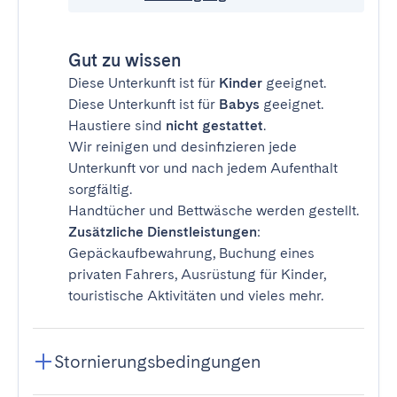
Gut zu wissen
Diese Unterkunft ist für
Kinder
geeignet.
Diese Unterkunft ist für
Babys
geeignet.
Haustiere sind
nicht gestattet
.
Wir reinigen und desinfizieren jede
Unterkunft vor und nach jedem Aufenthalt
sorgfältig.
Handtücher und Bettwäsche werden gestellt.
Zusätzliche Dienstleistungen
:
Gepäckaufbewahrung, Buchung eines
privaten Fahrers, Ausrüstung für Kinder,
touristische Aktivitäten und vieles mehr.
Stornierungsbedingungen