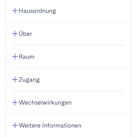
Hausordnung
Über
Raum
Zugang
Wechselwirkungen
Weitere Informationen