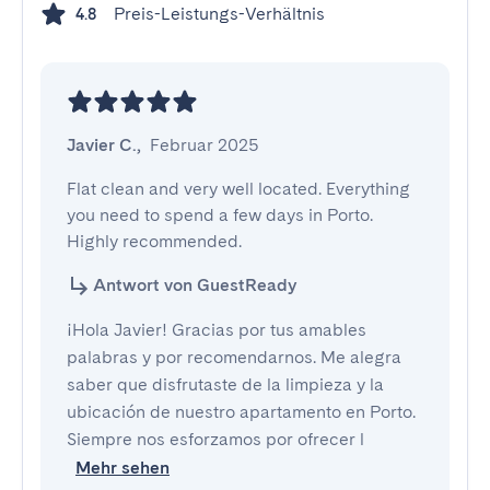
Preis-Leistungs-Verhältnis
4.8
Javier C.
,
Februar 2025
Flat clean and very well located. Everything 
you need to spend a few days in Porto. 
Highly recommended.
Antwort von GuestReady
¡Hola Javier! Gracias por tus amables
palabras y por recomendarnos. Me alegra
saber que disfrutaste de la limpieza y la
ubicación de nuestro apartamento en Porto.
Siempre nos esforzamos por ofrecer l
Mehr sehen