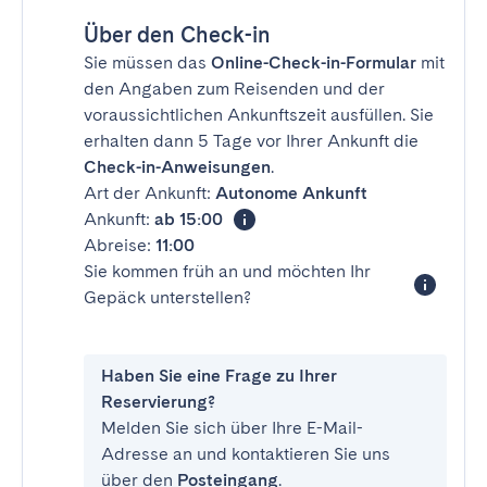
Über den Check-in
Sie müssen das
Online-Check-in-Formular
mit
den Angaben zum Reisenden und der
voraussichtlichen Ankunftszeit ausfüllen. Sie
erhalten dann 5 Tage vor Ihrer Ankunft die
Check-in-Anweisungen
.
Art der Ankunft:
Autonome Ankunft
Ankunft:
ab 15:00
Abreise:
11:00
Sie kommen früh an und möchten Ihr
Gepäck unterstellen?
Haben Sie eine Frage zu Ihrer
Reservierung?
Melden Sie sich über Ihre E-Mail-
Adresse an und kontaktieren Sie uns
über den
Posteingang
.