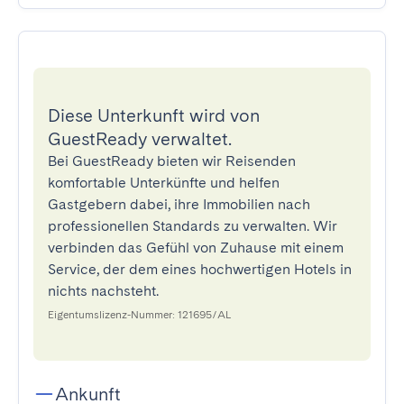
Diese Unterkunft wird von
GuestReady verwaltet.
Bei GuestReady bieten wir Reisenden
komfortable Unterkünfte und helfen
Gastgebern dabei, ihre Immobilien nach
professionellen Standards zu verwalten. Wir
verbinden das Gefühl von Zuhause mit einem
Service, der dem eines hochwertigen Hotels in
nichts nachsteht.
Eigentumslizenz-Nummer: 121695/AL
Ankunft