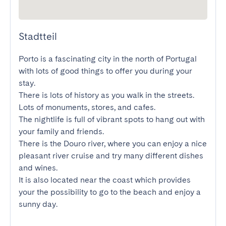
Stadtteil
Porto is a fascinating city in the north of Portugal 
with lots of good things to offer you during your 
stay.

There is lots of history as you walk in the streets. 
Lots of monuments, stores, and cafes.

The nightlife is full of vibrant spots to hang out with 
your family and friends.

There is the Douro river, where you can enjoy a nice 
pleasant river cruise and try many different dishes 
and wines.

It is also located near the coast which provides 
your the possibility to go to the beach and enjoy a 
sunny day.