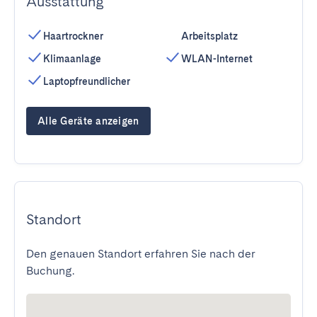
Ausstattung
Haartrockner
Arbeitsplatz
Klimaanlage
WLAN-Internet
Laptopfreundlicher
Alle Geräte anzeigen
Standort
Den genauen Standort erfahren Sie nach der
Buchung.