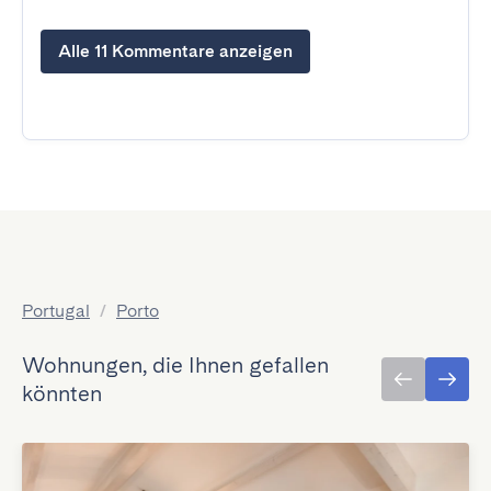
Alle 11 Kommentare anzeigen
Portugal
/
Porto
Wohnungen, die Ihnen gefallen
könnten