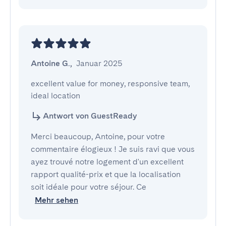
Antoine G.
,
Januar 2025
excellent value for money, responsive team, 
ideal location
Antwort von GuestReady
Merci beaucoup, Antoine, pour votre
commentaire élogieux ! Je suis ravi que vous
ayez trouvé notre logement d'un excellent
rapport qualité-prix et que la localisation
soit idéale pour votre séjour. Ce
Mehr sehen