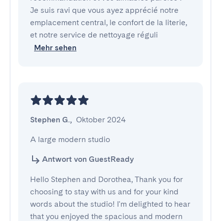
Je suis ravi que vous ayez apprécié notre
emplacement central, le confort de la literie,
et notre service de nettoyage réguli
Mehr sehen
Stephen G.
,
Oktober 2024
A large modern studio
Antwort von GuestReady
Hello Stephen and Dorothea, Thank you for
choosing to stay with us and for your kind
words about the studio! I'm delighted to hear
that you enjoyed the spacious and modern