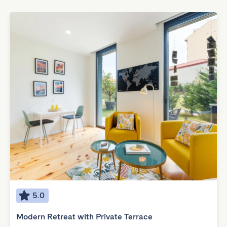
5.0
Modern Retreat with Private Terrace