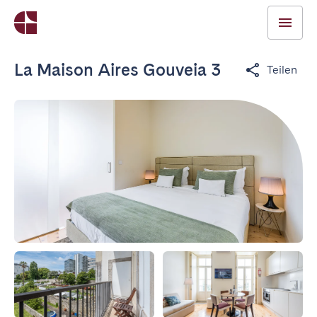
La Maison Aires Gouveia 3
Teilen