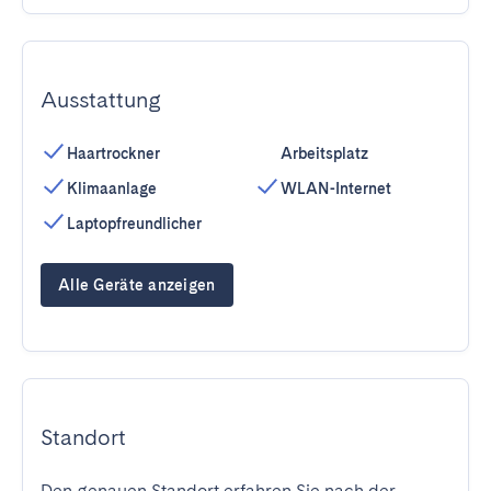
Ausstattung
Haartrockner
Arbeitsplatz
Klimaanlage
WLAN-Internet
Laptopfreundlicher
Alle Geräte anzeigen
Standort
Den genauen Standort erfahren Sie nach der