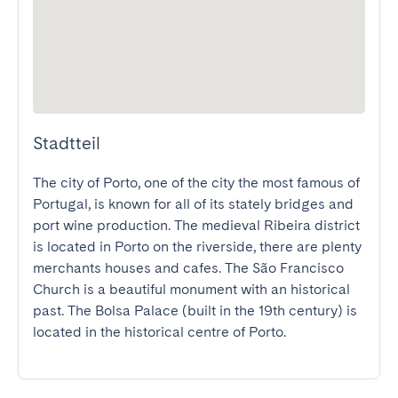
Stadtteil
The city of Porto, one of the city the most famous of 
Portugal, is known for all of its stately bridges and 
port wine production. The medieval Ribeira district 
is located in Porto on the riverside, there are plenty 
merchants houses and cafes. The São Francisco 
Church is a beautiful monument with an historical 
past. The Bolsa Palace (built in the 19th century) is 
located in the historical centre of Porto.