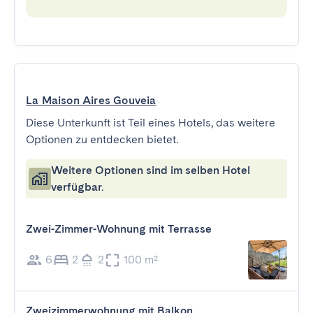
La Maison Aires Gouveia
Diese Unterkunft ist Teil eines Hotels, das weitere
Optionen zu entdecken bietet.
Weitere Optionen sind im selben Hotel
verfügbar.
Zwei-Zimmer-Wohnung mit Terrasse
6
2
2
100 m²
Zweizimmerwohnung mit Balkon