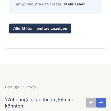
setup. We strive to create
Mehr sehen
Alle 13 Kommentare anzeigen
Portugal
/
Porto
Wohnungen, die Ihnen gefallen
könnten