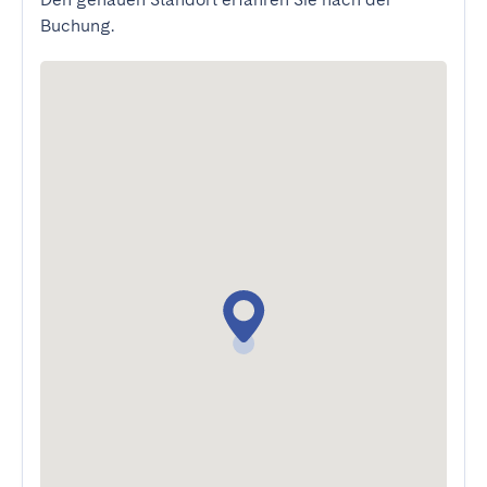
Buchung.