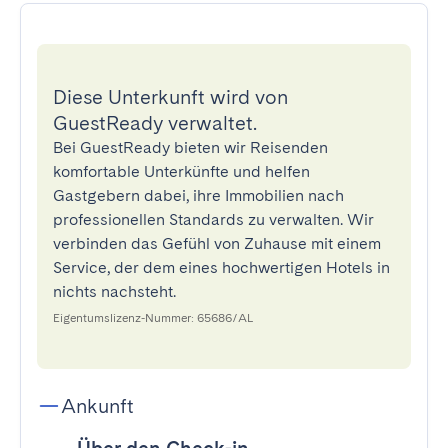
Diese Unterkunft wird von
GuestReady verwaltet.
Bei GuestReady bieten wir Reisenden
komfortable Unterkünfte und helfen
Gastgebern dabei, ihre Immobilien nach
professionellen Standards zu verwalten. Wir
verbinden das Gefühl von Zuhause mit einem
Service, der dem eines hochwertigen Hotels in
nichts nachsteht.
Eigentumslizenz-Nummer: 65686/AL
Ankunft