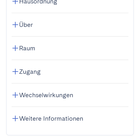
Hausordnung
Über
Raum
Zugang
Wechselwirkungen
Weitere Informationen