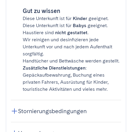
Gut zu wissen
Diese Unterkunft ist für
Kinder
geeignet.
Diese Unterkunft ist für
Babys
geeignet.
Haustiere sind
nicht gestattet
.
Wir reinigen und desinfizieren jede
Unterkunft vor und nach jedem Aufenthalt
sorgfältig.
Handtücher und Bettwäsche werden gestellt.
Zusätzliche Dienstleistungen
:
Gepäckaufbewahrung, Buchung eines
privaten Fahrers, Ausrüstung für Kinder,
touristische Aktivitäten und vieles mehr.
Stornierungsbedingungen