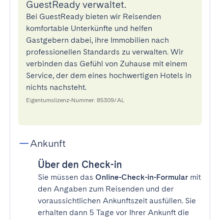
GuestReady verwaltet.
Bei GuestReady bieten wir Reisenden
komfortable Unterkünfte und helfen
Gastgebern dabei, ihre Immobilien nach
professionellen Standards zu verwalten. Wir
verbinden das Gefühl von Zuhause mit einem
Service, der dem eines hochwertigen Hotels in
nichts nachsteht.
Eigentumslizenz-Nummer: 85309/AL
Ankunft
Über den Check-in
Sie müssen das
Online-Check-in-Formular
mit
den Angaben zum Reisenden und der
voraussichtlichen Ankunftszeit ausfüllen. Sie
erhalten dann 5 Tage vor Ihrer Ankunft die