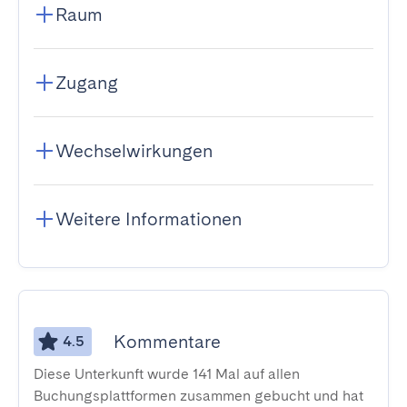
Raum
Zugang
Wechselwirkungen
Weitere Informationen
Kommentare
4.5
Diese Unterkunft wurde 141 Mal auf allen
Buchungsplattformen zusammen gebucht und hat