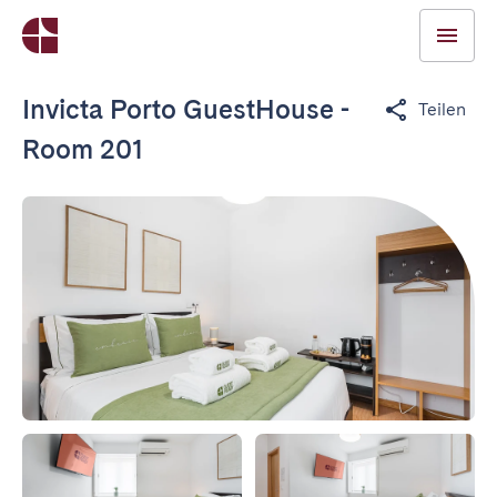
Invicta Porto GuestHouse -
Teilen
Room 201