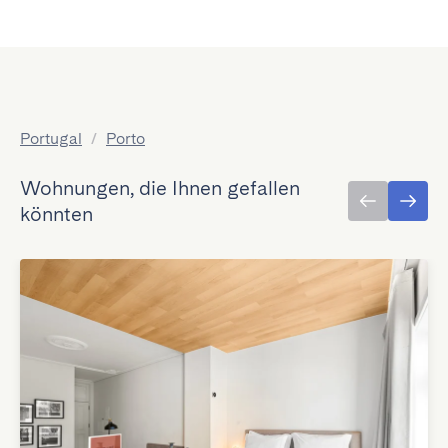
Portugal
/
Porto
Wohnungen, die Ihnen gefallen
könnten