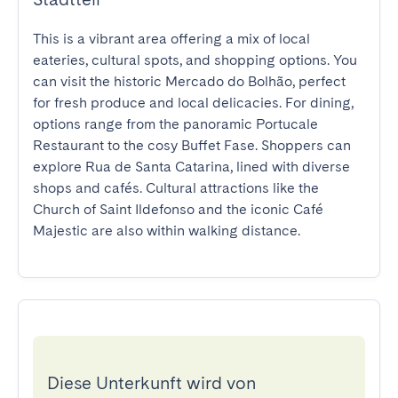
This is a vibrant area offering a mix of local 
eateries, cultural spots, and shopping options. You 
can visit the historic Mercado do Bolhão, perfect 
for fresh produce and local delicacies. For dining, 
options range from the panoramic Portucale 
Restaurant to the cosy Buffet Fase. Shoppers can 
explore Rua de Santa Catarina, lined with diverse 
shops and cafés. Cultural attractions like the 
Church of Saint Ildefonso and the iconic Café 
Majestic are also within walking distance.
Diese Unterkunft wird von