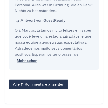
Personal. Alles war in Ordnung. Vielen Dank! 
Nichts zu beanstanden...
Antwort von GuestReady
Olá Marcos, Estamos muito felizes em saber
que você teve uma estadia agradável e que
nossa equipe atendeu suas expectativas.
Agradecemos muito seus comentários
positivos. Esperamos ter o prazer de r
Mehr sehen
Alle 11 Kommentare anzeigen