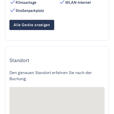
Klimaanlage
WLAN-Internet
Straßenparkplatz
Alle Geräte anzeigen
Standort
Den genauen Standort erfahren Sie nach der
Buchung.