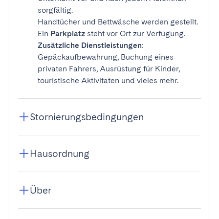
sorgfältig.
Handtücher und Bettwäsche werden gestellt.
Ein
Parkplatz
steht vor Ort zur Verfügung.
Zusätzliche Dienstleistungen
:
Gepäckaufbewahrung, Buchung eines
privaten Fahrers, Ausrüstung für Kinder,
touristische Aktivitäten und vieles mehr.
Stornierungsbedingungen
Hausordnung
Über