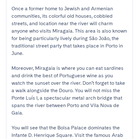
Once a former home to Jewish and Armenian 
communities, its colorful old houses, cobbled 
streets, and location near the river will charm 
anyone who visits Miragaia. This area is also known 
for being particularly lively during São João, the 
traditional street party that takes place in Porto in 
June.

Moreover, Miragaia is where you can eat sardines 
and drink the best of Portuguese wine as you 
watch the sunset over the river. Don’t forget to take 
a walk alongside the Douro. You will not miss the 
Ponte Luís I, a spectacular metal arch bridge that 
spans the river between Porto and Vila Nova de 
Gaia. 

You will see that the Bolsa Palace dominates the 
Infante D. Henrique Square. Visit the famous Arab 