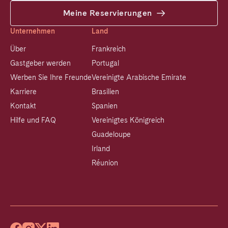
Meine Reservierungen
Unternehmen
Land
Über
Frankreich
Gastgeber werden
Portugal
Werben Sie Ihre Freunde
Vereinigte Arabische Emirate
Karriere
Brasilien
Kontakt
Spanien
Hilfe und FAQ
Vereinigtes Königreich
Guadeloupe
Irland
Réunion