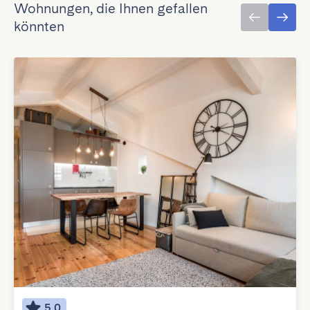
Wohnungen, die Ihnen gefallen
könnten
5.0