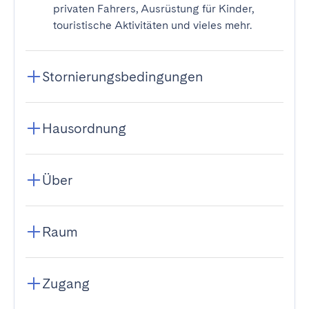
privaten Fahrers, Ausrüstung für Kinder,
touristische Aktivitäten und vieles mehr.
Stornierungsbedingungen
Hausordnung
Über
Raum
Zugang