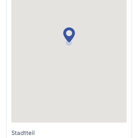
Stadtteil