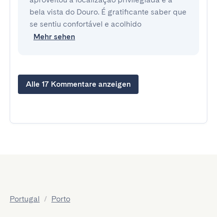
bela vista do Douro. É gratificante saber que
se sentiu confortável e acolhido
Mehr sehen
Alle 17 Kommentare anzeigen
Portugal
/
Porto