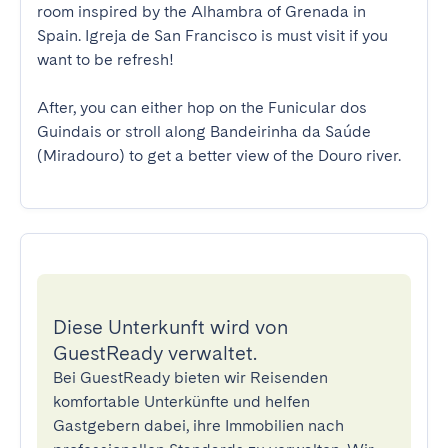
room inspired by the Alhambra of Grenada in 
Spain. Igreja de San Francisco is must visit if you 
want to be refresh!

After, you can either hop on the Funicular dos 
Guindais or stroll along Bandeirinha da Saúde 
(Miradouro) to get a better view of the Douro river.
Diese Unterkunft wird von
GuestReady verwaltet.
Bei GuestReady bieten wir Reisenden
komfortable Unterkünfte und helfen
Gastgebern dabei, ihre Immobilien nach