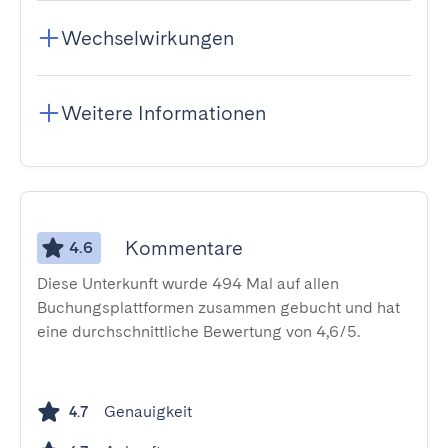
Wechselwirkungen
Weitere Informationen
Kommentare
4.6
Diese Unterkunft wurde 494 Mal auf allen
Buchungsplattformen zusammen gebucht und hat
eine durchschnittliche Bewertung von 4,6/5.
Genauigkeit
4.7