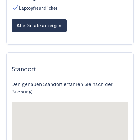
Laptopfreundlicher
Alle Geräte anzeigen
Standort
Den genauen Standort erfahren Sie nach der
Buchung.