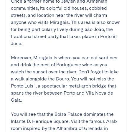
Once a former home to Jewish and Armenian 
communities, its colorful old houses, cobbled 
streets, and location near the river will charm 
anyone who visits Miragaia. This area is also known 
for being particularly lively during São João, the 
traditional street party that takes place in Porto in 
June.

Moreover, Miragaia is where you can eat sardines 
and drink the best of Portuguese wine as you 
watch the sunset over the river. Don’t forget to take 
a walk alongside the Douro. You will not miss the 
Ponte Luís I, a spectacular metal arch bridge that 
spans the river between Porto and Vila Nova de 
Gaia. 

You will see that the Bolsa Palace dominates the 
Infante D. Henrique Square. Visit the famous Arab 
room inspired by the Alhambra of Grenada in 