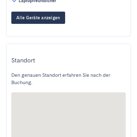
Laptopfreundlicher
Alle Geräte anzeigen
Standort
Den genauen Standort erfahren Sie nach der
Buchung.