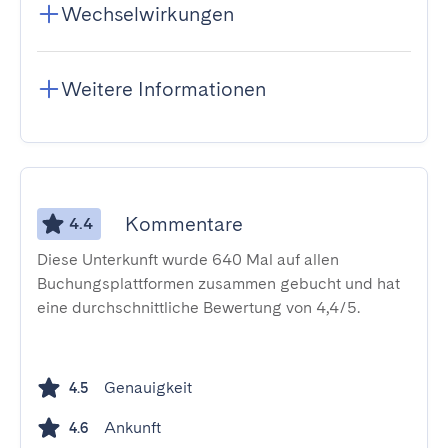
Wechselwirkungen
Weitere Informationen
Kommentare
4.4
Diese Unterkunft wurde 640 Mal auf allen
Buchungsplattformen zusammen gebucht und hat
eine durchschnittliche Bewertung von 4,4/5.
Genauigkeit
4.5
Ankunft
4.6