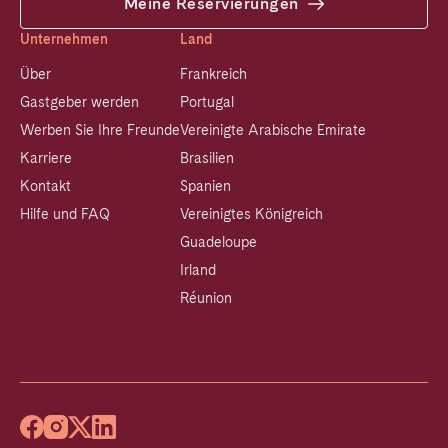
Meine Reservierungen
Unternehmen
Land
Über
Frankreich
Gastgeber werden
Portugal
Werben Sie Ihre Freunde
Vereinigte Arabische Emirate
Karriere
Brasilien
Kontakt
Spanien
Hilfe und FAQ
Vereinigtes Königreich
Guadeloupe
Irland
Réunion