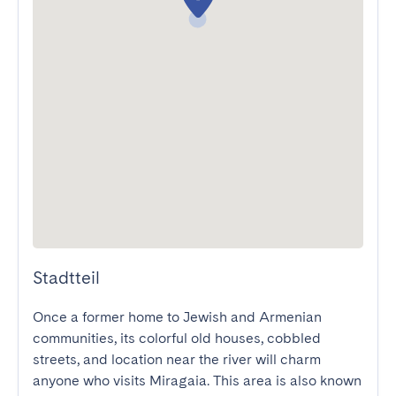
Stadtteil
Once a former home to Jewish and Armenian 
communities, its colorful old houses, cobbled 
streets, and location near the river will charm 
anyone who visits Miragaia. This area is also known 