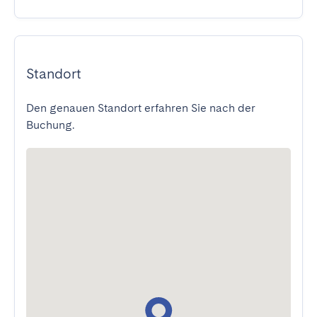
Standort
Den genauen Standort erfahren Sie nach der
Buchung.