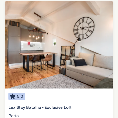
5.0
LuxiStay Batalha - Exclusive Loft
Porto