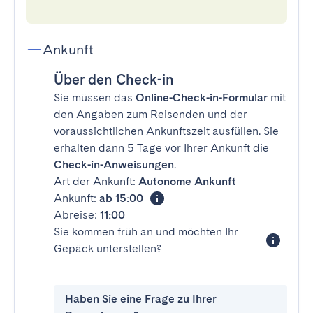
Ankunft
Über den Check-in
Sie müssen das
Online-Check-in-Formular
mit
den Angaben zum Reisenden und der
voraussichtlichen Ankunftszeit ausfüllen. Sie
erhalten dann 5 Tage vor Ihrer Ankunft die
Check-in-Anweisungen
.
Art der Ankunft:
Autonome Ankunft
Ankunft:
ab 15:00
Abreise:
11:00
Sie kommen früh an und möchten Ihr
Gepäck unterstellen?
Haben Sie eine Frage zu Ihrer