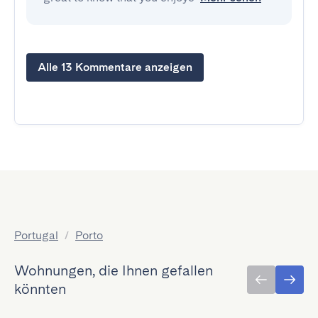
Alle 13 Kommentare anzeigen
Portugal
/
Porto
Wohnungen, die Ihnen gefallen
könnten