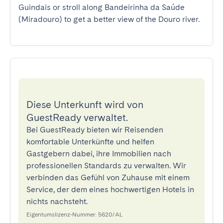
Guindais or stroll along Bandeirinha da Saúde 
(Miradouro) to get a better view of the Douro river.
Diese Unterkunft wird von
GuestReady verwaltet.
Bei GuestReady bieten wir Reisenden
komfortable Unterkünfte und helfen
Gastgebern dabei, ihre Immobilien nach
professionellen Standards zu verwalten. Wir
verbinden das Gefühl von Zuhause mit einem
Service, der dem eines hochwertigen Hotels in
nichts nachsteht.
Eigentumslizenz-Nummer: 5620/AL