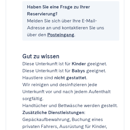
Haben Sie eine Frage zu Ihrer
Reservierung?
Melden Sie sich über Ihre E-Mail-
Adresse an und kontaktieren Sie uns
über den
Posteingang
.
Gut zu wissen
Diese Unterkunft ist für
Kinder
geeignet.
Diese Unterkunft ist für
Babys
geeignet.
Haustiere sind
nicht gestattet
.
Wir reinigen und desinfizieren jede
Unterkunft vor und nach jedem Aufenthalt
sorgfältig.
Handtücher und Bettwäsche werden gestellt.
Zusätzliche Dienstleistungen
:
Gepäckaufbewahrung, Buchung eines
privaten Fahrers, Ausrüstung für Kinder,