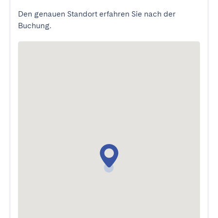
Den genauen Standort erfahren Sie nach der
Buchung.