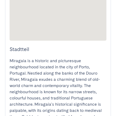
Stadtteil
Miragaia is a historic and picturesque 
neighbourhood located in the city of Porto, 
Portugal. Nestled along the banks of the Douro 
River, Miragaia exudes a charming blend of old-
world charm and contemporary vitality. The 
neighbourhood is known for its narrow streets, 
colourful houses, and traditional Portuguese 
architecture. Miragaia's historical significance is 
palpable, with its origins dating back to medieval 