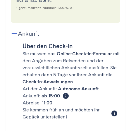
nichts nachsteht.
Eigentumslizenz-Nummer: 64574/AL
Ankunft
Über den Check-in
Sie müssen das
Online-Check-in-Formular
mit
den Angaben zum Reisenden und der
voraussichtlichen Ankunftszeit ausfüllen. Sie
erhalten dann 5 Tage vor Ihrer Ankunft die
Check-in-Anweisungen
.
Art der Ankunft:
Autonome Ankunft
Ankunft:
ab 15:00
Abreise:
11:00
Sie kommen früh an und möchten Ihr
Gepäck unterstellen?