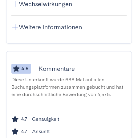
Wechselwirkungen
Weitere Informationen
Kommentare
4.5
Diese Unterkunft wurde 688 Mal auf allen
Buchungsplattformen zusammen gebucht und hat
eine durchschnittliche Bewertung von 4,5/5.
Genauigkeit
4.7
Ankunft
4.7