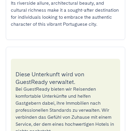
Its riverside allure, architectural beauty, and 
cultural richness make it a sought-after destination 
for individuals looking to embrace the authentic 
character of this vibrant Portuguese city.
Diese Unterkunft wird von
GuestReady verwaltet.
Bei GuestReady bieten wir Reisenden
komfortable Unterkünfte und helfen
Gastgebern dabei, ihre Immobilien nach
professionellen Standards zu verwalten. Wir
verbinden das Gefühl von Zuhause mit einem
Service, der dem eines hochwertigen Hotels in