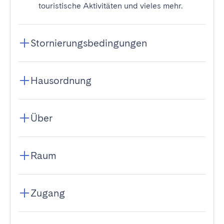
touristische Aktivitäten und vieles mehr.
Stornierungsbedingungen
Hausordnung
Über
Raum
Zugang