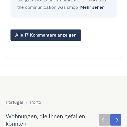
the communication was smoo
Mehr sehen
Alle 17 Kommentare anzeigen
Portugal
/
Porto
Wohnungen, die Ihnen gefallen
könnten