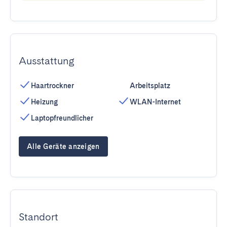
Ausstattung
Haartrockner
Arbeitsplatz
Heizung
WLAN-Internet
Laptopfreundlicher
Alle Geräte anzeigen
Standort