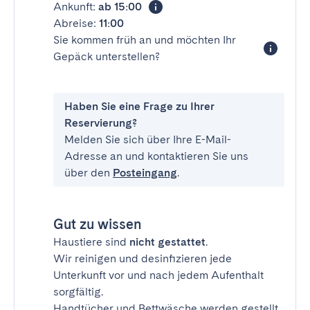
Ankunft:
ab 15:00
Abreise:
11:00
Sie kommen früh an und möchten Ihr
Gepäck unterstellen?
Haben Sie eine Frage zu Ihrer
Reservierung?
Melden Sie sich über Ihre E-Mail-
Adresse an und kontaktieren Sie uns
über den
Posteingang
.
Gut zu wissen
Haustiere sind
nicht gestattet
.
Wir reinigen und desinfizieren jede
Unterkunft vor und nach jedem Aufenthalt
sorgfältig.
Handtücher und Bettwäsche werden gestellt.