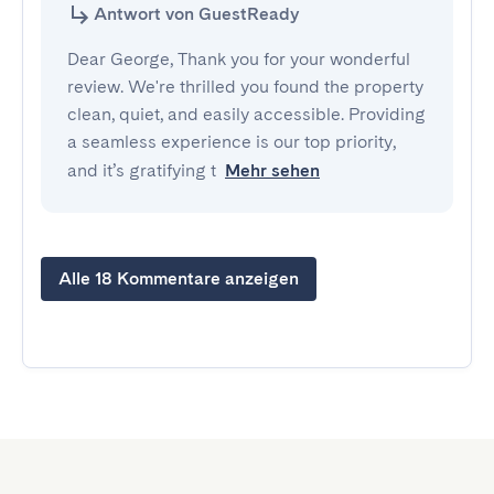
Antwort von GuestReady
Dear George, Thank you for your wonderful
review. We're thrilled you found the property
clean, quiet, and easily accessible. Providing
a seamless experience is our top priority,
and it’s gratifying t
Mehr sehen
Alle 18 Kommentare anzeigen