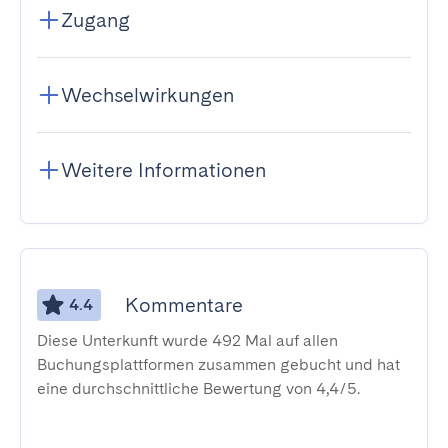
Zugang
Wechselwirkungen
Weitere Informationen
Kommentare
4.4
Diese Unterkunft wurde 492 Mal auf allen
Buchungsplattformen zusammen gebucht und hat
eine durchschnittliche Bewertung von 4,4/5.