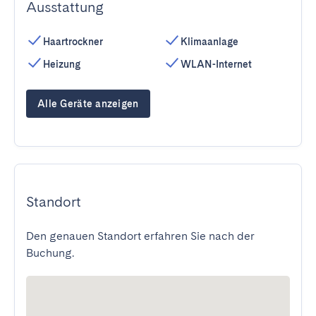
Ausstattung
Haartrockner
Klimaanlage
Heizung
WLAN-Internet
Alle Geräte anzeigen
Standort
Den genauen Standort erfahren Sie nach der
Buchung.