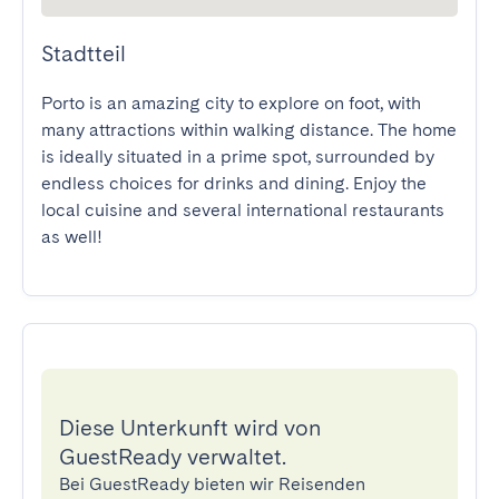
Stadtteil
Porto is an amazing city to explore on foot, with 
many attractions within walking distance. The home 
is ideally situated in a prime spot, surrounded by 
endless choices for drinks and dining. Enjoy the 
local cuisine and several international restaurants 
as well!
Diese Unterkunft wird von
GuestReady verwaltet.
Bei GuestReady bieten wir Reisenden