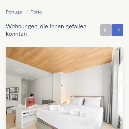
Portugal
/
Porto
Wohnungen, die Ihnen gefallen
könnten