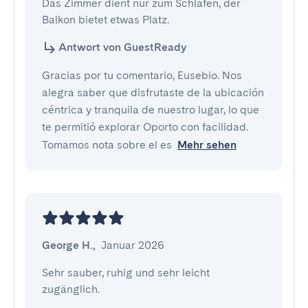
Das Zimmer dient nur zum Schlafen, der 
Balkon bietet etwas Platz.
Antwort von GuestReady
Gracias por tu comentario, Eusebio. Nos
alegra saber que disfrutaste de la ubicación
céntrica y tranquila de nuestro lugar, lo que
te permitió explorar Oporto con facilidad.
Tomamos nota sobre el es
Mehr sehen
George H.
,
Januar 2026
Sehr sauber, ruhig und sehr leicht 
zugänglich.