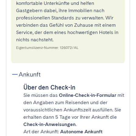
komfortable Unterkünfte und helfen
Gastgebern dabei, ihre Immobilien nach
professionellen Standards zu verwalten. Wir
verbinden das Gefühl von Zuhause mit einem
Service, der dem eines hochwertigen Hotels in
nichts nachsteht.
Eigentumslizenz-Nummer: 126072/AL
Ankunft
Über den Check-in
Sie müssen das
Online-Check-in-Formular
mit
den Angaben zum Reisenden und der
voraussichtlichen Ankunftszeit ausfüllen. Sie
erhalten dann 5 Tage vor Ihrer Ankunft die
Check-in-Anweisungen
.
Art der Ankunft:
Autonome Ankunft