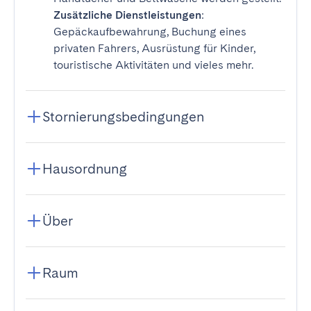
Zusätzliche Dienstleistungen
:
Gepäckaufbewahrung, Buchung eines
privaten Fahrers, Ausrüstung für Kinder,
touristische Aktivitäten und vieles mehr.
Stornierungsbedingungen
Hausordnung
Über
Raum