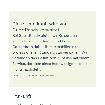
Diese Unterkunft wird von
GuestReady verwaltet.
Bei GuestReady bieten wir Reisenden
komfortable Unterkünfte und helfen
Gastgebern dabei, ihre Immobilien nach
professionellen Standards zu verwalten. Wir
verbinden das Gefühl von Zuhause mit einem
Service, der dem eines hochwertigen Hotels in
nichts nachsteht.
Eigentumslizenz-Nummer: 55201
Ankunft