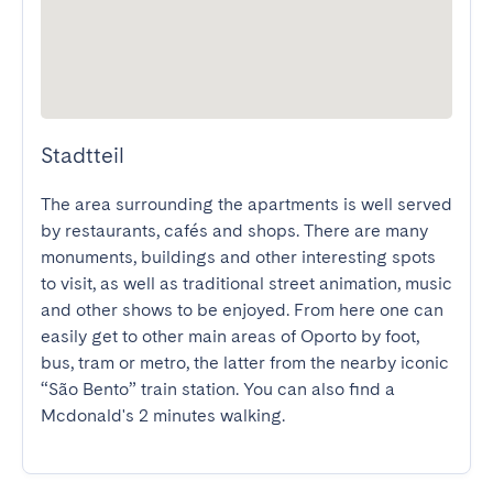
Stadtteil
The area surrounding the apartments is well served 
by restaurants, cafés and shops. There are many 
monuments, buildings and other interesting spots 
to visit, as well as traditional street animation, music 
and other shows to be enjoyed. From here one can 
easily get to other main areas of Oporto by foot, 
bus, tram or metro, the latter from the nearby iconic 
“São Bento” train station. You can also find a 
Mcdonald's 2 minutes walking.