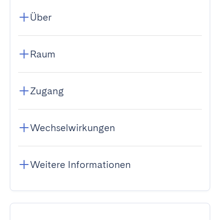
Über
Raum
Zugang
Wechselwirkungen
Weitere Informationen