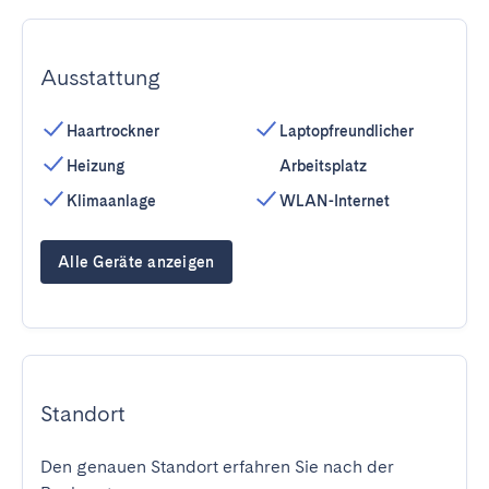
Ausstattung
Haartrockner
Laptopfreundlicher
Heizung
Arbeitsplatz
Klimaanlage
WLAN-Internet
Alle Geräte anzeigen
Standort
Den genauen Standort erfahren Sie nach der