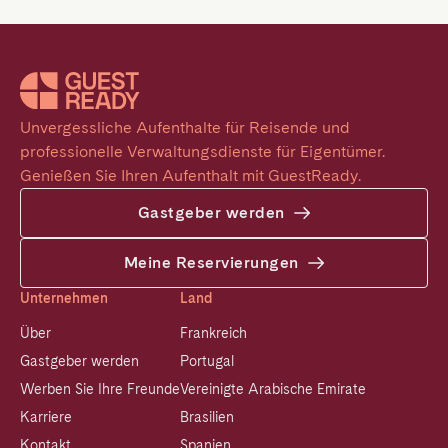
Unvergessliche Aufenthalte für Reisende und 
professionelle Verwaltungsdienste für Eigentümer. 
Genießen Sie Ihren Aufenthalt mit GuestReady.
Gastgeber werden
Meine Reservierungen
Unternehmen
Land
Über
Frankreich
Gastgeber werden
Portugal
Werben Sie Ihre Freunde
Vereinigte Arabische Emirate
Karriere
Brasilien
Kontakt
Spanien