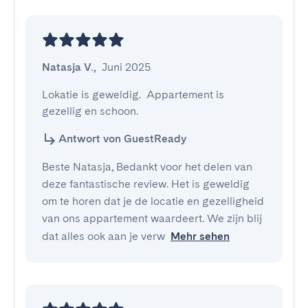
Natasja V.
,
Juni 2025
Lokatie is geweldig.  Appartement is 
gezellig en schoon.
Antwort von GuestReady
Beste Natasja, Bedankt voor het delen van
deze fantastische review. Het is geweldig
om te horen dat je de locatie en gezelligheid
van ons appartement waardeert. We zijn blij
dat alles ook aan je verw
Mehr sehen