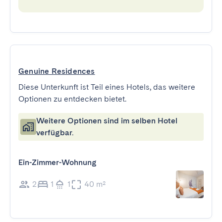
Genuine Residences
Diese Unterkunft ist Teil eines Hotels, das weitere
Optionen zu entdecken bietet.
Weitere Optionen sind im selben Hotel
verfügbar.
Ein-Zimmer-Wohnung
2
1
1
40 m²