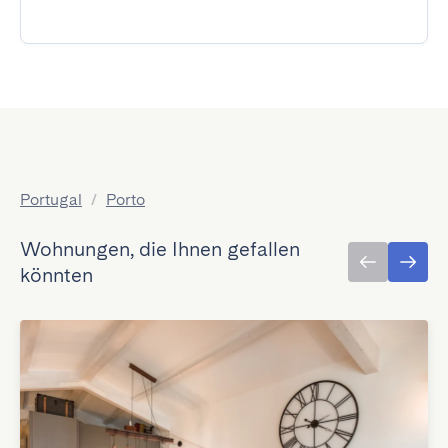
Portugal
/
Porto
Wohnungen, die Ihnen gefallen
könnten