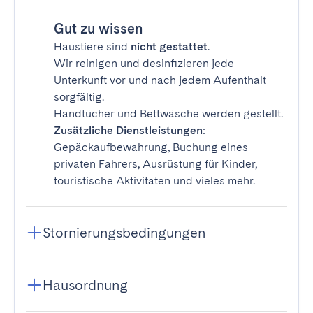
Gut zu wissen
Haustiere sind
nicht gestattet
.
Wir reinigen und desinfizieren jede
Unterkunft vor und nach jedem Aufenthalt
sorgfältig.
Handtücher und Bettwäsche werden gestellt.
Zusätzliche Dienstleistungen
:
Gepäckaufbewahrung, Buchung eines
privaten Fahrers, Ausrüstung für Kinder,
touristische Aktivitäten und vieles mehr.
Stornierungsbedingungen
Hausordnung