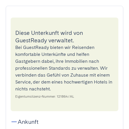
Diese Unterkunft wird von
GuestReady verwaltet.
Bei GuestReady bieten wir Reisenden
komfortable Unterkünfte und helfen
Gastgebern dabei, ihre Immobilien nach
professionellen Standards zu verwalten. Wir
verbinden das Gefühl von Zuhause mit einem
Service, der dem eines hochwertigen Hotels in
nichts nachsteht.
Eigentumslizenz-Nummer: 121864/AL
Ankunft