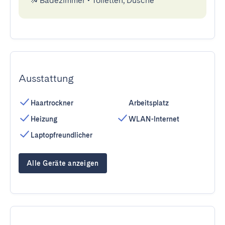
Badezimmer
•
Toiletten, Dusche
Ausstattung
Haartrockner
Arbeitsplatz
Heizung
WLAN-Internet
Laptopfreundlicher
Alle Geräte anzeigen