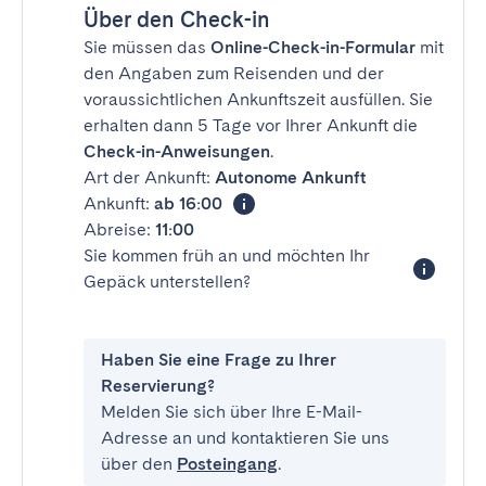
Über den Check-in
Sie müssen das
Online-Check-in-Formular
mit
den Angaben zum Reisenden und der
voraussichtlichen Ankunftszeit ausfüllen. Sie
erhalten dann 5 Tage vor Ihrer Ankunft die
Check-in-Anweisungen
.
Art der Ankunft:
Autonome Ankunft
Ankunft:
ab 16:00
Abreise:
11:00
Sie kommen früh an und möchten Ihr
Gepäck unterstellen?
Haben Sie eine Frage zu Ihrer
Reservierung?
Melden Sie sich über Ihre E-Mail-
Adresse an und kontaktieren Sie uns
über den
Posteingang
.