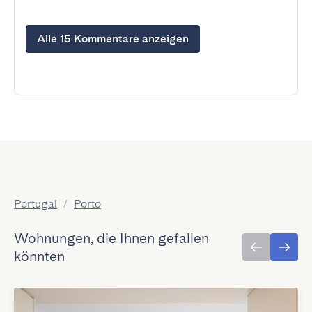
Alle 15 Kommentare anzeigen
Portugal
/
Porto
Wohnungen, die Ihnen gefallen
könnten