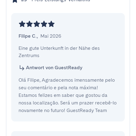
Filipe C.
,
Mai 2026
Eine gute Unterkunft in der Nähe des 
Zentrums
Antwort von GuestReady
Olá Filipe, Agradecemos imensamente pelo
seu comentário e pela nota máxima!
Estamos felizes em saber que gostou da
nossa localização. Será um prazer recebê-lo
novamente no futuro! GuestReady Team