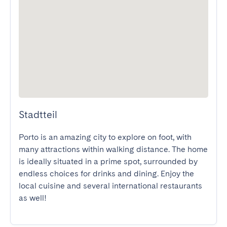
Stadtteil
Porto is an amazing city to explore on foot, with 
many attractions within walking distance. The home 
is ideally situated in a prime spot, surrounded by 
endless choices for drinks and dining. Enjoy the 
local cuisine and several international restaurants 
as well!