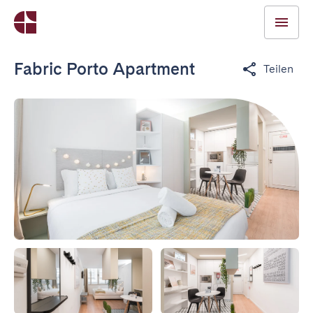
Fabric Porto Apartment
Teilen