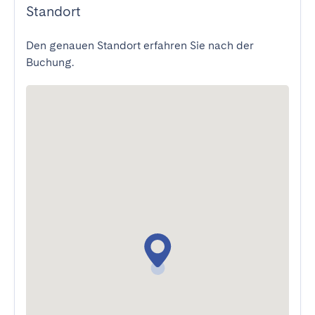
Standort
Den genauen Standort erfahren Sie nach der
Buchung.