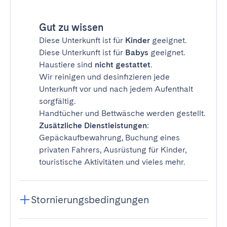
Gut zu wissen
Diese Unterkunft ist für
Kinder
geeignet.
Diese Unterkunft ist für
Babys
geeignet.
Haustiere sind
nicht gestattet
.
Wir reinigen und desinfizieren jede
Unterkunft vor und nach jedem Aufenthalt
sorgfältig.
Handtücher und Bettwäsche werden gestellt.
Zusätzliche Dienstleistungen
:
Gepäckaufbewahrung, Buchung eines
privaten Fahrers, Ausrüstung für Kinder,
touristische Aktivitäten und vieles mehr.
Stornierungsbedingungen