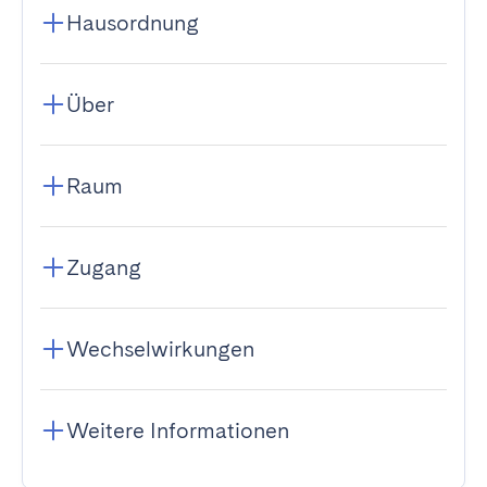
Hausordnung
Über
Raum
Zugang
Wechselwirkungen
Weitere Informationen