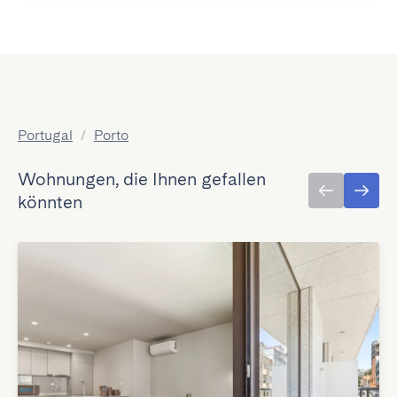
Portugal
/
Porto
Wohnungen, die Ihnen gefallen
könnten