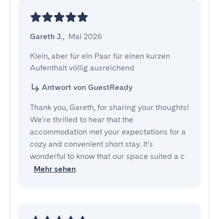
Gareth J.
,
Mai 2026
Klein, aber für ein Paar für einen kurzen 
Aufenthalt völlig ausreichend
Antwort von GuestReady
Thank you, Gareth, for sharing your thoughts!
We're thrilled to hear that the
accommodation met your expectations for a
cozy and convenient short stay. It's
wonderful to know that our space suited a c
Mehr sehen