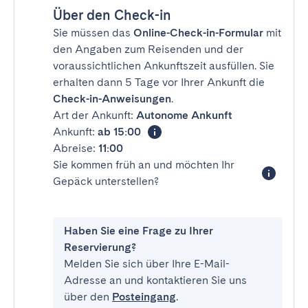
Über den Check-in
Sie müssen das
Online-Check-in-Formular
mit
den Angaben zum Reisenden und der
voraussichtlichen Ankunftszeit ausfüllen. Sie
erhalten dann 5 Tage vor Ihrer Ankunft die
Check-in-Anweisungen
.
Art der Ankunft:
Autonome Ankunft
Ankunft:
ab 15:00
Abreise:
11:00
Sie kommen früh an und möchten Ihr
Gepäck unterstellen?
Haben Sie eine Frage zu Ihrer
Reservierung?
Melden Sie sich über Ihre E-Mail-
Adresse an und kontaktieren Sie uns
über den
Posteingang
.