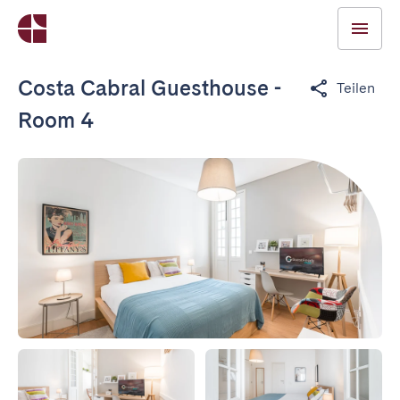
Costa Cabral Guesthouse -
Teilen
Room 4