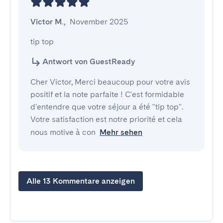
Victor M.
,
November 2025
tip top
Antwort von GuestReady
Cher Victor, Merci beaucoup pour votre avis
positif et la note parfaite ! C'est formidable
d'entendre que votre séjour a été "tip top".
Votre satisfaction est notre priorité et cela
nous motive à con
Mehr sehen
Alle 13 Kommentare anzeigen