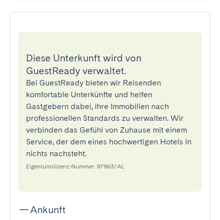
Diese Unterkunft wird von
GuestReady verwaltet.
Bei GuestReady bieten wir Reisenden
komfortable Unterkünfte und helfen
Gastgebern dabei, ihre Immobilien nach
professionellen Standards zu verwalten. Wir
verbinden das Gefühl von Zuhause mit einem
Service, der dem eines hochwertigen Hotels in
nichts nachsteht.
Eigentumslizenz-Nummer: 97963/AL
Ankunft