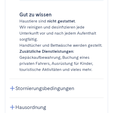
Gut zu wissen
Haustiere sind
nicht gestattet
.
Wir reinigen und desinfizieren jede
Unterkunft vor und nach jedem Aufenthalt
sorgfältig.
Handtücher und Bettwäsche werden gestellt.
Zusätzliche Dienstleistungen
:
Gepäckaufbewahrung, Buchung eines
privaten Fahrers, Ausrüstung für Kinder,
touristische Aktivitäten und vieles mehr.
Stornierungsbedingungen
Hausordnung