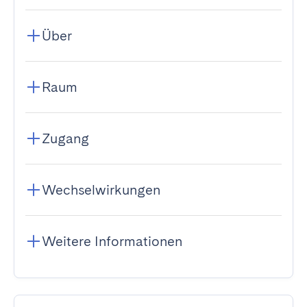
Über
Raum
Zugang
Wechselwirkungen
Weitere Informationen