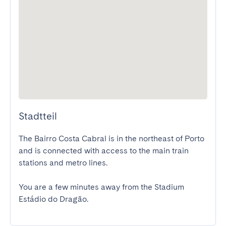
Stadtteil
The Bairro Costa Cabral is in the northeast of Porto 
and is connected with access to the main train 
stations and metro lines.

You are a few minutes away from the Stadium 
Estádio do Dragão.