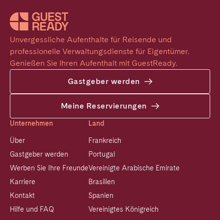
Unvergessliche Aufenthalte für Reisende und 
professionelle Verwaltungsdienste für Eigentümer. 
Genießen Sie Ihren Aufenthalt mit GuestReady.
Gastgeber werden
Meine Reservierungen
Unternehmen
Land
Über
Frankreich
Gastgeber werden
Portugal
Werben Sie Ihre Freunde
Vereinigte Arabische Emirate
Karriere
Brasilien
Kontakt
Spanien
Hilfe und FAQ
Vereinigtes Königreich