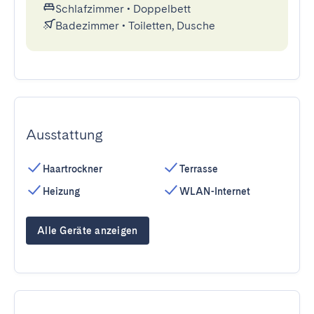
Schlafzimmer
•
Doppelbett
Badezimmer
•
Toiletten, Dusche
Ausstattung
Haartrockner
Terrasse
Heizung
WLAN-Internet
Alle Geräte anzeigen