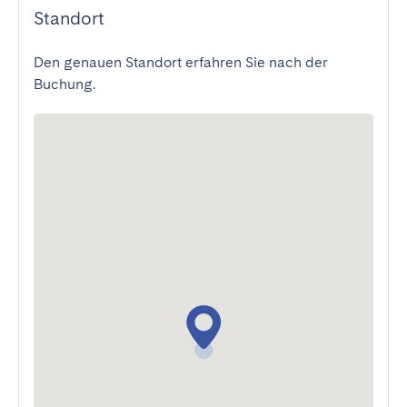
Standort
Den genauen Standort erfahren Sie nach der
Buchung.