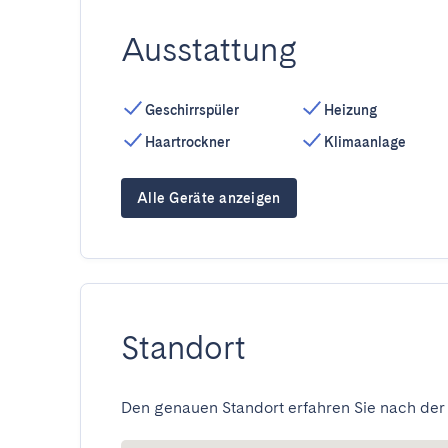
Ausstattung
Geschirrspüler
Heizung
Haartrockner
Klimaanlage
Alle Geräte anzeigen
Standort
Den genauen Standort erfahren Sie nach der