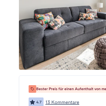
Bester Preis für einen Aufenthalt von m
13 Kommentare
4.7