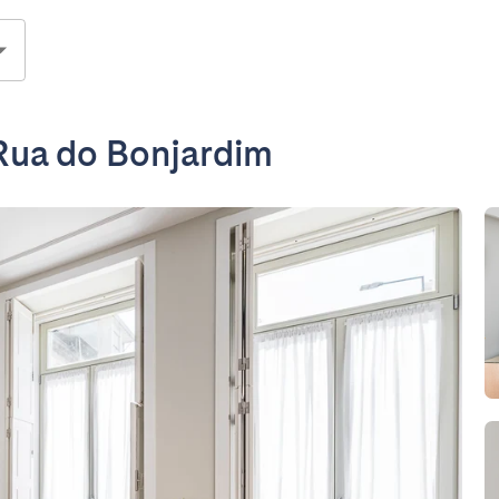
Rua do Bonjardim