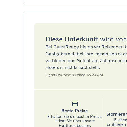
Diese Unterkunft wird von
Bei GuestReady bieten wir Reisenden k
Gastgebern dabei, ihre Immobilien nach
verbinden das Gefühl von Zuhause mit 
Hotels in nichts nachsteht.
Eigentumslizenz-Nummer: 127205/AL
Beste Preise
Stornier
Erhalten Sie die besten Preise,
Buchen 
indem Sie über unsere
profitiere
Plattform buchen.