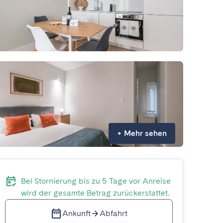
+
Mehr sehen
Bei Stornierung bis zu 5 Tage vor Anreise
wird der gesamte Betrag zurückerstattet.
Ankunft
Abfahrt