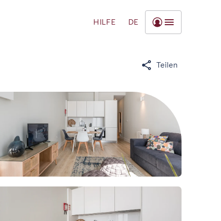
HILFE
DE
Teilen