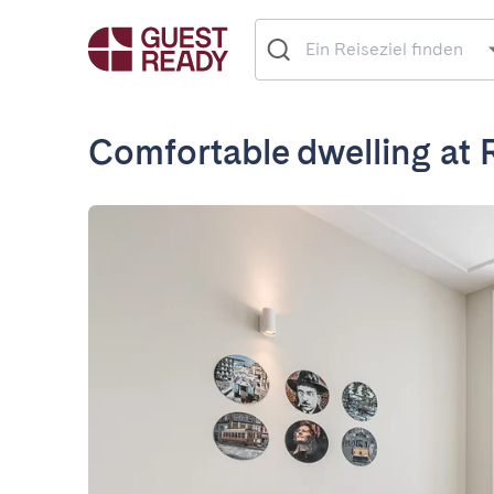
Comfortable dwelling at 