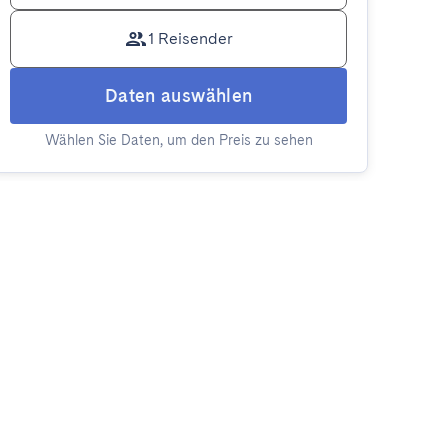
1 Reisender
Daten auswählen
Wählen Sie Daten, um den Preis zu sehen