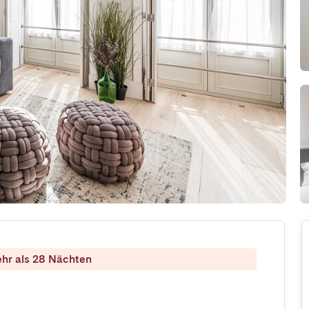
ehr als 28 Nächten