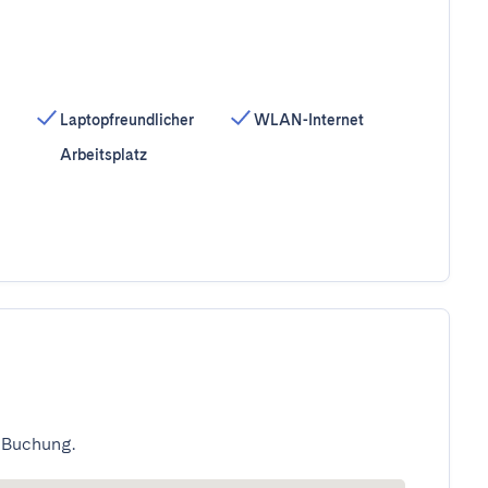
Laptopfreundlicher
WLAN-Internet
Arbeitsplatz
 Buchung.