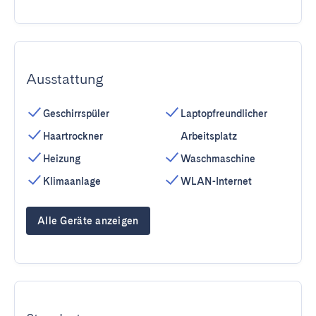
Ausstattung
Geschirrspüler
Laptopfreundlicher
Haartrockner
Arbeitsplatz
Heizung
Waschmaschine
Klimaanlage
WLAN-Internet
Alle Geräte anzeigen