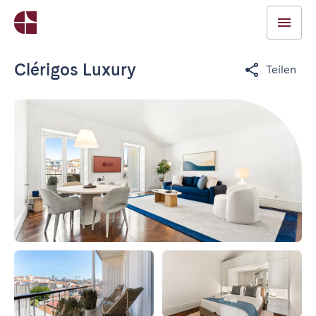
Clérigos Luxury
Teilen