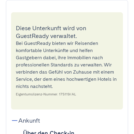
Diese Unterkunft wird von
GuestReady verwaltet.
Bei GuestReady bieten wir Reisenden
komfortable Unterkünfte und helfen
Gastgebern dabei, ihre Immobilien nach
professionellen Standards zu verwalten. Wir
verbinden das Gefühl von Zuhause mit einem
Service, der dem eines hochwertigen Hotels in
nichts nachsteht.
Eigentumslizenz-Nummer: 175119/AL
Ankunft
Über den Check-in