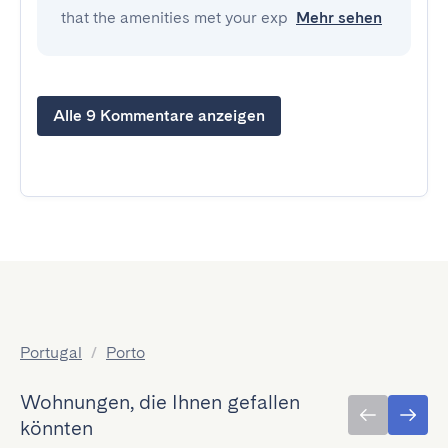
that the amenities met your exp
Mehr sehen
Alle 9 Kommentare anzeigen
Portugal
/
Porto
Wohnungen, die Ihnen gefallen
könnten