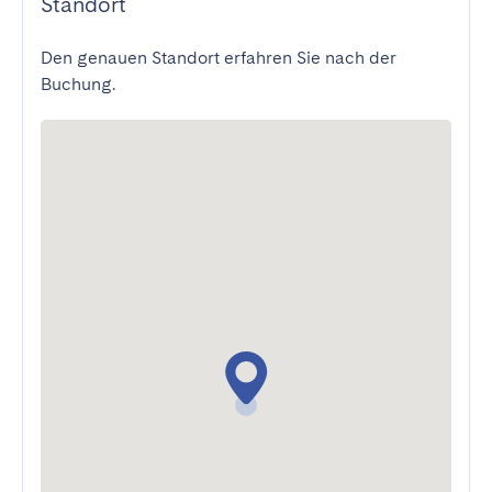
Standort
Den genauen Standort erfahren Sie nach der
Buchung.