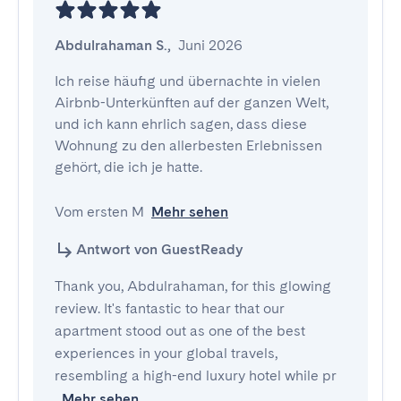
Abdulrahaman S.
,
Juni 2026
Ich reise häufig und übernachte in vielen 
Airbnb-Unterkünften auf der ganzen Welt, 
und ich kann ehrlich sagen, dass diese 
Wohnung zu den allerbesten Erlebnissen 
gehört, die ich je hatte.

Vom ersten M
Mehr sehen
Antwort von GuestReady
Thank you, Abdulrahaman, for this glowing
review. It's fantastic to hear that our
apartment stood out as one of the best
experiences in your global travels,
resembling a high-end luxury hotel while pr
Mehr sehen