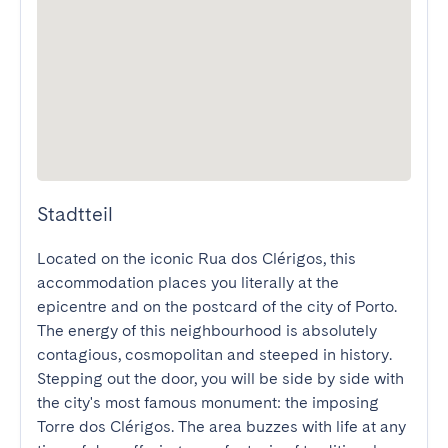
Stadtteil
Located on the iconic Rua dos Clérigos, this 
accommodation places you literally at the 
epicentre and on the postcard of the city of Porto. 
The energy of this neighbourhood is absolutely 
contagious, cosmopolitan and steeped in history. 
Stepping out the door, you will be side by side with 
the city's most famous monument: the imposing 
Torre dos Clérigos. The area buzzes with life at any 