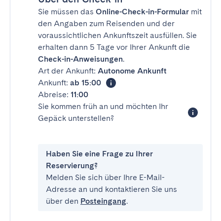
Sie müssen das
Online-Check-in-Formular
mit
den Angaben zum Reisenden und der
voraussichtlichen Ankunftszeit ausfüllen. Sie
erhalten dann 5 Tage vor Ihrer Ankunft die
Check-in-Anweisungen
.
Art der Ankunft:
Autonome Ankunft
Ankunft:
ab 15:00
Abreise:
11:00
Sie kommen früh an und möchten Ihr
Gepäck unterstellen?
Haben Sie eine Frage zu Ihrer
Reservierung?
Melden Sie sich über Ihre E-Mail-
Adresse an und kontaktieren Sie uns
über den
Posteingang
.