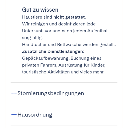
Gut zu wissen
Haustiere sind
nicht gestattet
.
Wir reinigen und desinfizieren jede
Unterkunft vor und nach jedem Aufenthalt
sorgfältig.
Handtücher und Bettwäsche werden gestellt.
Zusätzliche Dienstleistungen
:
Gepäckaufbewahrung, Buchung eines
privaten Fahrers, Ausrüstung für Kinder,
touristische Aktivitäten und vieles mehr.
Stornierungsbedingungen
Hausordnung