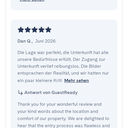
Dan Q.
,
Juni 2026
Die Lage war perfekt, die Unterkunft hat alle 
unsere Bedürfnisse erfüllt. Der Zugang zur 
Unterkunft verlief reibungslos. Die Bilder 
entsprachen der Realität, und wir hatten nur 
ein paar kleinere Kriti
Mehr sehen
Antwort von GuestReady
Thank you for your wonderful review and
your kind words about the location and
comfort of our property. We are delighted to
hear that the entry process was flawless and