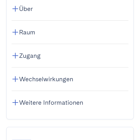
Über
Raum
Zugang
Wechselwirkungen
Weitere Informationen