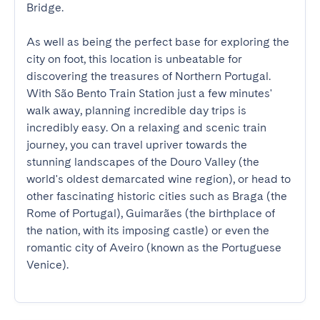
Bridge.

As well as being the perfect base for exploring the 
city on foot, this location is unbeatable for 
discovering the treasures of Northern Portugal. 
With São Bento Train Station just a few minutes' 
walk away, planning incredible day trips is 
incredibly easy. On a relaxing and scenic train 
journey, you can travel upriver towards the 
stunning landscapes of the Douro Valley (the 
world's oldest demarcated wine region), or head to 
other fascinating historic cities such as Braga (the 
Rome of Portugal), Guimarães (the birthplace of 
the nation, with its imposing castle) or even the 
romantic city of Aveiro (known as the Portuguese 
Venice).