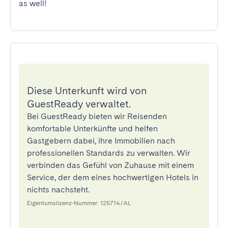
as well!
Diese Unterkunft wird von
GuestReady verwaltet.
Bei GuestReady bieten wir Reisenden
komfortable Unterkünfte und helfen
Gastgebern dabei, ihre Immobilien nach
professionellen Standards zu verwalten. Wir
verbinden das Gefühl von Zuhause mit einem
Service, der dem eines hochwertigen Hotels in
nichts nachsteht.
Eigentumslizenz-Nummer: 125714/AL