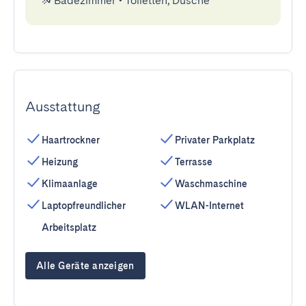
Badezimmer
•
Toiletten, Dusche
Ausstattung
Haartrockner
Privater Parkplatz
Heizung
Terrasse
Klimaanlage
Waschmaschine
Laptopfreundlicher
WLAN-Internet
Arbeitsplatz
Alle Geräte anzeigen