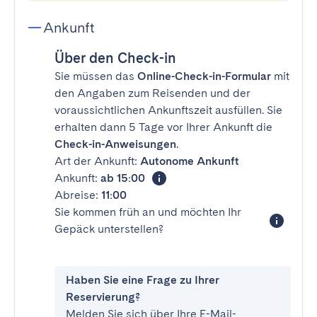
Ankunft
Über den Check-in
Sie müssen das
Online-Check-in-Formular
mit
den Angaben zum Reisenden und der
voraussichtlichen Ankunftszeit ausfüllen. Sie
erhalten dann 5 Tage vor Ihrer Ankunft die
Check-in-Anweisungen
.
Art der Ankunft:
Autonome Ankunft
Ankunft:
ab 15:00
Abreise:
11:00
Sie kommen früh an und möchten Ihr
Gepäck unterstellen?
Haben Sie eine Frage zu Ihrer
Reservierung?
Melden Sie sich über Ihre E-Mail-