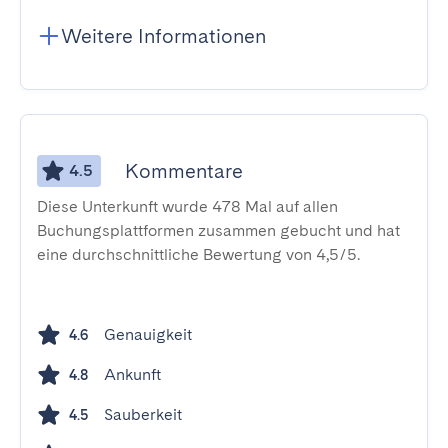
Weitere Informationen
Kommentare
4.5
Diese Unterkunft wurde 478 Mal auf allen
Buchungsplattformen zusammen gebucht und hat
eine durchschnittliche Bewertung von 4,5/5.
Genauigkeit
4.6
Ankunft
4.8
Sauberkeit
4.5