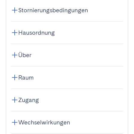
Stornierungsbedingungen
Hausordnung
Über
Raum
Zugang
Wechselwirkungen