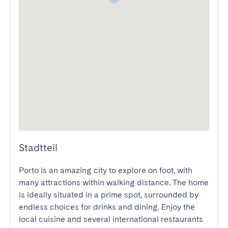
Stadtteil
Porto is an amazing city to explore on foot, with 
many attractions within walking distance. The home 
is ideally situated in a prime spot, surrounded by 
endless choices for drinks and dining. Enjoy the 
local cuisine and several international restaurants 