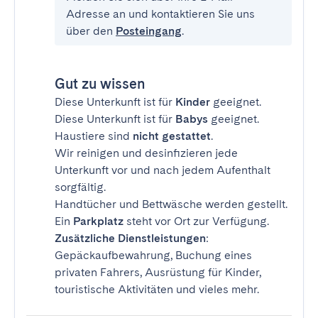
Adresse an und kontaktieren Sie uns
über den
Posteingang
.
Gut zu wissen
Diese Unterkunft ist für
Kinder
geeignet.
Diese Unterkunft ist für
Babys
geeignet.
Haustiere sind
nicht gestattet
.
Wir reinigen und desinfizieren jede
Unterkunft vor und nach jedem Aufenthalt
sorgfältig.
Handtücher und Bettwäsche werden gestellt.
Ein
Parkplatz
steht vor Ort zur Verfügung.
Zusätzliche Dienstleistungen
:
Gepäckaufbewahrung, Buchung eines
privaten Fahrers, Ausrüstung für Kinder,
touristische Aktivitäten und vieles mehr.