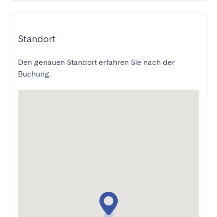
Standort
Den genauen Standort erfahren Sie nach der
Buchung.