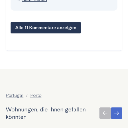
Alle 11 Kommentare anzeigen
Portugal
/
Porto
Wohnungen, die Ihnen gefallen
könnten