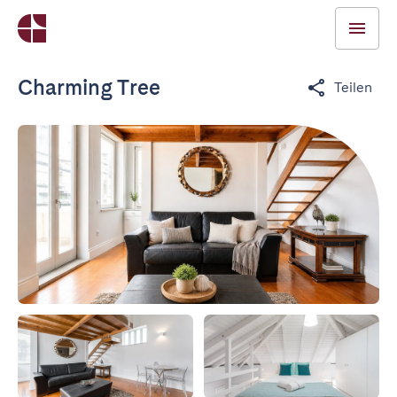
Charming Tree
Teilen