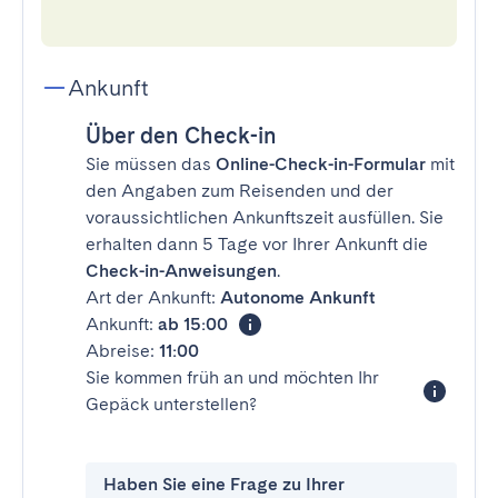
Ankunft
Über den Check-in
Sie müssen das
Online-Check-in-Formular
mit
den Angaben zum Reisenden und der
voraussichtlichen Ankunftszeit ausfüllen. Sie
erhalten dann 5 Tage vor Ihrer Ankunft die
Check-in-Anweisungen
.
Art der Ankunft:
Autonome Ankunft
Ankunft:
ab 15:00
Abreise:
11:00
Sie kommen früh an und möchten Ihr
Gepäck unterstellen?
Haben Sie eine Frage zu Ihrer