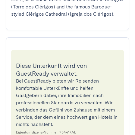
(Torre dos Clérigos) and the famous Baroque-
styled Clérigos Cathedral (Igreja dos Clérigos).
Diese Unterkunft wird von
GuestReady verwaltet.
Bei GuestReady bieten wir Reisenden
komfortable Unterkünfte und helfen
Gastgebern dabei, ihre Immobilien nach
professionellen Standards zu verwalten. Wir
verbinden das Gefühl von Zuhause mit einem
Service, der dem eines hochwertigen Hotels in
nichts nachsteht.
Eigentumslizenz-Nummer: 73441/AL