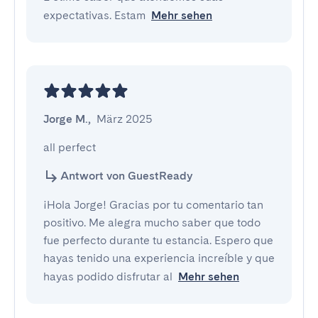
expectativas. Estam
Mehr sehen
Jorge M.
,
März 2025
all perfect
Antwort von GuestReady
¡Hola Jorge! Gracias por tu comentario tan
positivo. Me alegra mucho saber que todo
fue perfecto durante tu estancia. Espero que
hayas tenido una experiencia increíble y que
hayas podido disfrutar al
Mehr sehen