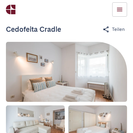
Cedofeita Cradle
Teilen