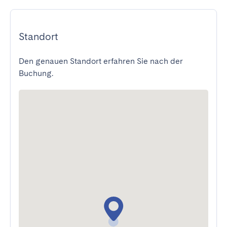
Standort
Den genauen Standort erfahren Sie nach der
Buchung.