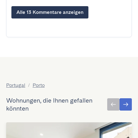
Alle 13 Kommentare anzeigen
Portugal
/
Porto
Wohnungen, die Ihnen gefallen
könnten