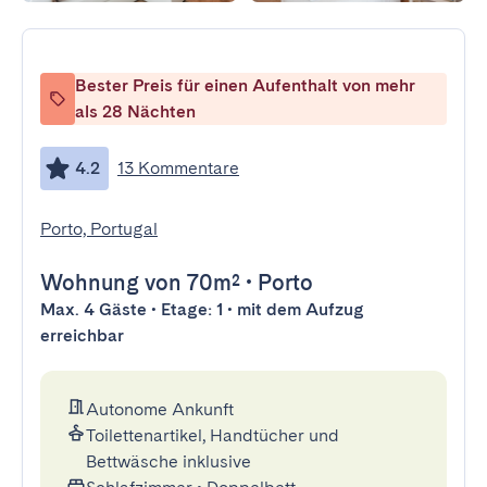
Bester Preis für einen Aufenthalt von mehr
als 28 Nächten
4.2
13 Kommentare
Porto, Portugal
Wohnung
von 70m²
•
Porto
Max. 4 Gäste • Etage: 1 • mit dem Aufzug
erreichbar
Autonome Ankunft
Toilettenartikel, Handtücher und
Bettwäsche inklusive