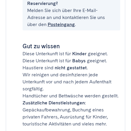
Reservierung?
Melden Sie sich über Ihre E-Mail-
Adresse an und kontaktieren Sie uns
über den
Posteingang
.
Gut zu wissen
Diese Unterkunft ist für
Kinder
geeignet.
Diese Unterkunft ist für
Babys
geeignet.
Haustiere sind
nicht gestattet
.
Wir reinigen und desinfizieren jede
Unterkunft vor und nach jedem Aufenthalt
sorgfältig.
Handtücher und Bettwäsche werden gestellt.
Zusätzliche Dienstleistungen
:
Gepäckaufbewahrung, Buchung eines
privaten Fahrers, Ausrüstung für Kinder,
touristische Aktivitäten und vieles mehr.