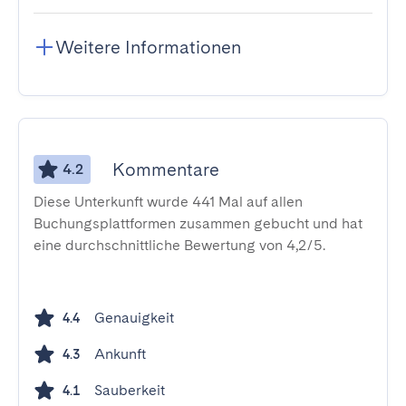
Weitere Informationen
Kommentare
4.2
Diese Unterkunft wurde 441 Mal auf allen
Buchungsplattformen zusammen gebucht und hat
eine durchschnittliche Bewertung von 4,2/5.
Genauigkeit
4.4
Ankunft
4.3
Sauberkeit
4.1