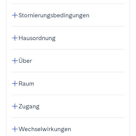
Stornierungsbedingungen
Hausordnung
Über
Raum
Zugang
Wechselwirkungen