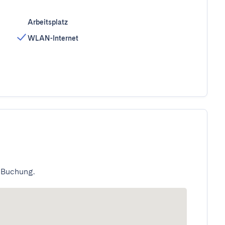
Arbeitsplatz
WLAN-Internet
 Buchung.