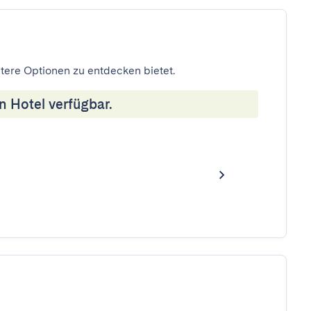
eitere Optionen zu entdecken bietet.
n Hotel verfügbar.