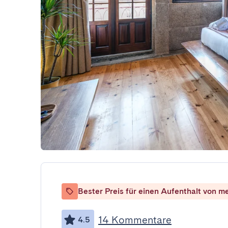
Bester Preis für einen Aufenthalt von m
14 Kommentare
4.5