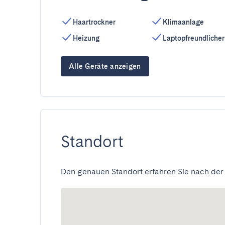
Haartrockner
Klimaanlage
Heizung
Laptopfreundlicher
Alle Geräte anzeigen
Standort
Den genauen Standort erfahren Sie nach der