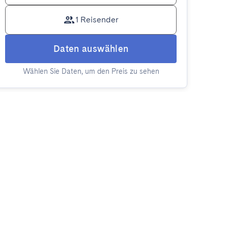
1 Reisender
Daten auswählen
Wählen Sie Daten, um den Preis zu sehen