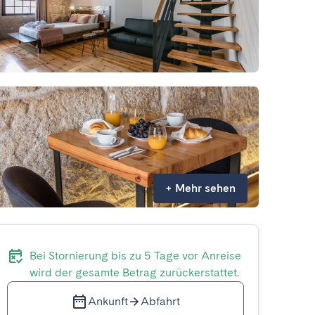
+
Mehr sehen
Bei Stornierung bis zu 5 Tage vor Anreise
wird der gesamte Betrag zurückerstattet.
Ankunft
Abfahrt