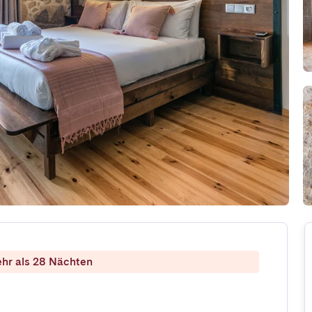
ehr als 28 Nächten