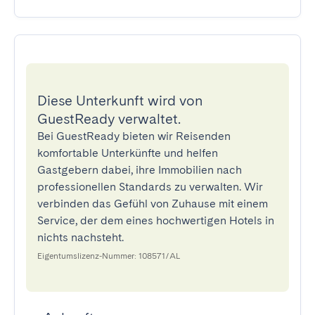
Diese Unterkunft wird von
GuestReady verwaltet.
Bei GuestReady bieten wir Reisenden
komfortable Unterkünfte und helfen
Gastgebern dabei, ihre Immobilien nach
professionellen Standards zu verwalten. Wir
verbinden das Gefühl von Zuhause mit einem
Service, der dem eines hochwertigen Hotels in
nichts nachsteht.
Eigentumslizenz-Nummer: 108571/AL