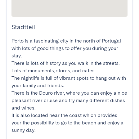
Stadtteil
Porto is a fascinating city in the north of Portugal 
with lots of good things to offer you during your 
stay.

There is lots of history as you walk in the streets. 
Lots of monuments, stores, and cafes.

The nightlife is full of vibrant spots to hang out with 
your family and friends.

There is the Douro river, where you can enjoy a nice 
pleasant river cruise and try many different dishes 
and wines.

It is also located near the coast which provides 
your the possibility to go to the beach and enjoy a 
sunny day.