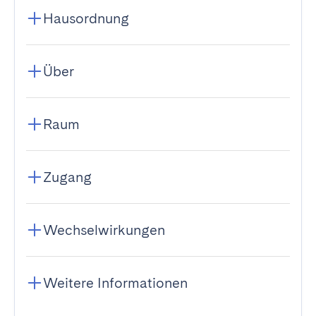
Hausordnung
Über
Raum
Zugang
Wechselwirkungen
Weitere Informationen