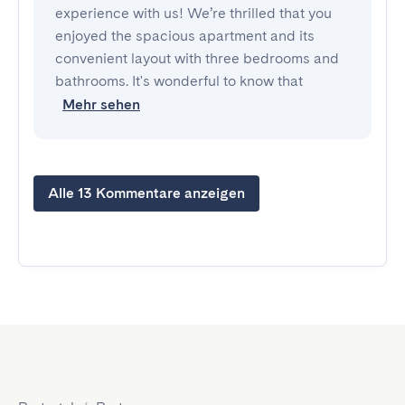
experience with us! We’re thrilled that you
enjoyed the spacious apartment and its
convenient layout with three bedrooms and
bathrooms. It's wonderful to know that
Mehr sehen
Alle 13 Kommentare anzeigen