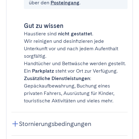
über den
Posteingang
.
Gut zu wissen
Haustiere sind
nicht gestattet
.
Wir reinigen und desinfizieren jede
Unterkunft vor und nach jedem Aufenthalt
sorgfältig.
Handtücher und Bettwäsche werden gestellt.
Ein
Parkplatz
steht vor Ort zur Verfügung.
Zusätzliche Dienstleistungen
:
Gepäckaufbewahrung, Buchung eines
privaten Fahrers, Ausrüstung für Kinder,
touristische Aktivitäten und vieles mehr.
Stornierungsbedingungen