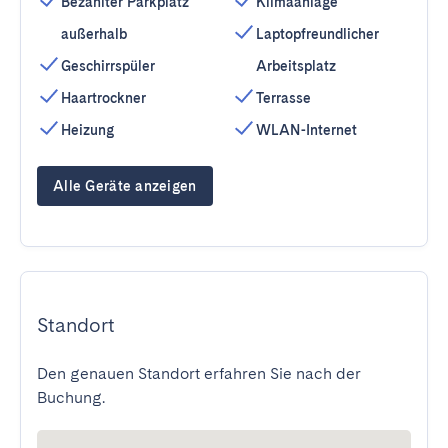
Bezahlter Parkplatz
Klimaanlage
außerhalb
Laptopfreundlicher
Geschirrspüler
Arbeitsplatz
Haartrockner
Terrasse
Heizung
WLAN-Internet
Alle Geräte anzeigen
Standort
Den genauen Standort erfahren Sie nach der
Buchung.