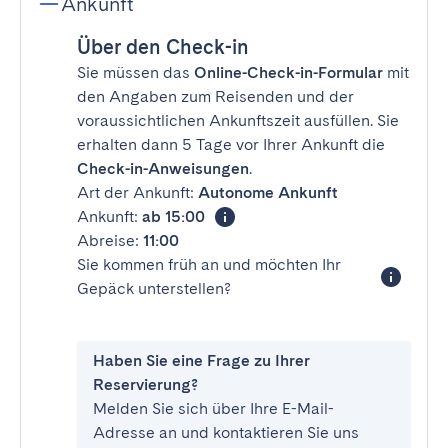
Ankunft
Über den Check-in
Sie müssen das
Online-Check-in-Formular
mit
den Angaben zum Reisenden und der
voraussichtlichen Ankunftszeit ausfüllen. Sie
erhalten dann 5 Tage vor Ihrer Ankunft die
Check-in-Anweisungen
.
Art der Ankunft:
Autonome Ankunft
Ankunft:
ab 15:00
Abreise:
11:00
Sie kommen früh an und möchten Ihr
Gepäck unterstellen?
Haben Sie eine Frage zu Ihrer
Reservierung?
Melden Sie sich über Ihre E-Mail-
Adresse an und kontaktieren Sie uns