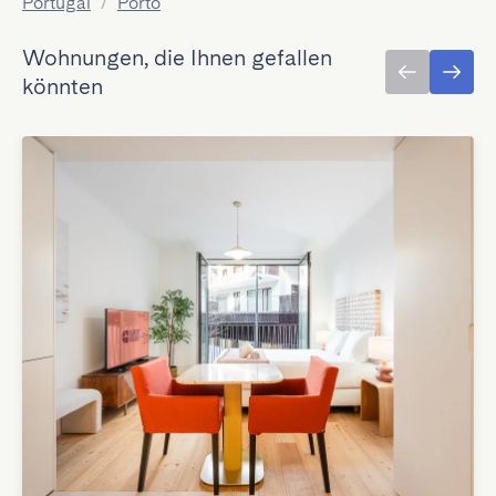
Portugal
/
Porto
Wohnungen, die Ihnen gefallen
könnten