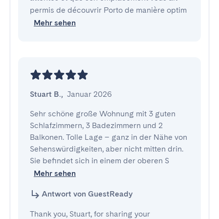
permis de découvrir Porto de manière optim
Mehr sehen
Stuart B.
,
Januar 2026
Sehr schöne große Wohnung mit 3 guten 
Schlafzimmern, 3 Badezimmern und 2 
Balkonen. Tolle Lage – ganz in der Nähe von 
Sehenswürdigkeiten, aber nicht mitten drin. 
Sie befindet sich in einem der oberen S
Mehr sehen
Antwort von GuestReady
Thank you, Stuart, for sharing your