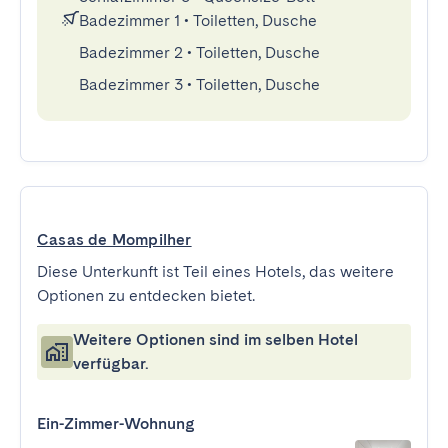
Badezimmer 1
•
Toiletten, Dusche
Badezimmer 2
•
Toiletten, Dusche
Badezimmer 3
•
Toiletten, Dusche
Casas de Mompilher
Diese Unterkunft ist Teil eines Hotels, das weitere
Optionen zu entdecken bietet.
Weitere Optionen sind im selben Hotel
verfügbar.
Ein-Zimmer-Wohnung