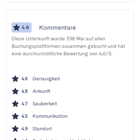
Kommentare
4.6
Diese Unterkunft wurde 338 Mal auf allen
Buchungsplattformen zusammen gebucht und hat
eine durchschnittliche Bewertung von 4,6/5.
Genauigkeit
4.6
Ankunft
4.8
Sauberkeit
4.7
Kommunikation
4.5
Standort
4.9