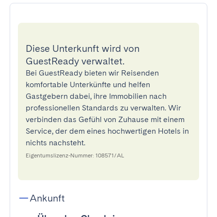
Diese Unterkunft wird von
GuestReady verwaltet.
Bei GuestReady bieten wir Reisenden
komfortable Unterkünfte und helfen
Gastgebern dabei, ihre Immobilien nach
professionellen Standards zu verwalten. Wir
verbinden das Gefühl von Zuhause mit einem
Service, der dem eines hochwertigen Hotels in
nichts nachsteht.
Eigentumslizenz-Nummer: 108571/AL
Ankunft