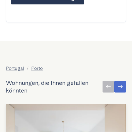
Portugal
/
Porto
Wohnungen, die Ihnen gefallen
könnten