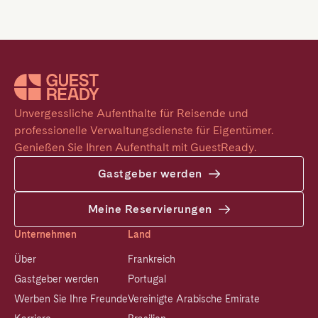
Unvergessliche Aufenthalte für Reisende und 
professionelle Verwaltungsdienste für Eigentümer. 
Genießen Sie Ihren Aufenthalt mit GuestReady.
Gastgeber werden
Meine Reservierungen
Unternehmen
Land
Über
Frankreich
Gastgeber werden
Portugal
Werben Sie Ihre Freunde
Vereinigte Arabische Emirate