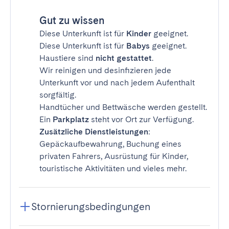
Gut zu wissen
Diese Unterkunft ist für
Kinder
geeignet.
Diese Unterkunft ist für
Babys
geeignet.
Haustiere sind
nicht gestattet
.
Wir reinigen und desinfizieren jede
Unterkunft vor und nach jedem Aufenthalt
sorgfältig.
Handtücher und Bettwäsche werden gestellt.
Ein
Parkplatz
steht vor Ort zur Verfügung.
Zusätzliche Dienstleistungen
:
Gepäckaufbewahrung, Buchung eines
privaten Fahrers, Ausrüstung für Kinder,
touristische Aktivitäten und vieles mehr.
Stornierungsbedingungen