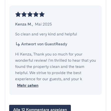
Kenza M.
,
Mai 2025
So clean and very kind and helpful
Antwort von GuestReady
Hi Kenza, Thank you so much for your
wonderful review! I'm thrilled to hear that you
found the property clean and the team
helpful. We strive to provide the best
experience for our guests, and your k
Mehr sehen
Alle 12 Kommentare anzeigen