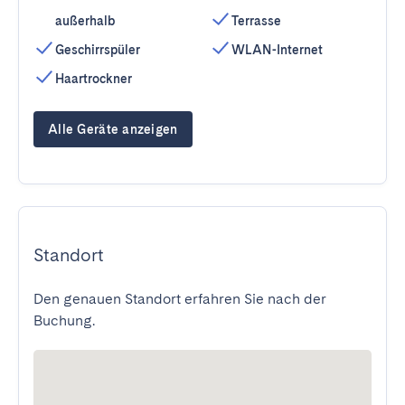
außerhalb
Terrasse
Geschirrspüler
WLAN-Internet
Haartrockner
Alle Geräte anzeigen
Standort
Den genauen Standort erfahren Sie nach der
Buchung.