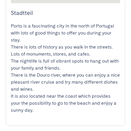
Stadtteil
Porto is a fascinating city in the north of Portugal 
with lots of good things to offer you during your 
stay.

There is lots of history as you walk in the streets. 
Lots of monuments, stores, and cafes.

The nightlife is full of vibrant spots to hang out with 
your family and friends.

There is the Douro river, where you can enjoy a nice 
pleasant river cruise and try many different dishes 
and wines.

It is also located near the coast which provides 
your the possibility to go to the beach and enjoy a 
sunny day.