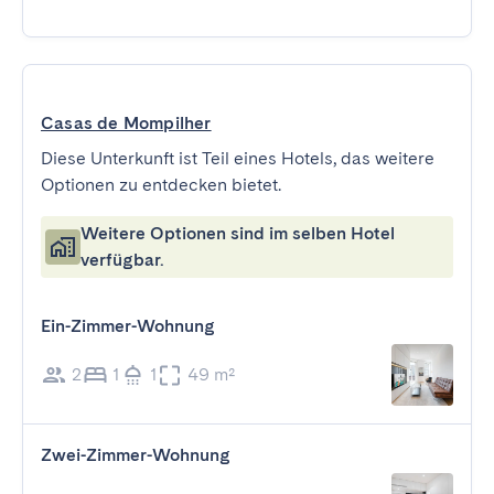
Casas de Mompilher
Diese Unterkunft ist Teil eines Hotels, das weitere
Optionen zu entdecken bietet.
Weitere Optionen sind im selben Hotel
verfügbar.
Ein-Zimmer-Wohnung
2
1
1
49 m²
Zwei-Zimmer-Wohnung