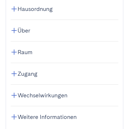
Hausordnung
Über
Raum
Zugang
Wechselwirkungen
Weitere Informationen