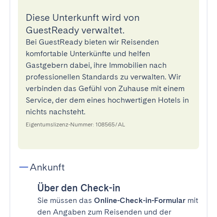
Diese Unterkunft wird von
GuestReady verwaltet.
Bei GuestReady bieten wir Reisenden
komfortable Unterkünfte und helfen
Gastgebern dabei, ihre Immobilien nach
professionellen Standards zu verwalten. Wir
verbinden das Gefühl von Zuhause mit einem
Service, der dem eines hochwertigen Hotels in
nichts nachsteht.
Eigentumslizenz-Nummer: 108565/AL
Ankunft
Über den Check-in
Sie müssen das
Online-Check-in-Formular
mit
den Angaben zum Reisenden und der