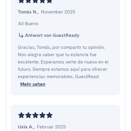
Tomás N.
,
November 2025
All Bueno
Antwort von GuestReady
Gracias, Tomás, por compartir tu opinión.
Nos alegra saber que tu estancia fue
excelente. Esperamos verte de nuevo en el
futuro. Siempre estamos aquí para ofrecer
experiencias memorables. GuestRead
Mehr sehen
Uxia A.
,
Februar 2025