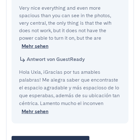
Very nice everything and even more 
spacious than you can see in the photos, 
very central, the only thing is that the wifi 
does not work, but it does not have the 
power cable to turn it on, but the are
Mehr sehen
Antwort von GuestReady
Hola Uxia, ¡Gracias por tus amables
palabras! Me alegra saber que encontraste
el espacio agradable y más espacioso de lo
que esperabas, además de su ubicación tan
céntrica. Lamento mucho el inconven
Mehr sehen