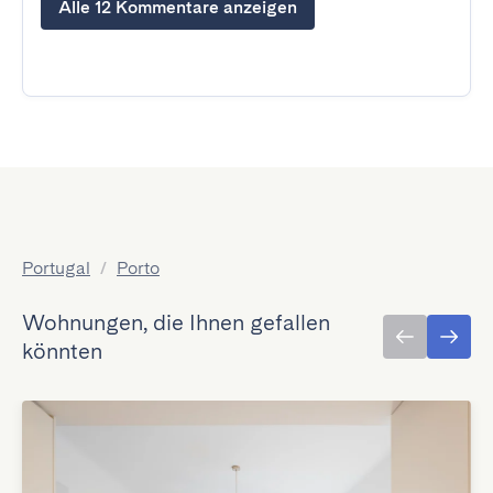
Alle 12 Kommentare anzeigen
Portugal
/
Porto
Wohnungen, die Ihnen gefallen
könnten