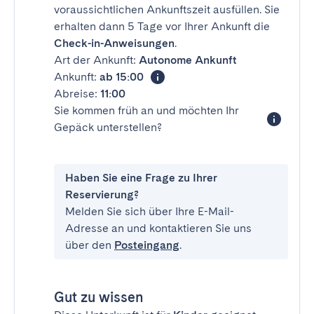
voraussichtlichen Ankunftszeit ausfüllen. Sie
erhalten dann 5 Tage vor Ihrer Ankunft die
Check-in-Anweisungen
.
Art der Ankunft:
Autonome Ankunft
Ankunft:
ab 15:00
Abreise:
11:00
Sie kommen früh an und möchten Ihr
Gepäck unterstellen?
Haben Sie eine Frage zu Ihrer
Reservierung?
Melden Sie sich über Ihre E-Mail-
Adresse an und kontaktieren Sie uns
über den
Posteingang
.
Gut zu wissen