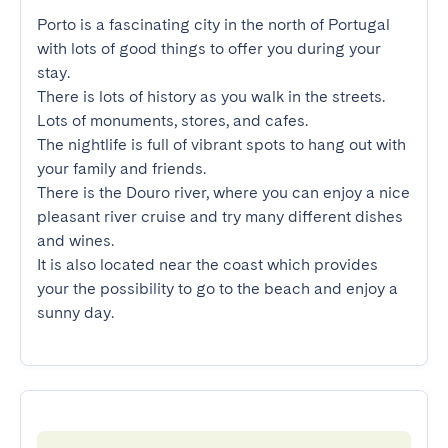
Porto is a fascinating city in the north of Portugal 
with lots of good things to offer you during your 
stay.

There is lots of history as you walk in the streets. 
Lots of monuments, stores, and cafes.

The nightlife is full of vibrant spots to hang out with 
your family and friends.

There is the Douro river, where you can enjoy a nice 
pleasant river cruise and try many different dishes 
and wines.

It is also located near the coast which provides 
your the possibility to go to the beach and enjoy a 
sunny day.