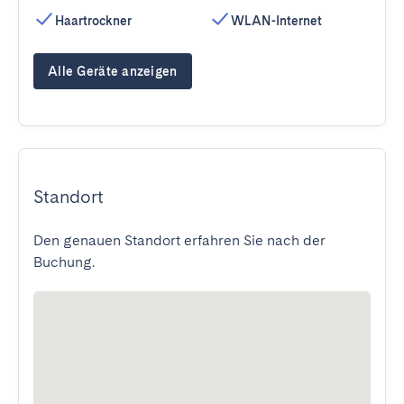
Haartrockner
WLAN-Internet
Alle Geräte anzeigen
Standort
Den genauen Standort erfahren Sie nach der
Buchung.