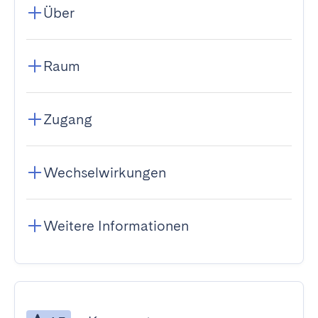
Über
Raum
Zugang
Wechselwirkungen
Weitere Informationen