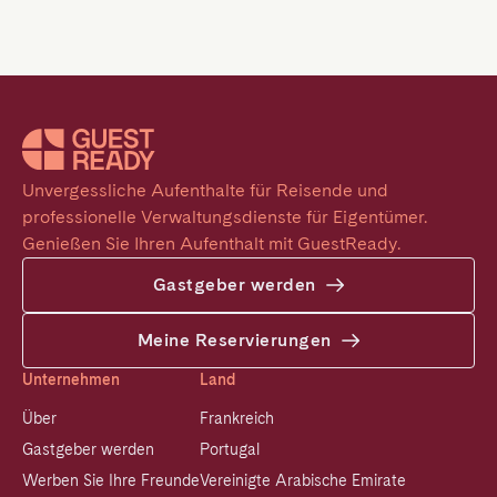
Unvergessliche Aufenthalte für Reisende und 
professionelle Verwaltungsdienste für Eigentümer. 
Genießen Sie Ihren Aufenthalt mit GuestReady.
Gastgeber werden
Meine Reservierungen
Unternehmen
Land
Über
Frankreich
Gastgeber werden
Portugal
Werben Sie Ihre Freunde
Vereinigte Arabische Emirate