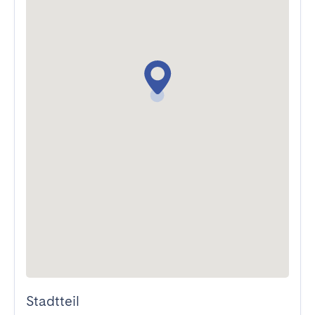
Stadtteil