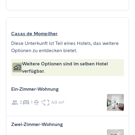
Casas de Mompilher
Diese Unterkunft ist Teil eines Hotels, das weitere
Optionen zu entdecken bietet.
Weitere Optionen sind im selben Hotel
verfügbar.
Ein-Zimmer-Wohnung
2
1
1
49 m²
Zwei-Zimmer-Wohnung