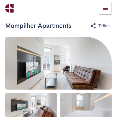
Mompilher Apartments
Teilen