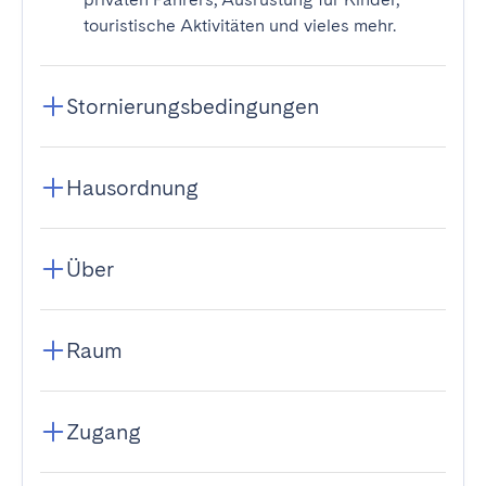
touristische Aktivitäten und vieles mehr.
Stornierungsbedingungen
Hausordnung
Über
Raum
Zugang