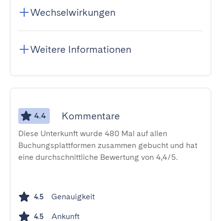
Wechselwirkungen
Weitere Informationen
Kommentare
4.4
Diese Unterkunft wurde 480 Mal auf allen
Buchungsplattformen zusammen gebucht und hat
eine durchschnittliche Bewertung von 4,4/5.
Genauigkeit
4.5
Ankunft
4.5