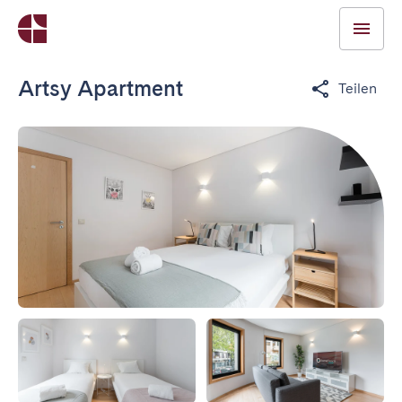
Artsy Apartment
Teilen