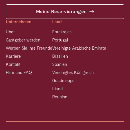
Meine Reservierungen
Unternehmen
Land
Über
Frankreich
Gastgeber werden
Portugal
Werben Sie Ihre Freunde
Vereinigte Arabische Emirate
Karriere
Brasilien
Kontakt
Spanien
Hilfe und FAQ
Vereinigtes Königreich
Guadeloupe
Irland
Réunion