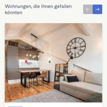
Wohnungen, die Ihnen gefallen
könnten