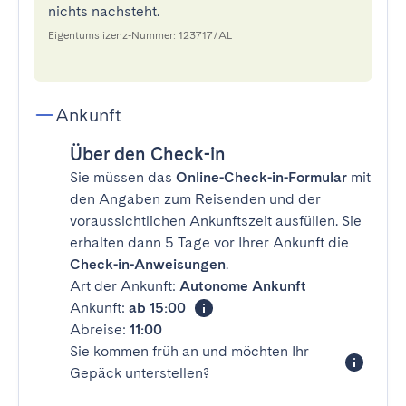
nichts nachsteht.
Eigentumslizenz-Nummer: 123717/AL
Ankunft
Über den Check-in
Sie müssen das
Online-Check-in-Formular
mit
den Angaben zum Reisenden und der
voraussichtlichen Ankunftszeit ausfüllen. Sie
erhalten dann 5 Tage vor Ihrer Ankunft die
Check-in-Anweisungen
.
Art der Ankunft:
Autonome Ankunft
Ankunft:
ab 15:00
Abreise:
11:00
Sie kommen früh an und möchten Ihr
Gepäck unterstellen?