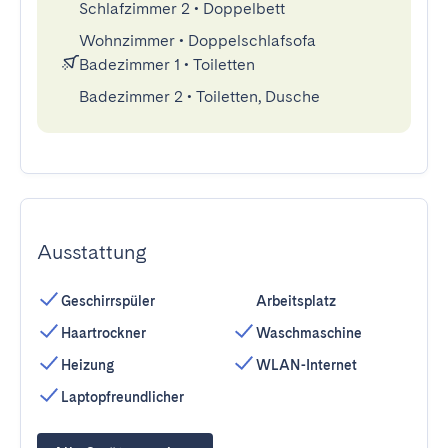
Schlafzimmer 2
•
Doppelbett
Wohnzimmer
•
Doppelschlafsofa
Badezimmer 1
•
Toiletten
Badezimmer 2
•
Toiletten, Dusche
Ausstattung
Geschirrspüler
Arbeitsplatz
Haartrockner
Waschmaschine
Heizung
WLAN-Internet
Laptopfreundlicher