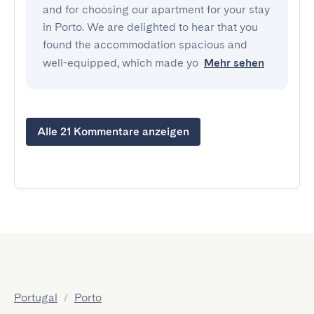
and for choosing our apartment for your stay
in Porto. We are delighted to hear that you
found the accommodation spacious and
well-equipped, which made yo
Mehr sehen
Alle 21 Kommentare anzeigen
Portugal
/
Porto