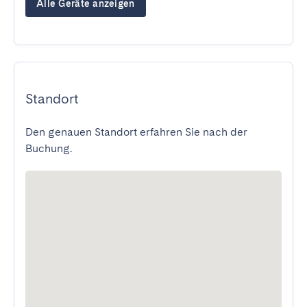
Alle Geräte anzeigen
Standort
Den genauen Standort erfahren Sie nach der
Buchung.