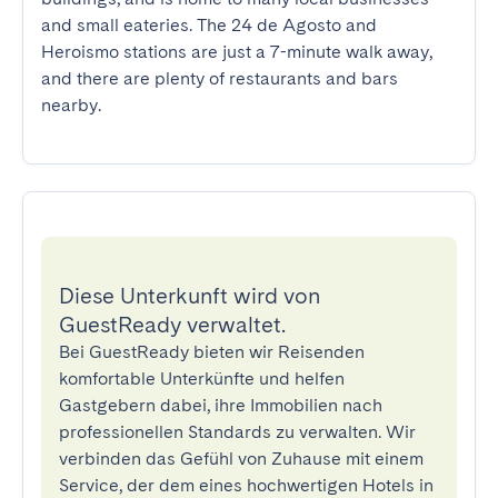
and small eateries. The 24 de Agosto and 
Heroismo stations are just a 7-minute walk away, 
and there are plenty of restaurants and bars 
nearby.
Diese Unterkunft wird von
GuestReady verwaltet.
Bei GuestReady bieten wir Reisenden
komfortable Unterkünfte und helfen
Gastgebern dabei, ihre Immobilien nach
professionellen Standards zu verwalten. Wir
verbinden das Gefühl von Zuhause mit einem
Service, der dem eines hochwertigen Hotels in