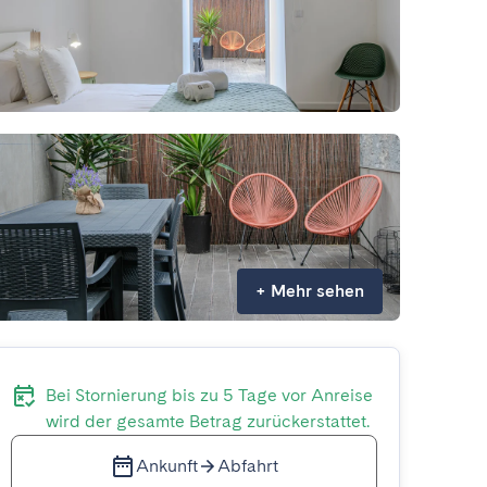
+
Mehr sehen
Bei Stornierung bis zu 5 Tage vor Anreise
wird der gesamte Betrag zurückerstattet.
Ankunft
Abfahrt