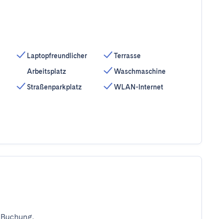
Laptopfreundlicher
Terrasse
Arbeitsplatz
Waschmaschine
Straßenparkplatz
WLAN-Internet
 Buchung.