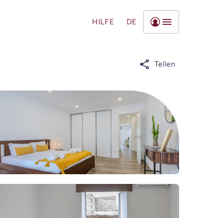
HILFE
DE
Teilen