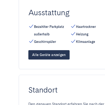
Ausstattung
Bezahlter Parkplatz
Haartrockner
außerhalb
Heizung
Geschirrspüler
Klimaanlage
Alle Geräte anzeigen
Standort
Den genauen Standort erfahren Sie nach der