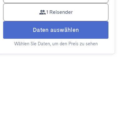
1 Reisender
Daten auswählen
Wählen Sie Daten, um den Preis zu sehen