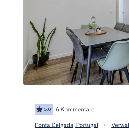
6 Kommentare
5.0
Ponta Delgada, Portugal
Verwal