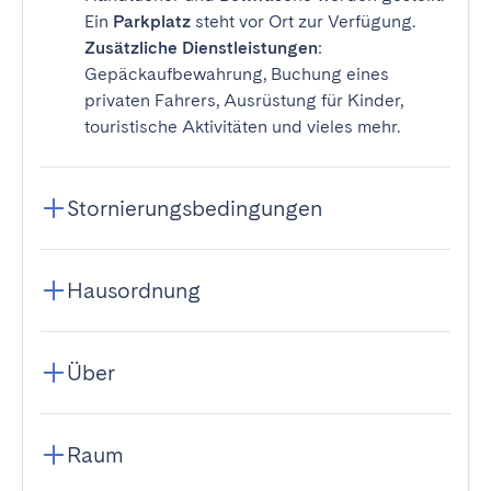
Ein
Parkplatz
steht vor Ort zur Verfügung.
Zusätzliche Dienstleistungen
:
Gepäckaufbewahrung, Buchung eines
privaten Fahrers, Ausrüstung für Kinder,
touristische Aktivitäten und vieles mehr.
Stornierungsbedingungen
Hausordnung
Über
Raum