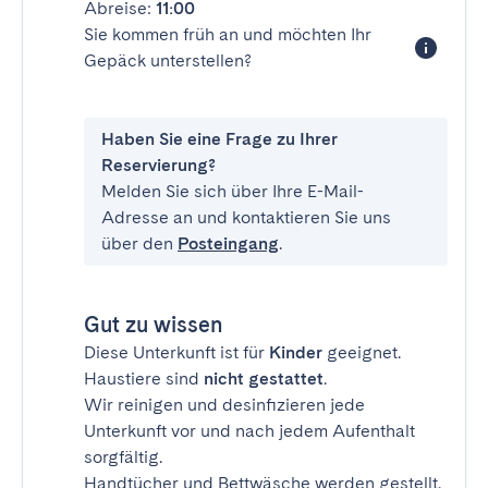
Abreise:
11:00
Sie kommen früh an und möchten Ihr
Gepäck unterstellen?
Haben Sie eine Frage zu Ihrer
Reservierung?
Melden Sie sich über Ihre E-Mail-
Adresse an und kontaktieren Sie uns
über den
Posteingang
.
Gut zu wissen
Diese Unterkunft ist für
Kinder
geeignet.
Haustiere sind
nicht gestattet
.
Wir reinigen und desinfizieren jede
Unterkunft vor und nach jedem Aufenthalt
sorgfältig.
Handtücher und Bettwäsche werden gestellt.