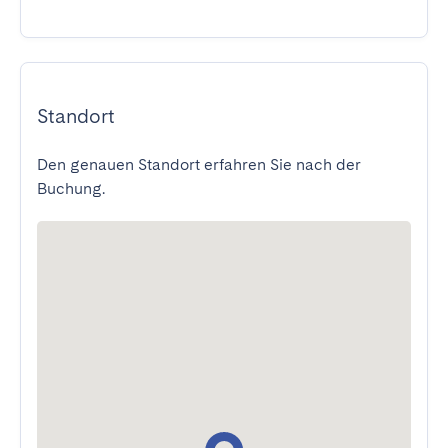
Standort
Den genauen Standort erfahren Sie nach der
Buchung.