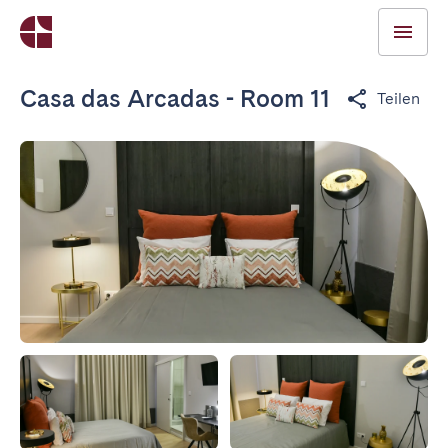
Casa das Arcadas - Room 11
Teilen