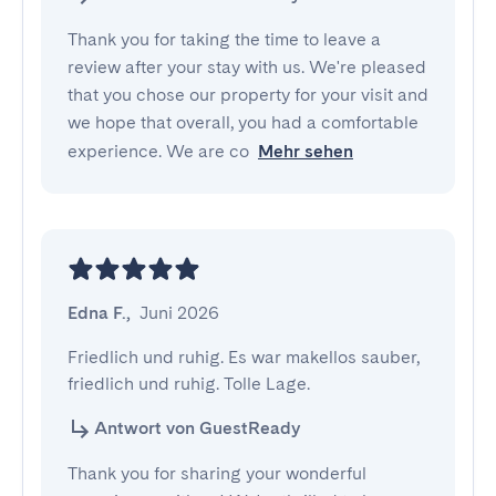
Thank you for taking the time to leave a
review after your stay with us. We're pleased
that you chose our property for your visit and
we hope that overall, you had a comfortable
experience. We are co
Mehr sehen
Edna F.
,
Juni 2026
Friedlich und ruhig. Es war makellos sauber, 
friedlich und ruhig. Tolle Lage.
Antwort von GuestReady
Thank you for sharing your wonderful