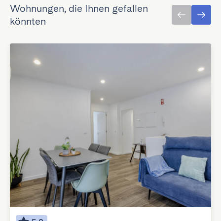
Wohnungen, die Ihnen gefallen
könnten