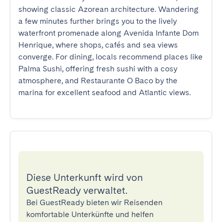
showing classic Azorean architecture. Wandering 
a few minutes further brings you to the lively 
waterfront promenade along Avenida Infante Dom 
Henrique, where shops, cafés and sea views 
converge. For dining, locals recommend places like 
Palma Sushi, offering fresh sushi with a cosy 
atmosphere, and Restaurante O Baco by the 
marina for excellent seafood and Atlantic views.
Diese Unterkunft wird von
GuestReady verwaltet.
Bei GuestReady bieten wir Reisenden
komfortable Unterkünfte und helfen