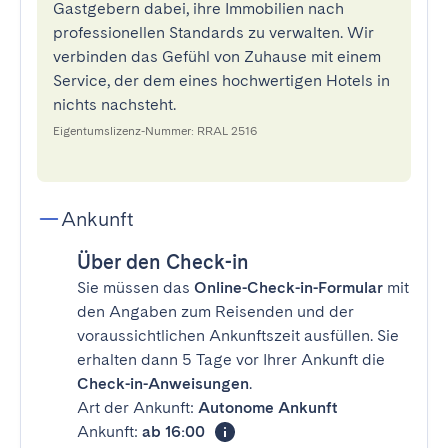
Gastgebern dabei, ihre Immobilien nach
professionellen Standards zu verwalten. Wir
verbinden das Gefühl von Zuhause mit einem
Service, der dem eines hochwertigen Hotels in
nichts nachsteht.
Eigentumslizenz-Nummer: RRAL 2516
Ankunft
Über den Check-in
Sie müssen das
Online-Check-in-Formular
mit
den Angaben zum Reisenden und der
voraussichtlichen Ankunftszeit ausfüllen. Sie
erhalten dann 5 Tage vor Ihrer Ankunft die
Check-in-Anweisungen
.
Art der Ankunft:
Autonome Ankunft
Ankunft:
ab 16:00