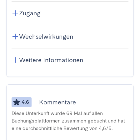
Zugang
Wechselwirkungen
Weitere Informationen
Kommentare
4.6
Diese Unterkunft wurde 69 Mal auf allen
Buchungsplattformen zusammen gebucht und hat
eine durchschnittliche Bewertung von 4,6/5.