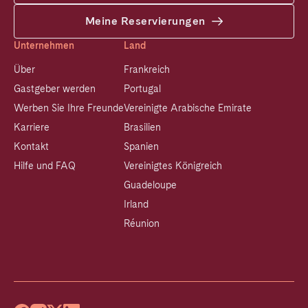
Meine Reservierungen
Unternehmen
Land
Über
Frankreich
Gastgeber werden
Portugal
Werben Sie Ihre Freunde
Vereinigte Arabische Emirate
Karriere
Brasilien
Kontakt
Spanien
Hilfe und FAQ
Vereinigtes Königreich
Guadeloupe
Irland
Réunion