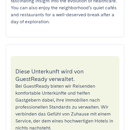
fascinating insight into the evolution of healthcare. 
You can also enjoy the neighborhood’s quiet cafés 
and restaurants for a well-deserved break after a 
day of exploration.
Diese Unterkunft wird von
GuestReady verwaltet.
Bei GuestReady bieten wir Reisenden
komfortable Unterkünfte und helfen
Gastgebern dabei, ihre Immobilien nach
professionellen Standards zu verwalten. Wir
verbinden das Gefühl von Zuhause mit einem
Service, der dem eines hochwertigen Hotels in
nichts nachsteht.