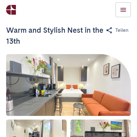
Warm and Stylish Nest in the
Teilen
13th