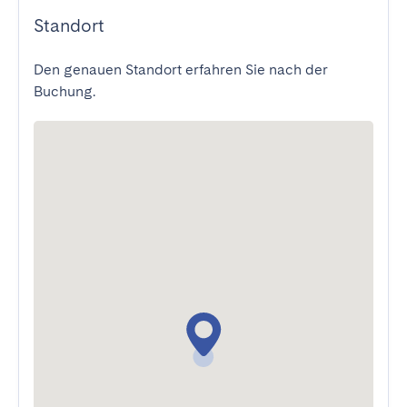
Standort
Den genauen Standort erfahren Sie nach der
Buchung.