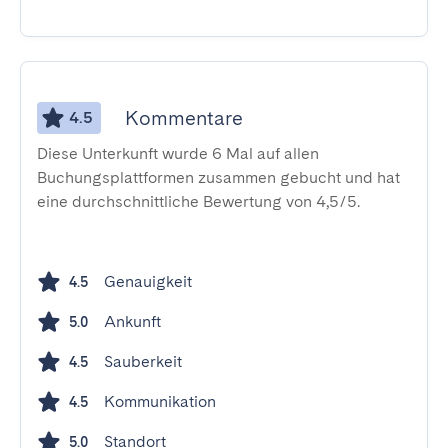
Kommentare
4.5
Diese Unterkunft wurde 6 Mal auf allen
Buchungsplattformen zusammen gebucht und hat
eine durchschnittliche Bewertung von 4,5/5.
Genauigkeit
4.5
Ankunft
5.0
Sauberkeit
4.5
Kommunikation
4.5
Standort
5.0