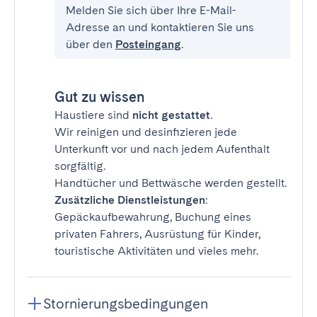
Melden Sie sich über Ihre E-Mail-
Adresse an und kontaktieren Sie uns
über den
Posteingang
.
Gut zu wissen
Haustiere sind
nicht gestattet
.
Wir reinigen und desinfizieren jede
Unterkunft vor und nach jedem Aufenthalt
sorgfältig.
Handtücher und Bettwäsche werden gestellt.
Zusätzliche Dienstleistungen
:
Gepäckaufbewahrung, Buchung eines
privaten Fahrers, Ausrüstung für Kinder,
touristische Aktivitäten und vieles mehr.
Stornierungsbedingungen