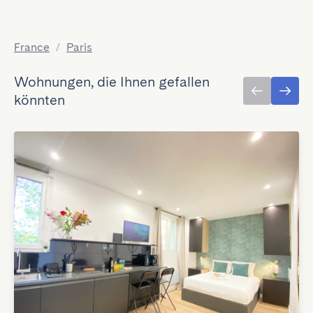
France
/
Paris
Wohnungen, die Ihnen gefallen
könnten