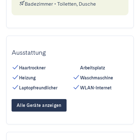
Badezimmer
•
Toiletten, Dusche
Ausstattung
Haartrockner
Arbeitsplatz
Heizung
Waschmaschine
Laptopfreundlicher
WLAN-Internet
Alle Geräte anzeigen