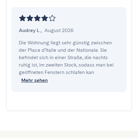
Audrey L.
,
August 2026
Die Wohnung liegt sehr günstig zwischen 
der Place d’Italie und der Nationale. Sie 
befindet sich in einer Straße, die nachts 
ruhig ist, im zweiten Stock, sodass man bei 
geöffneten Fenstern schlafen kan
Mehr sehen