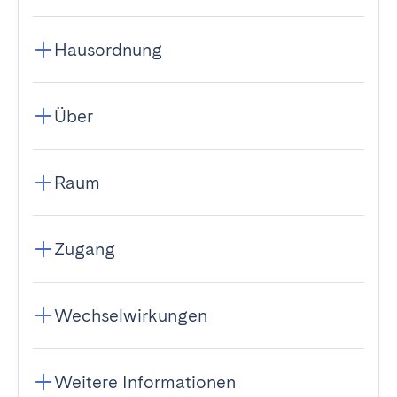
Hausordnung
Über
Raum
Zugang
Wechselwirkungen
Weitere Informationen