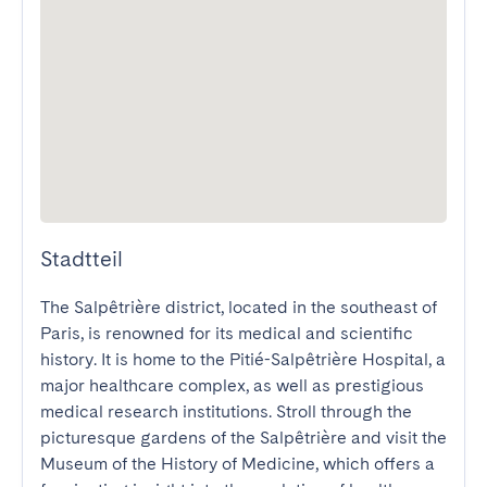
Stadtteil
The Salpêtrière district, located in the southeast of 
Paris, is renowned for its medical and scientific 
history. It is home to the Pitié-Salpêtrière Hospital, a 
major healthcare complex, as well as prestigious 
medical research institutions. Stroll through the 
picturesque gardens of the Salpêtrière and visit the 
Museum of the History of Medicine, which offers a 