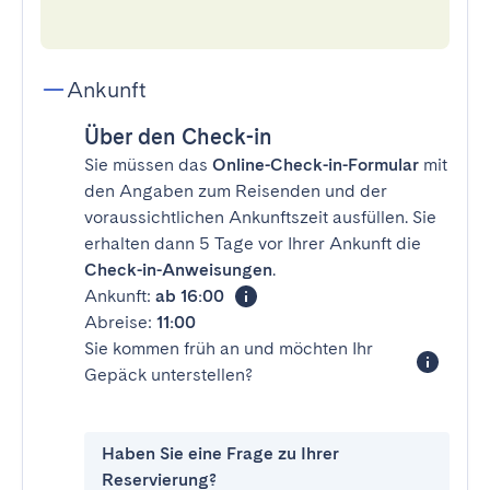
Ankunft
Über den Check-in
Sie müssen das
Online-Check-in-Formular
mit
den Angaben zum Reisenden und der
voraussichtlichen Ankunftszeit ausfüllen. Sie
erhalten dann 5 Tage vor Ihrer Ankunft die
Check-in-Anweisungen
.
Ankunft:
ab 16:00
Abreise:
11:00
Sie kommen früh an und möchten Ihr
Gepäck unterstellen?
Haben Sie eine Frage zu Ihrer
Reservierung?