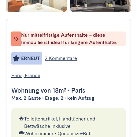
Nur mittelfristige Aufenthalte – diese
Immobilie ist ideal für längere Aufenthalte.
ERNEUT
2 Kommentare
Paris, France
Wohnung
von 18m²
•
Paris
Max. 2 Gäste • Etage: 2 • kein Aufzug
Toilettenartikel, Handtücher und
Bettwäsche inklusive
Wohnzimmer
•
Queensize-Bett