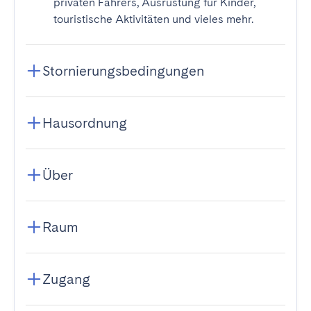
privaten Fahrers, Ausrüstung für Kinder,
touristische Aktivitäten und vieles mehr.
Stornierungsbedingungen
Hausordnung
Über
Raum
Zugang