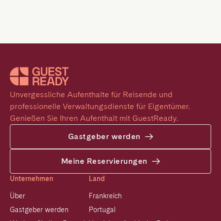
Unvergessliche Aufenthalte für Reisende und 
professionelle Verwaltungsdienste für Eigentümer. 
Genießen Sie Ihren Aufenthalt mit GuestReady.
Gastgeber werden
Meine Reservierungen
Unternehmen
Land
Über
Frankreich
Gastgeber werden
Portugal