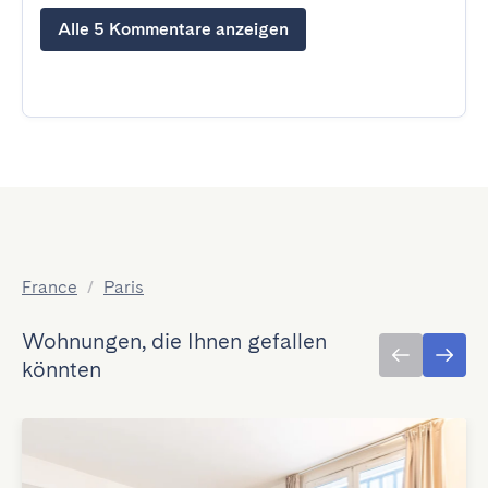
Alle 5 Kommentare anzeigen
France
/
Paris
Wohnungen, die Ihnen gefallen
könnten