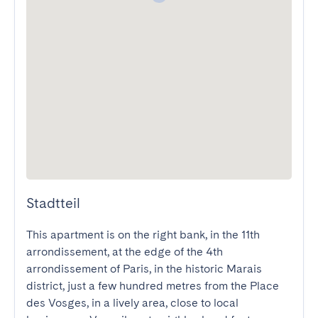
Stadtteil
This apartment is on the right bank, in the 11th 
arrondissement, at the edge of the 4th 
arrondissement of Paris, in the historic Marais 
district, just a few hundred metres from the Place 
des Vosges, in a lively area, close to local 