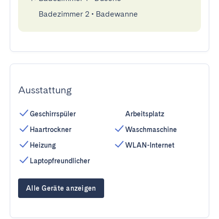
Badezimmer 2
•
Badewanne
Ausstattung
Geschirrspüler
Arbeitsplatz
Haartrockner
Waschmaschine
Heizung
WLAN-Internet
Laptopfreundlicher
Alle Geräte anzeigen