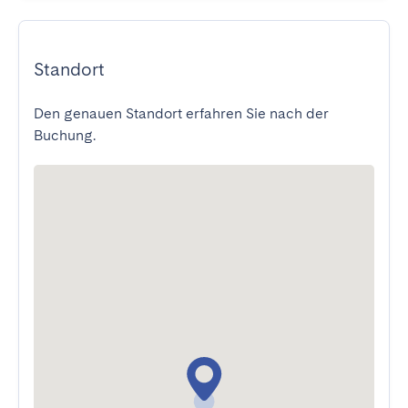
Standort
Den genauen Standort erfahren Sie nach der
Buchung.