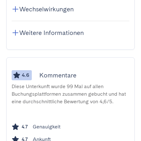
Wechselwirkungen
Weitere Informationen
Kommentare
4.6
Diese Unterkunft wurde 99 Mal auf allen
Buchungsplattformen zusammen gebucht und hat
eine durchschnittliche Bewertung von 4,6/5.
Genauigkeit
4.7
Ankunft
4.7