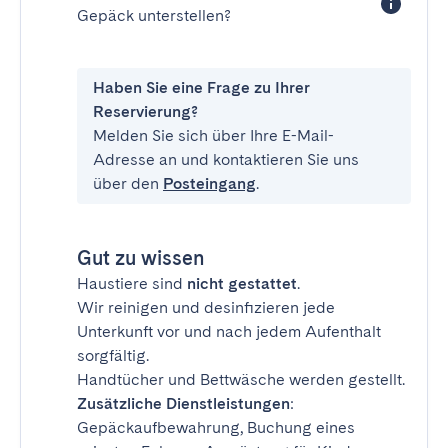
Gepäck unterstellen?
Haben Sie eine Frage zu Ihrer
Reservierung?
Melden Sie sich über Ihre E-Mail-
Adresse an und kontaktieren Sie uns
über den
Posteingang
.
Gut zu wissen
Haustiere sind
nicht gestattet
.
Wir reinigen und desinfizieren jede
Unterkunft vor und nach jedem Aufenthalt
sorgfältig.
Handtücher und Bettwäsche werden gestellt.
Zusätzliche Dienstleistungen
:
Gepäckaufbewahrung, Buchung eines