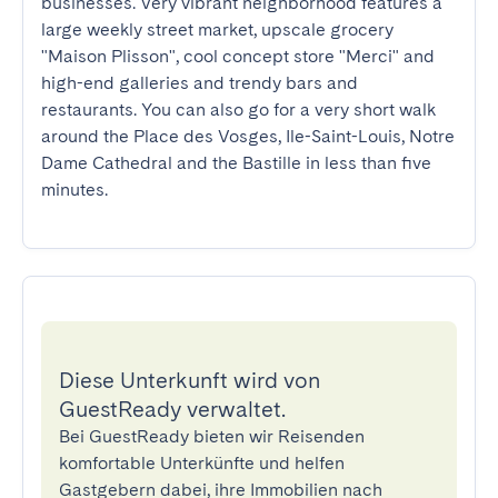
businesses. Very vibrant neighborhood features a 
large weekly street market, upscale grocery 
"Maison Plisson", cool concept store "Merci" and 
high-end galleries and trendy bars and 
restaurants. You can also go for a very short walk 
around the Place des Vosges, Ile-Saint-Louis, Notre 
Dame Cathedral and the Bastille in less than five 
minutes.
Diese Unterkunft wird von
GuestReady verwaltet.
Bei GuestReady bieten wir Reisenden
komfortable Unterkünfte und helfen
Gastgebern dabei, ihre Immobilien nach