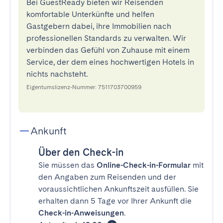
Bei GuestReady bieten wir Reisenden
komfortable Unterkünfte und helfen
Gastgebern dabei, ihre Immobilien nach
professionellen Standards zu verwalten. Wir
verbinden das Gefühl von Zuhause mit einem
Service, der dem eines hochwertigen Hotels in
nichts nachsteht.
Eigentumslizenz-Nummer: 7511703700959
Ankunft
Über den Check-in
Sie müssen das
Online-Check-in-Formular
mit
den Angaben zum Reisenden und der
voraussichtlichen Ankunftszeit ausfüllen. Sie
erhalten dann 5 Tage vor Ihrer Ankunft die
Check-in-Anweisungen
.