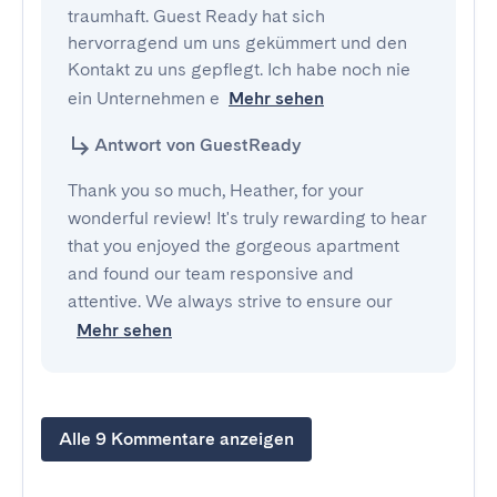
traumhaft. Guest Ready hat sich 
hervorragend um uns gekümmert und den 
Kontakt zu uns gepflegt. Ich habe noch nie 
ein Unternehmen e
Mehr sehen
Antwort von GuestReady
Thank you so much, Heather, for your
wonderful review! It's truly rewarding to hear
that you enjoyed the gorgeous apartment
and found our team responsive and
attentive. We always strive to ensure our
Mehr sehen
Alle 9 Kommentare anzeigen