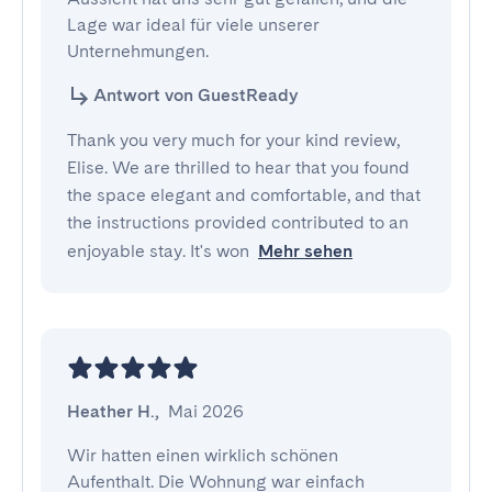
Lage war ideal für viele unserer 
Unternehmungen.
Antwort von GuestReady
Thank you very much for your kind review,
Elise. We are thrilled to hear that you found
the space elegant and comfortable, and that
the instructions provided contributed to an
enjoyable stay. It's won
Mehr sehen
Heather H.
,
Mai 2026
Wir hatten einen wirklich schönen 
Aufenthalt. Die Wohnung war einfach 