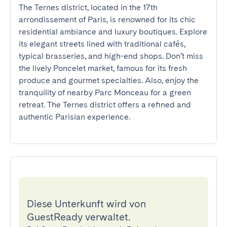
The Ternes district, located in the 17th 
arrondissement of Paris, is renowned for its chic 
residential ambiance and luxury boutiques. Explore 
its elegant streets lined with traditional cafés, 
typical brasseries, and high-end shops. Don’t miss 
the lively Poncelet market, famous for its fresh 
produce and gourmet specialties. Also, enjoy the 
tranquility of nearby Parc Monceau for a green 
retreat. The Ternes district offers a refined and 
authentic Parisian experience.
Diese Unterkunft wird von
GuestReady verwaltet.