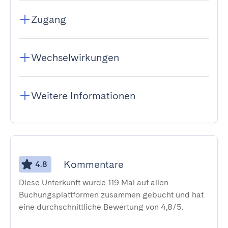
Zugang
Wechselwirkungen
Weitere Informationen
Kommentare
4.8
Diese Unterkunft wurde 119 Mal auf allen
Buchungsplattformen zusammen gebucht und hat
eine durchschnittliche Bewertung von 4,8/5.