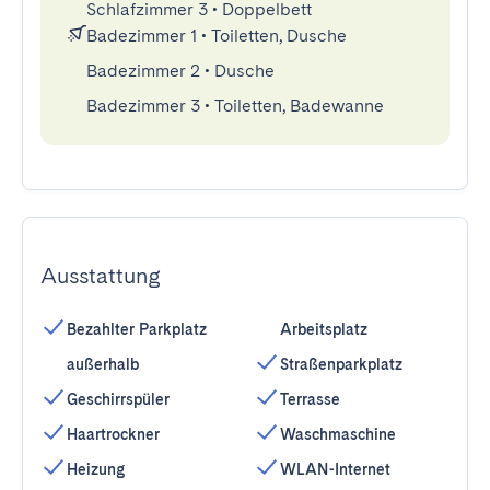
Schlafzimmer 3
•
Doppelbett
Badezimmer 1
•
Toiletten, Dusche
Badezimmer 2
•
Dusche
Badezimmer 3
•
Toiletten, Badewanne
Ausstattung
Bezahlter Parkplatz
Arbeitsplatz
außerhalb
Straßenparkplatz
Geschirrspüler
Terrasse
Haartrockner
Waschmaschine
Heizung
WLAN-Internet