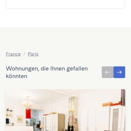
France
/
Paris
Wohnungen, die Ihnen gefallen
könnten