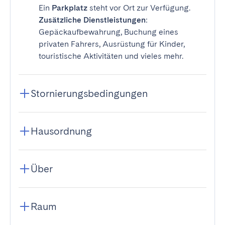
Ein
Parkplatz
steht vor Ort zur Verfügung.
Zusätzliche Dienstleistungen
:
Gepäckaufbewahrung, Buchung eines
privaten Fahrers, Ausrüstung für Kinder,
touristische Aktivitäten und vieles mehr.
Stornierungsbedingungen
Hausordnung
Über
Raum