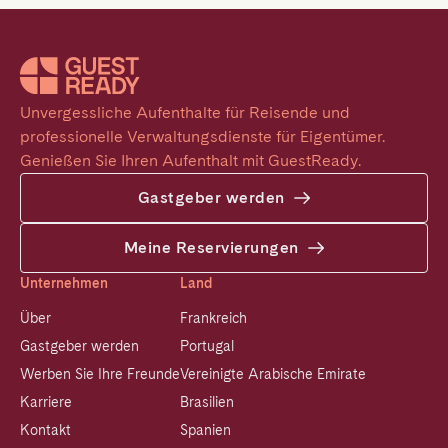
Unvergessliche Aufenthalte für Reisende und 
professionelle Verwaltungsdienste für Eigentümer. 
Genießen Sie Ihren Aufenthalt mit GuestReady.
Gastgeber werden
Meine Reservierungen
Unternehmen
Land
Über
Frankreich
Gastgeber werden
Portugal
Werben Sie Ihre Freunde
Vereinigte Arabische Emirate
Karriere
Brasilien
Kontakt
Spanien