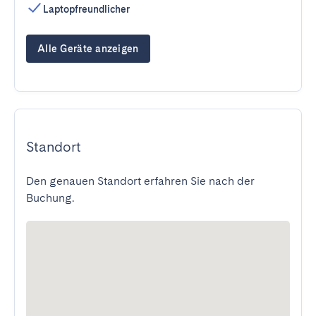
Laptopfreundlicher
Alle Geräte anzeigen
Standort
Den genauen Standort erfahren Sie nach der
Buchung.