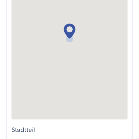
Stadtteil