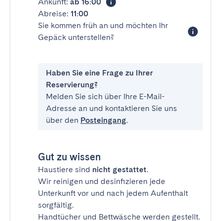
Ankunft:
ab 16:00
Abreise:
11:00
Sie kommen früh an und möchten Ihr
Gepäck unterstellen?
Haben Sie eine Frage zu Ihrer
Reservierung?
Melden Sie sich über Ihre E-Mail-
Adresse an und kontaktieren Sie uns
über den
Posteingang
.
Gut zu wissen
Haustiere sind
nicht gestattet
.
Wir reinigen und desinfizieren jede
Unterkunft vor und nach jedem Aufenthalt
sorgfältig.
Handtücher und Bettwäsche werden gestellt.