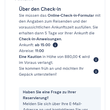
Über den Check-in
Sie müssen das
Online-Check-in-Formular
mit
den Angaben zum Reisenden und der
voraussichtlichen Ankunftszeit ausfüllen. Sie
erhalten dann 5 Tage vor Ihrer Ankunft die
Check-in-Anweisungen
.
Ankunft:
ab 15:00
Abreise:
11:00
Eine Kaution
in Höhe von 880,00 € wird
im Voraus verlangt.
Sie kommen früh an und möchten Ihr
Gepäck unterstellen?
Haben Sie eine Frage zu Ihrer
Reservierung?
Melden Sie sich über Ihre E-Mail-
Adresse an und kontaktieren Sie uns