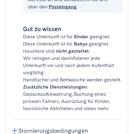
über den
Posteingang
.
Gut zu wissen
Diese Unterkunft ist für
Kinder
geeignet.
Diese Unterkunft ist für
Babys
geeignet.
Haustiere sind
nicht gestattet
.
Wir reinigen und desinfizieren jede
Unterkunft vor und nach jedem Aufenthalt
sorgfältig.
Handtücher und Bettwäsche werden gestellt.
Zusätzliche Dienstleistungen
:
Gepäckaufbewahrung, Buchung eines
privaten Fahrers, Ausrüstung für Kinder,
touristische Aktivitäten und vieles mehr.
Stornierungsbedingungen