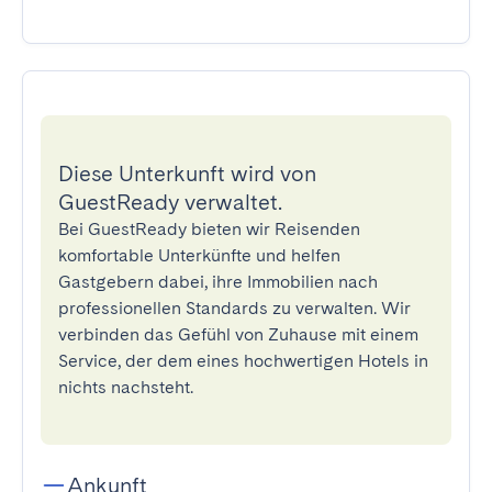
Diese Unterkunft wird von
GuestReady verwaltet.
Bei GuestReady bieten wir Reisenden
komfortable Unterkünfte und helfen
Gastgebern dabei, ihre Immobilien nach
professionellen Standards zu verwalten. Wir
verbinden das Gefühl von Zuhause mit einem
Service, der dem eines hochwertigen Hotels in
nichts nachsteht.
Ankunft