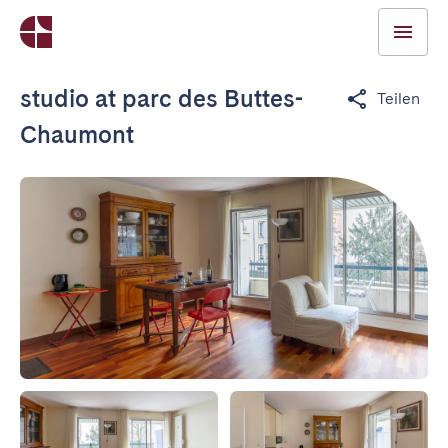
studio at parc des Buttes-
Teilen
Chaumont