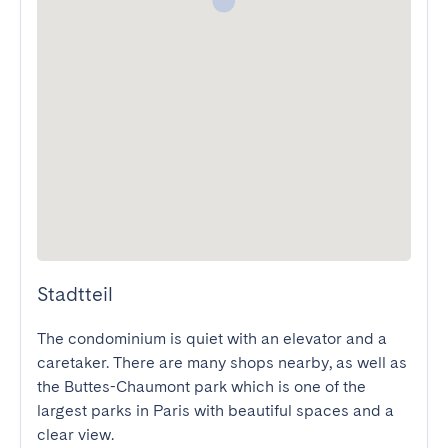
Stadtteil
The condominium is quiet with an elevator and a 
caretaker. There are many shops nearby, as well as 
the Buttes-Chaumont park which is one of the 
largest parks in Paris with beautiful spaces and a 
clear view.