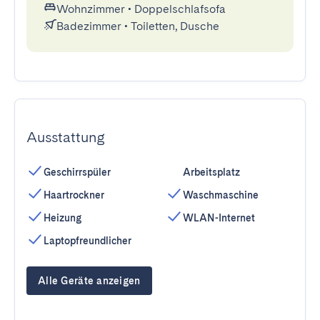
Wohnzimmer
•
Doppelschlafsofa
Badezimmer
•
Toiletten, Dusche
Ausstattung
Geschirrspüler
Arbeitsplatz
Haartrockner
Waschmaschine
Heizung
WLAN-Internet
Laptopfreundlicher
Alle Geräte anzeigen