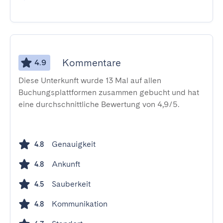
Kommentare
4.9
Diese Unterkunft wurde 13 Mal auf allen
Buchungsplattformen zusammen gebucht und hat
eine durchschnittliche Bewertung von 4,9/5.
Genauigkeit
4.8
Ankunft
4.8
Sauberkeit
4.5
Kommunikation
4.8