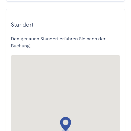
Standort
Den genauen Standort erfahren Sie nach der
Buchung.