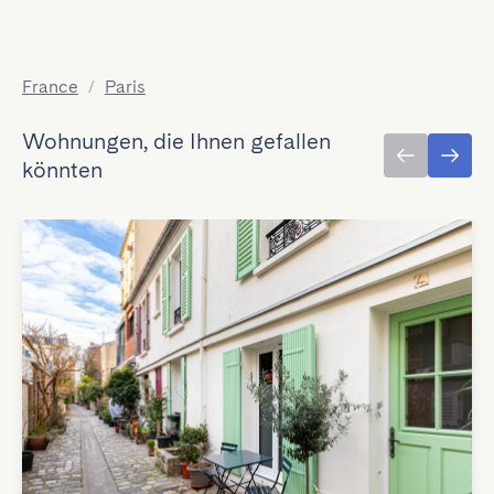
France
/
Paris
Wohnungen, die Ihnen gefallen
könnten