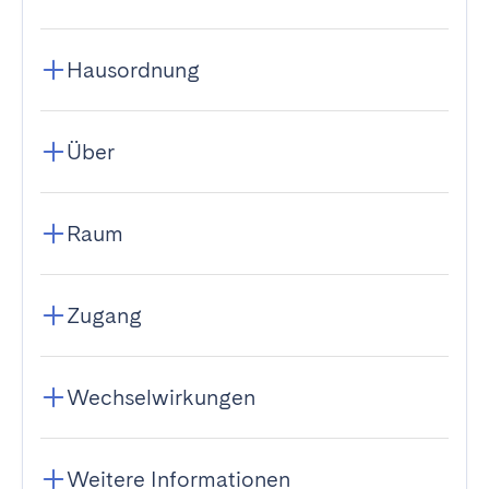
Hausordnung
Über
Raum
Zugang
Wechselwirkungen
Weitere Informationen