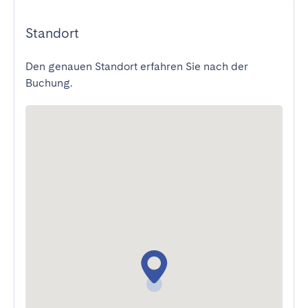
Standort
Den genauen Standort erfahren Sie nach der
Buchung.