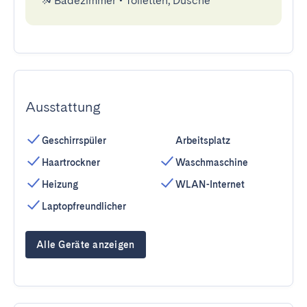
Badezimmer
•
Toiletten, Dusche
Ausstattung
Geschirrspüler
Arbeitsplatz
Haartrockner
Waschmaschine
Heizung
WLAN-Internet
Laptopfreundlicher
Alle Geräte anzeigen