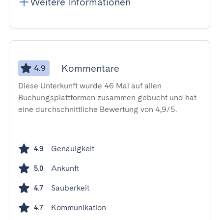
Weitere Informationen
Kommentare
4.9
Diese Unterkunft wurde 46 Mal auf allen
Buchungsplattformen zusammen gebucht und hat
eine durchschnittliche Bewertung von 4,9/5.
Genauigkeit
4.9
Ankunft
5.0
Sauberkeit
4.7
Kommunikation
4.7