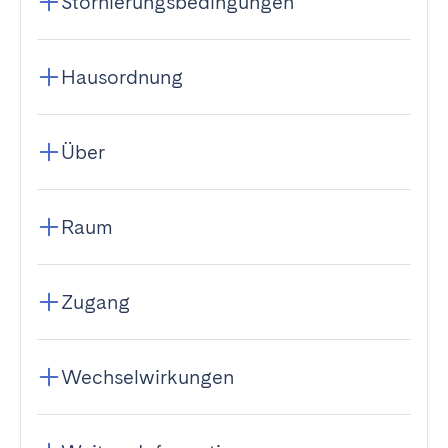
Stornierungsbedingungen
Hausordnung
Über
Raum
Zugang
Wechselwirkungen