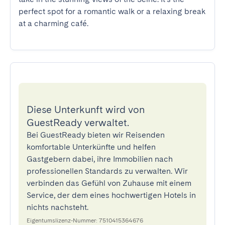
perfect spot for a romantic walk or a relaxing break 
at a charming café.
Diese Unterkunft wird von
GuestReady verwaltet.
Bei GuestReady bieten wir Reisenden
komfortable Unterkünfte und helfen
Gastgebern dabei, ihre Immobilien nach
professionellen Standards zu verwalten. Wir
verbinden das Gefühl von Zuhause mit einem
Service, der dem eines hochwertigen Hotels in
nichts nachsteht.
Eigentumslizenz-Nummer: 7510415364676