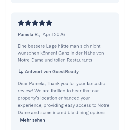
Pamela R.
,
April 2026
Eine bessere Lage hätte man sich nicht 
wünschen können! Ganz in der Nähe von 
Notre-Dame und tollen Restaurants
Antwort von GuestReady
Dear Pamela, Thank you for your fantastic
review! We are thrilled to hear that our
property’s location enhanced your
experience, providing easy access to Notre
Dame and some incredible dining options
Mehr sehen