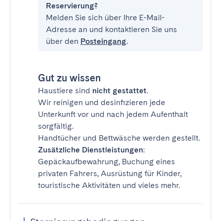
Reservierung?
Melden Sie sich über Ihre E-Mail-
Adresse an und kontaktieren Sie uns
über den
Posteingang
.
Gut zu wissen
Haustiere sind
nicht gestattet
.
Wir reinigen und desinfizieren jede
Unterkunft vor und nach jedem Aufenthalt
sorgfältig.
Handtücher und Bettwäsche werden gestellt.
Zusätzliche Dienstleistungen
:
Gepäckaufbewahrung, Buchung eines
privaten Fahrers, Ausrüstung für Kinder,
touristische Aktivitäten und vieles mehr.