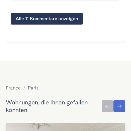
Alle 11 Kommentare anzeigen
France
/
Paris
Wohnungen, die Ihnen gefallen
könnten