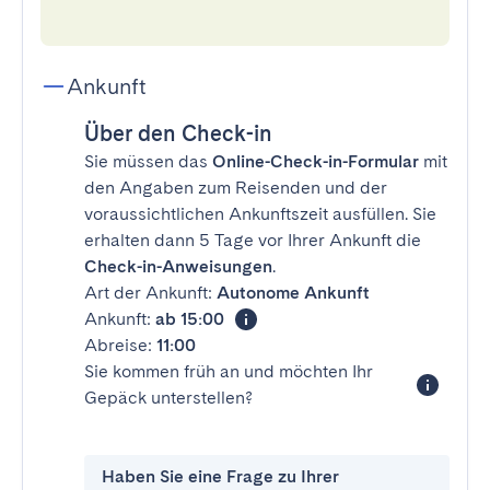
Ankunft
Über den Check-in
Sie müssen das
Online-Check-in-Formular
mit
den Angaben zum Reisenden und der
voraussichtlichen Ankunftszeit ausfüllen. Sie
erhalten dann 5 Tage vor Ihrer Ankunft die
Check-in-Anweisungen
.
Art der Ankunft:
Autonome Ankunft
Ankunft:
ab 15:00
Abreise:
11:00
Sie kommen früh an und möchten Ihr
Gepäck unterstellen?
Haben Sie eine Frage zu Ihrer