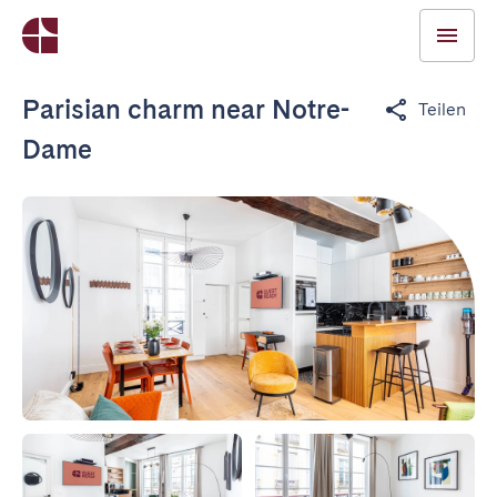
Parisian charm near Notre-
Teilen
Dame