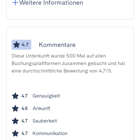
Weitere Informationen
Kommentare
4.7
Diese Unterkunft wurde 500 Mal auf allen
Buchungsplattformen zusammen gebucht und hat
eine durchschnittliche Bewertung von 4,7/5.
Genauigkeit
4.7
Ankunft
4.6
Sauberkeit
4.7
Kommunikation
4.7