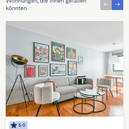
Wohnungen, die Ihnen gefallen
könnten
5.0