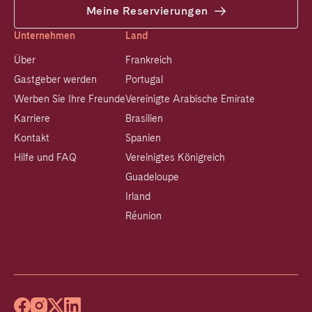
Meine Reservierungen
Unternehmen
Land
Über
Frankreich
Gastgeber werden
Portugal
Werben Sie Ihre Freunde
Vereinigte Arabische Emirate
Karriere
Brasilien
Kontakt
Spanien
Hilfe und FAQ
Vereinigtes Königreich
Guadeloupe
Irland
Réunion