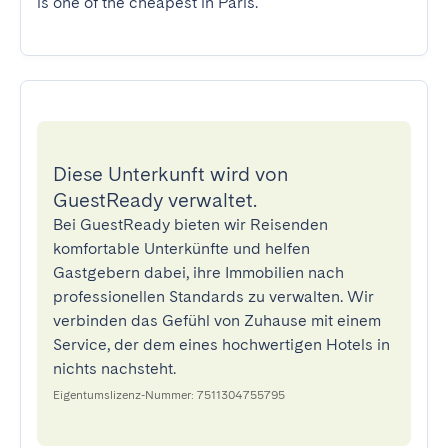
is one of the cheapest in Paris.
Diese Unterkunft wird von
GuestReady verwaltet.
Bei GuestReady bieten wir Reisenden
komfortable Unterkünfte und helfen
Gastgebern dabei, ihre Immobilien nach
professionellen Standards zu verwalten. Wir
verbinden das Gefühl von Zuhause mit einem
Service, der dem eines hochwertigen Hotels in
nichts nachsteht.
Eigentumslizenz-Nummer: 7511304755795