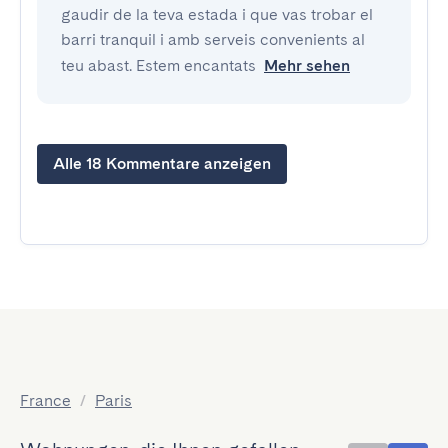
gaudir de la teva estada i que vas trobar el
barri tranquil i amb serveis convenients al
teu abast. Estem encantats
Mehr sehen
Alle 18 Kommentare anzeigen
France
/
Paris