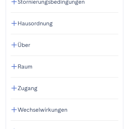
Stornierungsbedingungen
Hausordnung
Über
Raum
Zugang
Wechselwirkungen