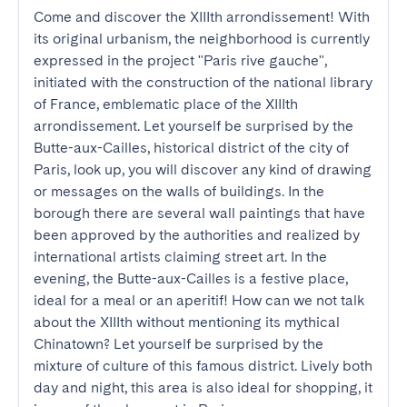
Come and discover the XIIIth arrondissement! With 
its original urbanism, the neighborhood is currently 
expressed in the project "Paris rive gauche", 
initiated with the construction of the national library 
of France, emblematic place of the XIIIth 
arrondissement. Let yourself be surprised by the 
Butte-aux-Cailles, historical district of the city of 
Paris, look up, you will discover any kind of drawing 
or messages on the walls of buildings. In the 
borough there are several wall paintings that have 
been approved by the authorities and realized by 
international artists claiming street art. In the 
evening, the Butte-aux-Cailles is a festive place, 
ideal for a meal or an aperitif! How can we not talk 
about the XIIIth without mentioning its mythical 
Chinatown? Let yourself be surprised by the 
mixture of culture of this famous district. Lively both 
day and night, this area is also ideal for shopping, it 