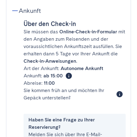
Ankunft
Über den Check-in
Sie müssen das
Online-Check-in-Formular
mit
den Angaben zum Reisenden und der
voraussichtlichen Ankunftszeit ausfüllen. Sie
erhalten dann 5 Tage vor Ihrer Ankunft die
Check-in-Anweisungen
.
Art der Ankunft:
Autonome Ankunft
Ankunft:
ab 15:00
Abreise:
11:00
Sie kommen früh an und möchten Ihr
Gepäck unterstellen?
Haben Sie eine Frage zu Ihrer
Reservierung?
Melden Sie sich über Ihre E-Mail-