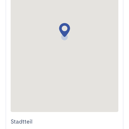
Stadtteil