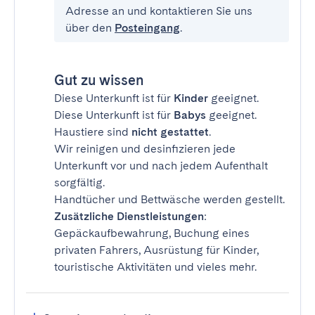
Adresse an und kontaktieren Sie uns
über den
Posteingang
.
Gut zu wissen
Diese Unterkunft ist für
Kinder
geeignet.
Diese Unterkunft ist für
Babys
geeignet.
Haustiere sind
nicht gestattet
.
Wir reinigen und desinfizieren jede
Unterkunft vor und nach jedem Aufenthalt
sorgfältig.
Handtücher und Bettwäsche werden gestellt.
Zusätzliche Dienstleistungen
:
Gepäckaufbewahrung, Buchung eines
privaten Fahrers, Ausrüstung für Kinder,
touristische Aktivitäten und vieles mehr.