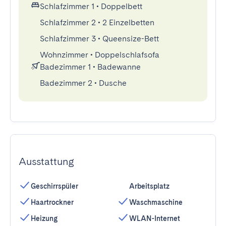
Schlafzimmer 1
•
Doppelbett
Schlafzimmer 2
•
2 Einzelbetten
Schlafzimmer 3
•
Queensize-Bett
Wohnzimmer
•
Doppelschlafsofa
Badezimmer 1
•
Badewanne
Badezimmer 2
•
Dusche
Ausstattung
Geschirrspüler
Arbeitsplatz
Haartrockner
Waschmaschine
Heizung
WLAN-Internet