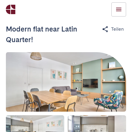
Modern flat near Latin
Teilen
Quarter!