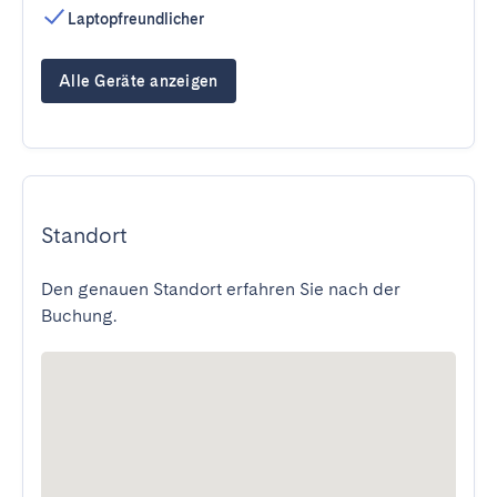
Laptopfreundlicher
Alle Geräte anzeigen
Standort
Den genauen Standort erfahren Sie nach der
Buchung.