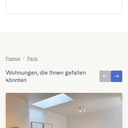
France
/
Paris
Wohnungen, die Ihnen gefallen
könnten