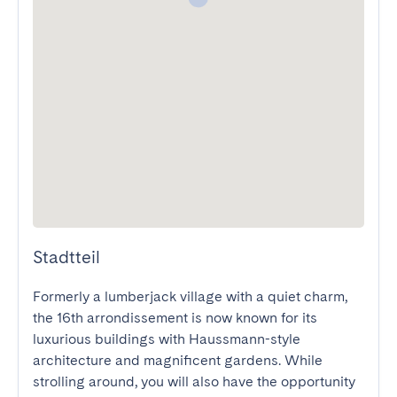
Stadtteil
Formerly a lumberjack village with a quiet charm, 
the 16th arrondissement is now known for its 
luxurious buildings with Haussmann-style 
architecture and magnificent gardens. While 
strolling around, you will also have the opportunity 