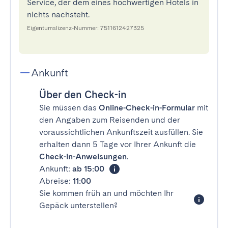
Service, der dem eines hochwertigen Hotels in
nichts nachsteht.
Eigentumslizenz-Nummer: 7511612427325
Ankunft
Über den Check-in
Sie müssen das
Online-Check-in-Formular
mit
den Angaben zum Reisenden und der
voraussichtlichen Ankunftszeit ausfüllen. Sie
erhalten dann 5 Tage vor Ihrer Ankunft die
Check-in-Anweisungen
.
Ankunft:
ab 15:00
Abreise:
11:00
Sie kommen früh an und möchten Ihr
Gepäck unterstellen?