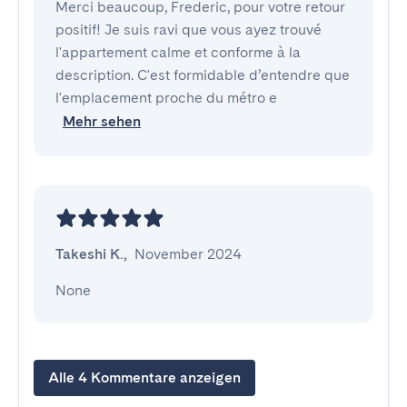
Merci beaucoup, Frederic, pour votre retour
positif! Je suis ravi que vous ayez trouvé
l'appartement calme et conforme à la
description. C'est formidable d’entendre que
l'emplacement proche du métro e
Mehr sehen
Takeshi K.
,
November 2024
None
Alle 4 Kommentare anzeigen