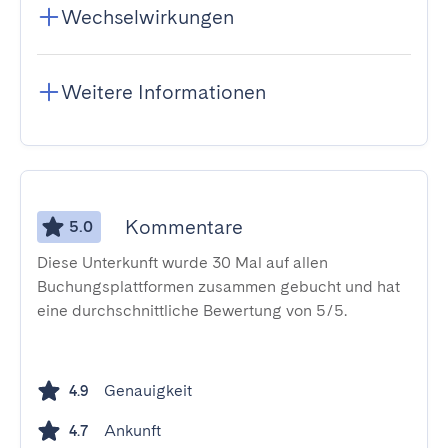
Wechselwirkungen
Weitere Informationen
Kommentare
5.0
Diese Unterkunft wurde 30 Mal auf allen
Buchungsplattformen zusammen gebucht und hat
eine durchschnittliche Bewertung von 5/5.
Genauigkeit
4.9
Ankunft
4.7