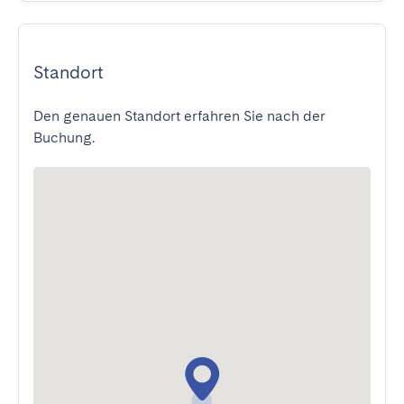
Standort
Den genauen Standort erfahren Sie nach der
Buchung.