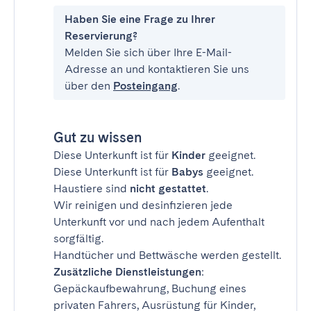
Haben Sie eine Frage zu Ihrer
Reservierung?
Melden Sie sich über Ihre E-Mail-
Adresse an und kontaktieren Sie uns
über den
Posteingang
.
Gut zu wissen
Diese Unterkunft ist für
Kinder
geeignet.
Diese Unterkunft ist für
Babys
geeignet.
Haustiere sind
nicht gestattet
.
Wir reinigen und desinfizieren jede
Unterkunft vor und nach jedem Aufenthalt
sorgfältig.
Handtücher und Bettwäsche werden gestellt.
Zusätzliche Dienstleistungen
:
Gepäckaufbewahrung, Buchung eines
privaten Fahrers, Ausrüstung für Kinder,