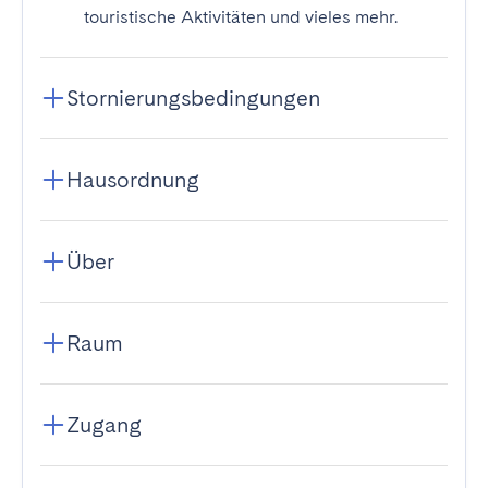
touristische Aktivitäten und vieles mehr.
Stornierungsbedingungen
Hausordnung
Über
Raum
Zugang