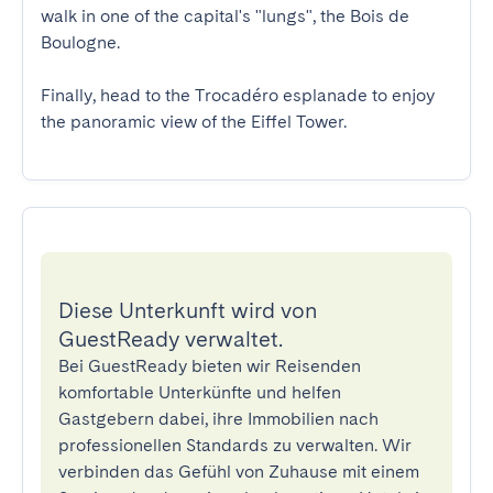
walk in one of the capital's "lungs", the Bois de 
Boulogne.

Finally, head to the Trocadéro esplanade to enjoy 
the panoramic view of the Eiffel Tower.
Diese Unterkunft wird von
GuestReady verwaltet.
Bei GuestReady bieten wir Reisenden
komfortable Unterkünfte und helfen
Gastgebern dabei, ihre Immobilien nach
professionellen Standards zu verwalten. Wir
verbinden das Gefühl von Zuhause mit einem