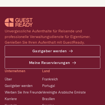
Unvergessliche Aufenthalte für Reisende und 
professionelle Verwaltungsdienste für Eigentümer. 
Genießen Sie Ihren Aufenthalt mit GuestReady.
Gastgeber werden
Meine Reservierungen
Unternehmen
Land
Über
Frankreich
Gastgeber werden
Portugal
Werben Sie Ihre Freunde
Vereinigte Arabische Emirate
Karriere
Brasilien