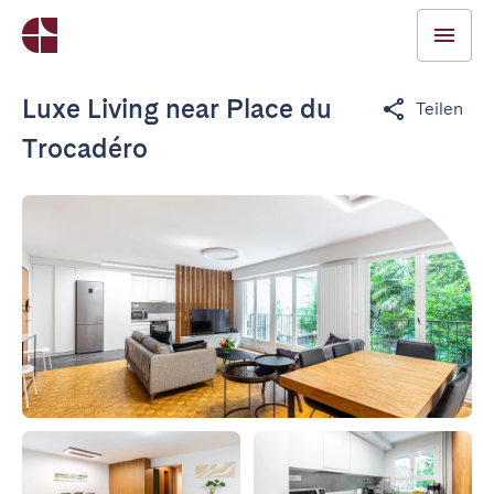
Luxe Living near Place du
Teilen
Trocadéro